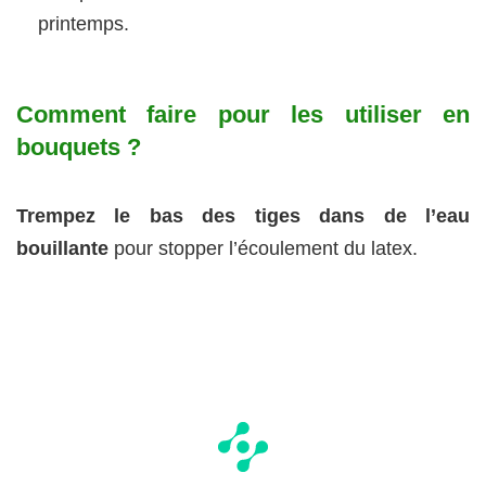
printemps.
Comment faire pour les utiliser en
bouquets ?
Trempez le bas des tiges dans de l’eau
bouillante
pour stopper l’écoulement du latex.