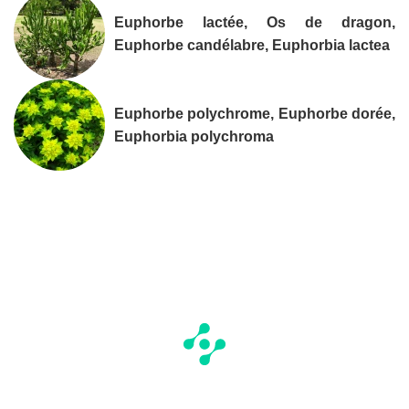
Euphorbe lactée, Os de dragon,
Euphorbe candélabre, Euphorbia lactea
Euphorbe polychrome, Euphorbe dorée,
Euphorbia polychroma