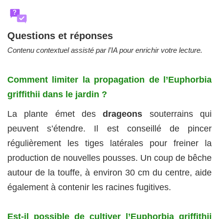
?
Questions et réponses
Contenu contextuel assisté par l’IA pour enrichir votre lecture.
Comment limiter la propagation de l’Euphorbia
griffithii dans le jardin ?
La plante émet des
drageons
souterrains qui
peuvent s’étendre. Il est conseillé de pincer
régulièrement les tiges latérales pour freiner la
production de nouvelles pousses. Un coup de bêche
autour de la touffe, à environ 30 cm du centre, aide
également à contenir les racines fugitives.
Est-il possible de cultiver l’Euphorbia griffithii