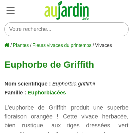
/
Plantes
/
Fleurs vivaces du printemps
/ Vivaces
Euphorbe de Griffith
Nom scientifique :
Euphorbia griffithii
Famille :
Euphorbiacées
L'euphorbe de Griffith produit une superbe
floraison orangée ! Cette vivace herbacée,
bien rustique, aux tiges dressées, vert