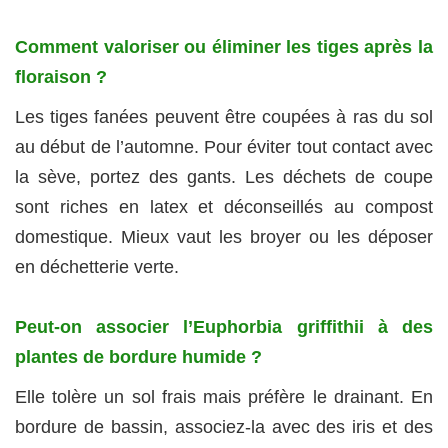
Comment valoriser ou éliminer les tiges après la
floraison ?
Les tiges fanées peuvent être coupées à ras du sol
au début de l’automne. Pour éviter tout contact avec
la sève, portez des gants. Les déchets de coupe
sont riches en latex et déconseillés au compost
domestique. Mieux vaut les broyer ou les déposer
en déchetterie verte.
Peut-on associer l’Euphorbia griffithii à des
plantes de bordure humide ?
Elle tolère un sol frais mais préfère le drainant. En
bordure de bassin, associez-la avec des iris et des