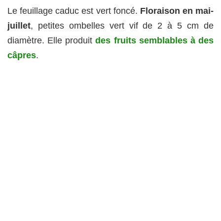
Le feuillage caduc est vert foncé.
Floraison en mai-
juillet
, petites ombelles vert vif de 2 à 5 cm de
diamètre. Elle produit
des fruits semblables à des
câpres
.