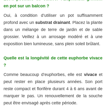
en pot sur un balcon ?
Oui, à condition d’utiliser un pot suffisamment
profond avec un
substrat drainant
. Placez la plante
dans un mélange de terre de jardin et de sable
grossier. Veillez à un arrosage modéré et à une
exposition bien lumineuse, sans plein soleil brûlant.
Quelle est la longévité de cette euphorbe vivace
?
Comme beaucoup d’euphorbes, elle est
vivace
et
peut rester en place plusieurs années. Son port
reste compact et florifère durant 4 à 6 ans avant de
marquer le pas. Un renouvellement de la souche
peut être envisagé après cette période.