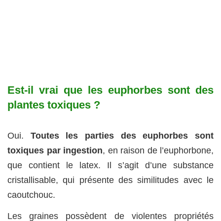
Est-il vrai que les euphorbes sont des
plantes toxiques ?
Oui.
Toutes les parties des euphorbes sont
toxiques par ingestion
, en raison de l’euphorbone,
que contient le latex. Il s’agit d’une substance
cristallisable, qui présente des similitudes avec le
caoutchouc.
Les graines possèdent de violentes propriétés