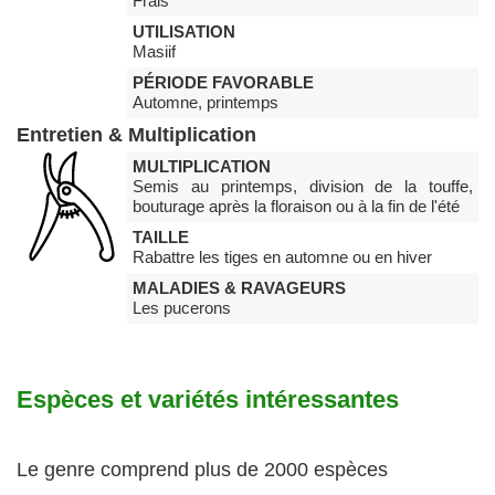
Frais
UTILISATION
Masiif
PÉRIODE FAVORABLE
Automne, printemps
Entretien & Multiplication
MULTIPLICATION
Semis au printemps, division de la touffe,
bouturage après la floraison ou à la fin de l'été
TAILLE
Rabattre les tiges en automne ou en hiver
MALADIES & RAVAGEURS
Les pucerons
Espèces et variétés intéressantes
Le genre comprend plus de 2000 espèces