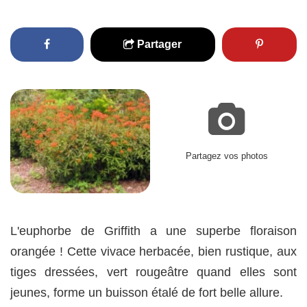
Partager
Partagez vos photos
L'euphorbe de Griffith a une superbe floraison
orangée ! Cette vivace herbacée, bien rustique, aux
tiges dressées, vert rougeâtre quand elles sont
jeunes, forme un buisson étalé de fort belle allure.