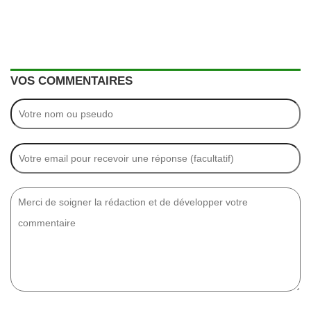
VOS COMMENTAIRES