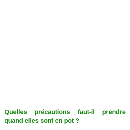
Quelles précautions faut-il prendre
quand elles sont en pot ?