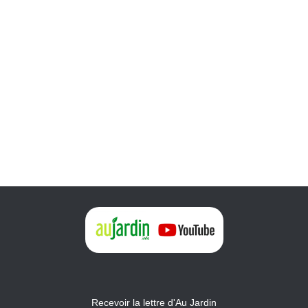
Recevoir la lettre d'Au Jardin