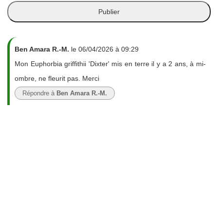
Ben Amara R.-M.
le 06/04/2026 à 09:29
Mon Euphorbia griffithii 'Dixter' mis en terre il y a 2 ans, à mi-
ombre, ne fleurit pas. Merci
Répondre à
Ben Amara R.-M.