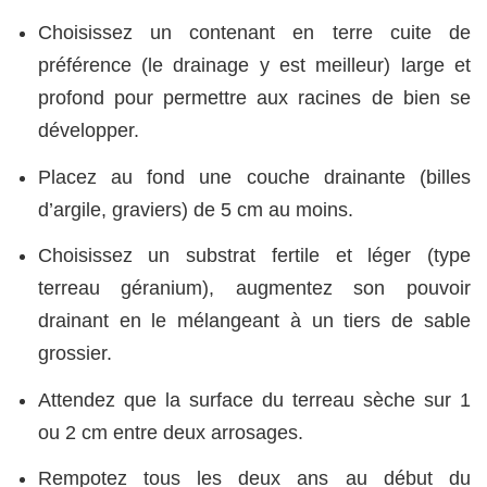
Choisissez un contenant en terre cuite de
préférence (le drainage y est meilleur) large et
profond pour permettre aux racines de bien se
développer.
Placez au fond une couche drainante (billes
d’argile, graviers) de 5 cm au moins.
Choisissez un substrat fertile et léger (type
terreau géranium), augmentez son pouvoir
drainant en le mélangeant à un tiers de sable
grossier.
Attendez que la surface du terreau sèche sur 1
ou 2 cm entre deux arrosages.
Rempotez tous les deux ans au début du