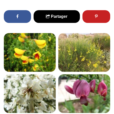
Partager