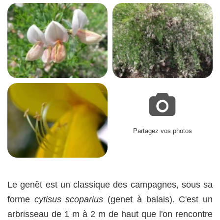
Partagez vos photos
Le genêt est un classique des campagnes, sous sa
forme
cytisus scoparius
(genet à balais). C'est un
arbrisseau de 1 m à 2 m de haut que l'on rencontre