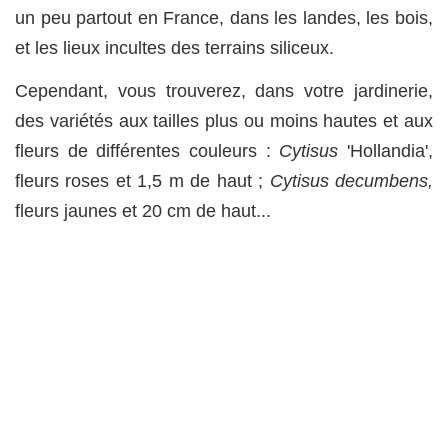
un peu partout en France, dans les landes, les bois,
et les lieux incultes des terrains siliceux.
Cependant, vous trouverez, dans votre jardinerie,
des variétés aux tailles plus ou moins hautes et aux
fleurs de différentes couleurs :
Cytisus
'Hollandia',
fleurs roses et 1,5 m de haut ;
Cytisus decumbens,
fleurs jaunes et 20 cm de haut...