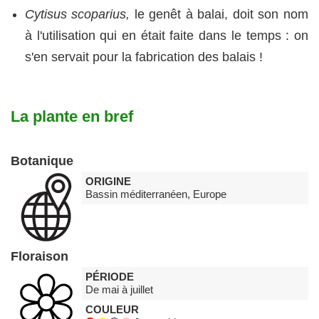
Cytisus scoparius,
le genêt à balai, doit son nom
à l'utilisation qui en était faite dans le temps : on
s'en servait pour la fabrication des balais !
La plante en bref
Botanique
ORIGINE
Bassin méditerranéen, Europe
Floraison
PÉRIODE
De mai à juillet
COULEUR