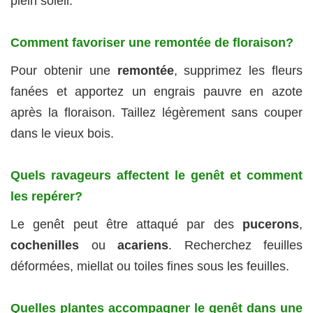
plein soleil.
Comment favoriser une remontée de floraison?
Pour obtenir une
remontée
, supprimez les fleurs
fanées et apportez un engrais pauvre en azote
après la floraison. Taillez légèrement sans couper
dans le vieux bois.
Quels ravageurs affectent le genêt et comment
les repérer?
Le genêt peut être attaqué par des
pucerons
,
cochenilles
ou
acariens
. Recherchez feuilles
déformées, miellat ou toiles fines sous les feuilles.
Quelles plantes accompagner le genêt dans une