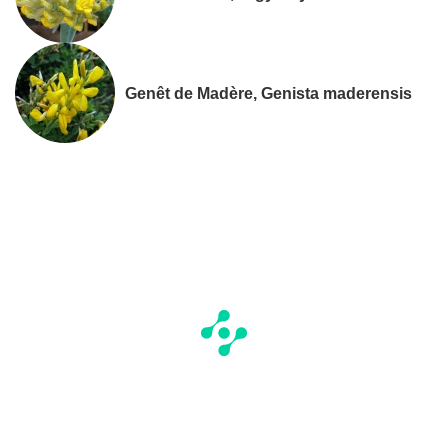
Genêt de Madère, Genista maderensis