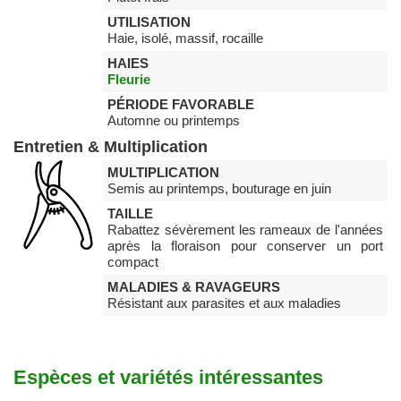
UTILISATION
Haie, isolé, massif, rocaille
HAIES
Fleurie
PÉRIODE FAVORABLE
Automne ou printemps
Entretien & Multiplication
MULTIPLICATION
Semis au printemps, bouturage en juin
TAILLE
Rabattez sévèrement les rameaux de l'années
après la floraison pour conserver un port
compact
MALADIES & RAVAGEURS
Résistant aux parasites et aux maladies
Espèces et variétés intéressantes