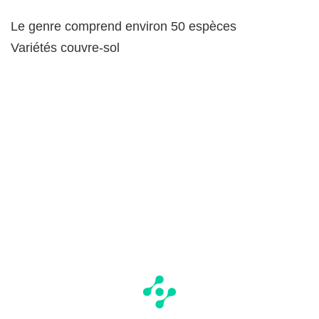
Le genre comprend environ 50 espèces
Variétés couvre-sol