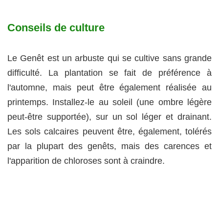
Conseils de culture
Le Genêt est un arbuste qui se cultive sans grande
difficulté. La plantation se fait de préférence à
l'automne, mais peut être également réalisée au
printemps. Installez-le au soleil (une ombre légère
peut-être supportée), sur un sol léger et drainant.
Les sols calcaires peuvent être, également, tolérés
par la plupart des genêts, mais des carences et
l'apparition de chloroses sont à craindre.