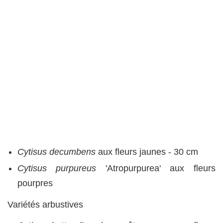
Cytisus decumbens
aux fleurs jaunes - 30 cm
Cytisus purpureus
'Atropurpurea' aux fleurs
pourpres
Variétés arbustives