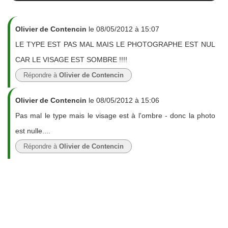
Olivier de Contencin
le 08/05/2012 à 15:07
LE TYPE EST PAS MAL MAIS LE PHOTOGRAPHE EST NUL
CAR LE VISAGE EST SOMBRE !!!!
Répondre à
Olivier de Contencin
Olivier de Contencin
le 08/05/2012 à 15:06
Pas mal le type mais le visage est à l'ombre - donc la photo
est nulle....
Répondre à
Olivier de Contencin