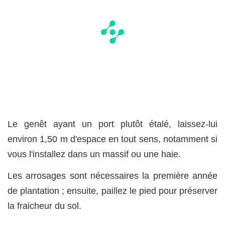
Le genêt ayant un port plutôt étalé, laissez-lui
environ 1,50 m d'espace en tout sens, notamment si
vous l'installez dans un massif ou une haie.
Les arrosages sont nécessaires la première année
de plantation ; ensuite, paillez le pied pour préserver
la fraicheur du sol.