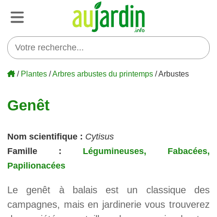
/
Plantes
/
Arbres arbustes du printemps
/ Arbustes
Genêt
Nom scientifique :
Cytisus
Famille :
Légumineuses, Fabacées,
Papilionacées
Le genêt à balais est un classique des
campagnes, mais en jardinerie vous trouverez