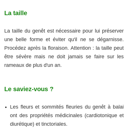
La taille
La taille du genêt est nécessaire pour lui préserver
une belle forme et éviter qu'il ne se dégarnisse.
Procédez après la floraison. Attention : la taille peut
être sévère mais ne doit jamais se faire sur les
rameaux de plus d'un an.
Le saviez-vous ?
Les fleurs et sommités fleuries du genêt à balai
ont des propriétés médicinales (cardiotonique et
diurétique) et tinctoriales.