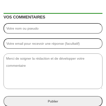
VOS COMMENTAIRES