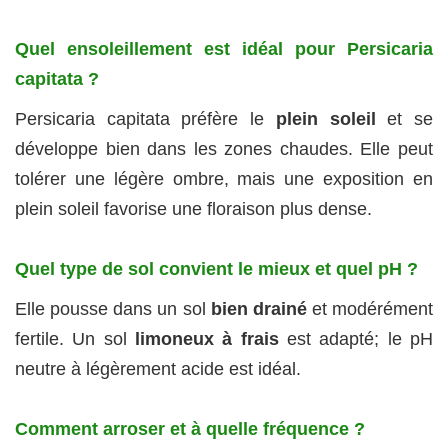
Quel ensoleillement est idéal pour Persicaria
capitata ?
Persicaria capitata préfère le
plein soleil
et se
développe bien dans les zones chaudes. Elle peut
tolérer une légère ombre, mais une exposition en
plein soleil favorise une floraison plus dense.
Quel type de sol convient le mieux et quel pH ?
Elle pousse dans un sol
bien drainé
et modérément
fertile. Un sol
limoneux à frais
est adapté; le pH
neutre à légèrement acide est idéal.
Comment arroser et à quelle fréquence ?