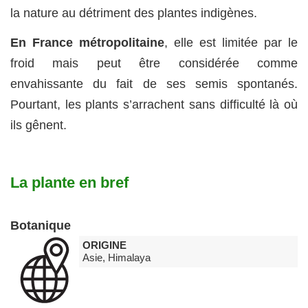
la nature au détriment des plantes indigènes.
En France métropolitaine
, elle est limitée par le
froid mais peut être considérée comme
envahissante du fait de ses semis spontanés.
Pourtant, les plants s’arrachent sans difficulté là où
ils gênent.
La plante en bref
Botanique
ORIGINE
Asie, Himalaya