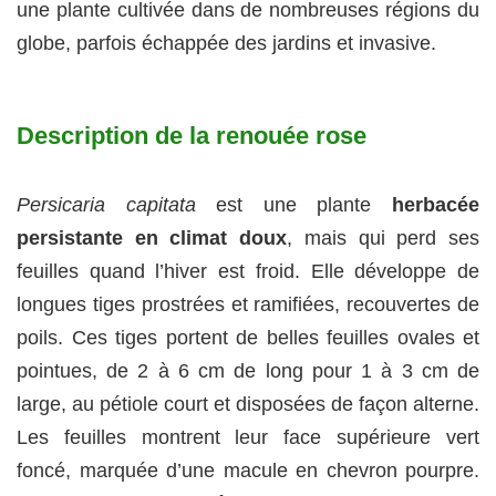
une plante cultivée dans de nombreuses régions du
globe, parfois échappée des jardins et invasive.
Description de la renouée rose
Persicaria capitata
est une plante
herbacée
persistante en climat doux
, mais qui perd ses
feuilles quand l’hiver est froid. Elle développe de
longues tiges prostrées et ramifiées, recouvertes de
poils. Ces tiges portent de belles feuilles ovales et
pointues, de 2 à 6 cm de long pour 1 à 3 cm de
large, au pétiole court et disposées de façon alterne.
Les feuilles montrent leur face supérieure vert
foncé, marquée d’une macule en chevron pourpre.