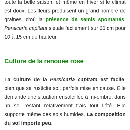
toute la belle saison, et même en hiver si le climat
est doux. Les fleurs produisent un grand nombre de
graines, d’où la
présence de semis spontanés
.
Persicaria capitata
s’étale facilement sur 60 cm pour
10 à 15 cm de hauteur.
Culture de la renouée rose
La culture de la
Persicaria capitata
est facile
,
bien que sa rusticité soit parfois mise en cause. Elle
demande une situation ensoleillée à mi-ombre, dans
un sol restant relativement frais tout l’été. Elle
supporte même des sols humides.
La composition
du sol importe peu
.