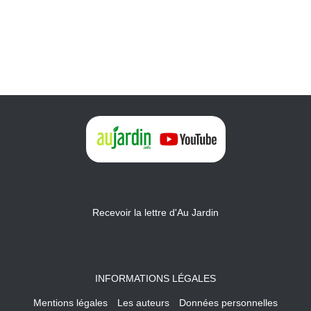
Recevoir la lettre d'Au Jardin
INFORMATIONS LÉGALES
Mentions légales
Les auteurs
Données personnelles