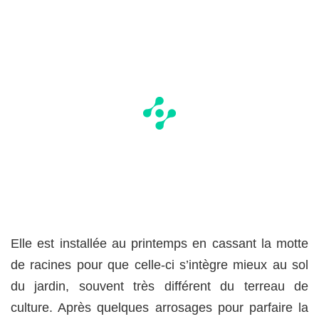
Elle est installée au printemps en cassant la motte
de racines pour que celle-ci s’intègre mieux au sol
du jardin, souvent très différent du terreau de
culture. Après quelques arrosages pour parfaire la