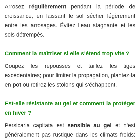
Arrosez
régulièrement
pendant la période de
croissance, en laissant le sol sécher légèrement
entre les arrosages. Évitez l’eau stagnante et les
sols détrempés.
Comment la maîtriser si elle s’étend trop vite ?
Coupez les repousses et taillez les tiges
excédentaires; pour limiter la propagation, plantez-la
en
pot
ou retirez les stolons qui s’échappent.
Est-elle résistante au gel et comment la protéger
en hiver ?
Persicaria capitata est
sensible au gel
et n’est
généralement pas rustique dans les climats froids;