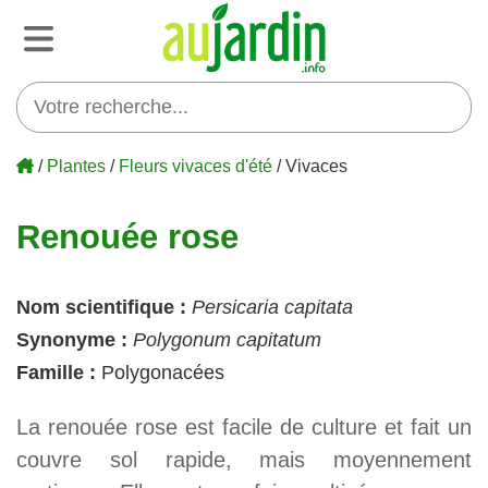
/
Plantes
/
Fleurs vivaces d'été
/ Vivaces
Renouée rose
Nom scientifique :
Persicaria capitata
Synonyme :
Polygonum capitatum
Famille :
Polygonacées
La renouée rose est facile de culture et fait un
couvre sol rapide, mais moyennement