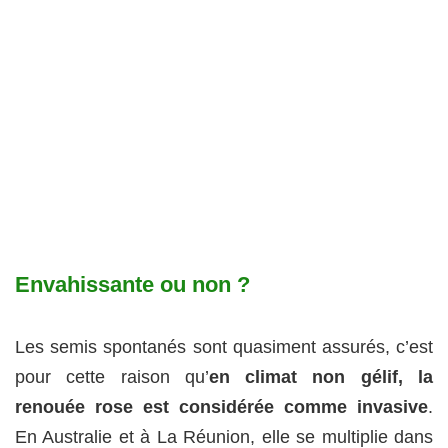
Envahissante ou non ?
Les semis spontanés sont quasiment assurés, c’est
pour cette raison qu’
en climat non gélif, la
renouée rose est considérée comme invasive
.
En Australie et à La Réunion, elle se multiplie dans