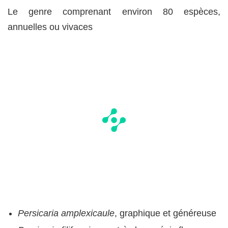
Le genre comprenant environ 80 espèces,
annuelles ou vivaces
Persicaria amplexicaule
, graphique et généreuse