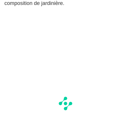
composition de jardinière.