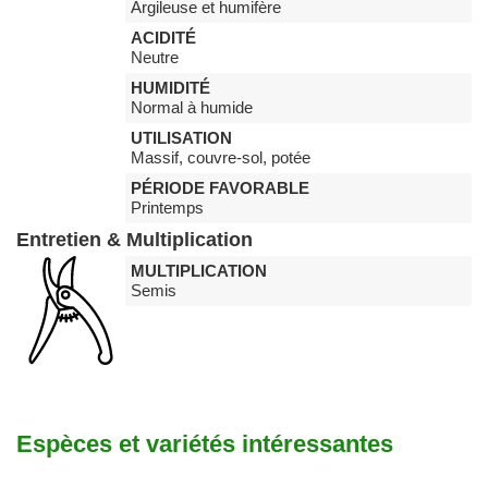
Argileuse et humifère
ACIDITÉ
Neutre
HUMIDITÉ
Normal à humide
UTILISATION
Massif, couvre-sol, potée
PÉRIODE FAVORABLE
Printemps
Entretien & Multiplication
MULTIPLICATION
Semis
Espèces et variétés intéressantes