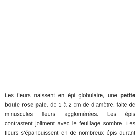
Les fleurs naissent en épi globulaire, une
petite
boule rose pale
, de 1 à 2 cm de diamètre, faite de
minuscules fleurs agglomérées. Les épis
contrastent joliment avec le feuillage sombre. Les
fleurs s’épanouissent en de nombreux épis durant