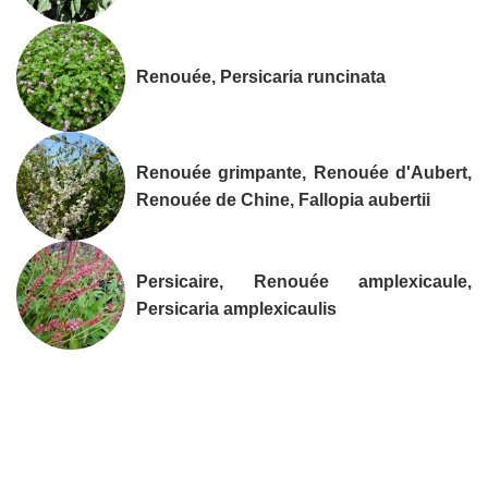
Renouée, Persicaria runcinata
Renouée grimpante, Renouée d'Aubert,
Renouée de Chine, Fallopia aubertii
Persicaire, Renouée amplexicaule,
Persicaria amplexicaulis