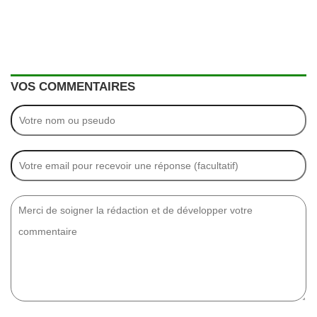
VOS COMMENTAIRES