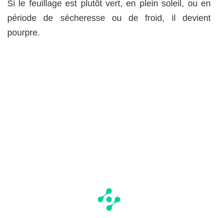
Si le feuillage est plutôt vert, en plein soleil, ou en
période de sécheresse ou de froid, il devient
pourpre.