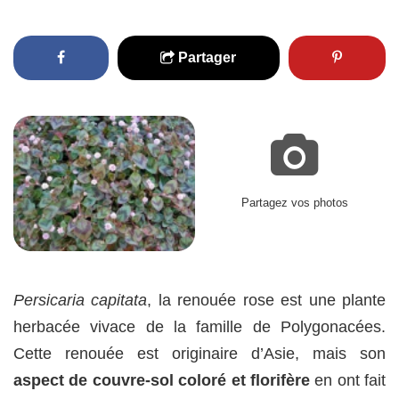
Partager
Partagez vos photos
Persicaria capitata
, la renouée rose est une plante
herbacée vivace de la famille de Polygonacées.
Cette renouée est originaire d’Asie, mais son
aspect de couvre-sol coloré et florifère
en ont fait