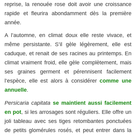
reprise, la renouée rose doit avoir une croissance
rapide et fleurira abondamment dès la première
année.
A l’automne, en climat doux elle reste vivace, et
même persistante. S’il gèle légèrement, elle est
caduque, et renait de ses racines au printemps. En
climat vraiment froid, elle gèle complètement, mais
ses graines germent et pérennisent facilement
l’espèce, elle est alors à considérer
comme une
annuelle
.
Persicaria capitata
se maintient aussi facilement
en pot
, si les arrosages sont réguliers. Elle offre un
joli tableau avec ses tiges retombantes ponctuées
de petits glomérules rosés, et peut entrer dans la