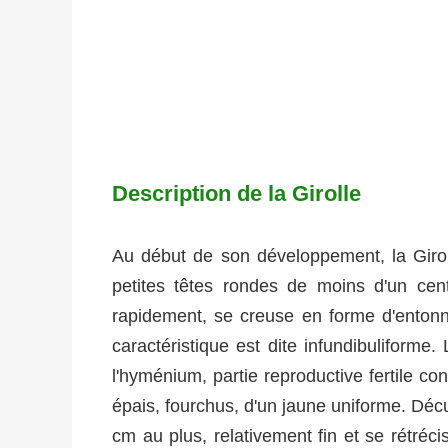
Description de la Girolle
Au début de son développement, la Giro
petites têtes rondes de moins d'un cen
rapidement, se creuse en forme d'entonno
caractéristique est dite infundibuliforme
l'hyménium, partie reproductive fertile co
épais, fourchus, d'un jaune uniforme. Décu
cm au plus, relativement fin et se rétréci