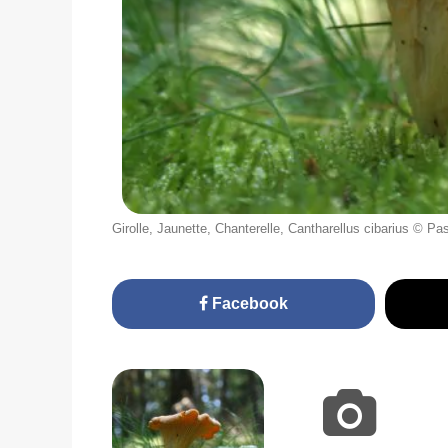
Girolle, Jaunette, Chanterelle, Cantharellus cibarius 
Facebook