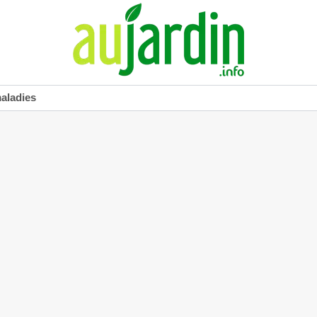
maladies