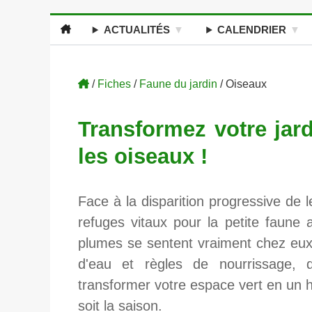
ACTUALITÉS
CALENDRIER
/
Fiches
/
Faune du jardin
/ Oiseaux
Transformez votre jard
les oiseaux !
Face à la disparition progressive de 
refuges vitaux pour la petite faune 
plumes se sentent vraiment chez eux ?
d'eau et règles de nourrissage, 
transformer votre espace vert en un h
soit la saison.