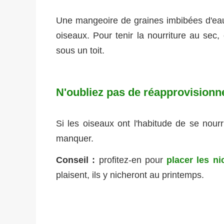
Une mangeoire de graines imbibées d'eau,
oiseaux. Pour tenir la nourriture au sec, 
sous un toit.
N'oubliez pas de réapprovisionn
Si les oiseaux ont l'habitude de se nourr
manquer.
Conseil :
profitez-en pour
placer les ni
plaisent, ils y nicheront au printemps.