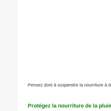
Pensez dont à suspendre la nourriture à d
Protégez la nourriture de la plui