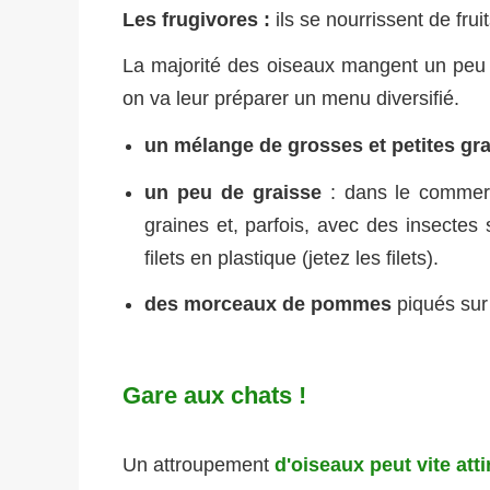
Les frugivores :
ils se nourrissent de fruit
La majorité des oiseaux mangent un peu de 
on va leur préparer un menu diversifié.
un mélange de grosses et petites gr
un peu de graisse
: dans le commerc
graines et, parfois, avec des insectes
filets en plastique (jetez les filets).
des morceaux de pommes
piqués sur 
Gare aux chats !
Un attroupement
d'oiseaux peut vite atti