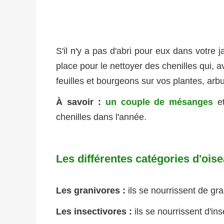
S'il n'y a pas d'abri pour eux dans votre j
place pour le nettoyer des chenilles qui,
feuilles et bourgeons sur vos plantes, arb
À savoir :
un couple de mésanges
et
chenilles dans l'année.
Les différentes catégories d'ois
Les granivores :
ils se nourrissent de gra
Les insectivores :
ils se nourrissent d'ins