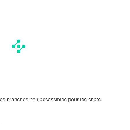
es branches non accessibles pour les chats.
e