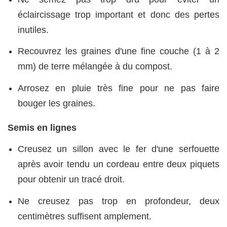
éclaircissage trop important et donc des pertes
inutiles.
Recouvrez les graines d'une fine couche (1 à 2
mm) de terre mélangée à du compost.
Arrosez en pluie très fine pour ne pas faire
bouger les graines.
Semis en lignes
Creusez un sillon avec le fer d'une serfouette
après avoir tendu un cordeau entre deux piquets
pour obtenir un tracé droit.
Ne creusez pas trop en profondeur, deux
centimètres suffisent amplement.