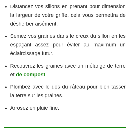
Distancez vos sillons en prenant pour dimension
la largeur de votre griffe, cela vous permettra de
désherber aisément.
Semez vos graines dans le creux du sillon en les
espaçant assez pour éviter au maximum un
éclaircissage futur.
Recouvrez les graines avec un mélange de terre
et
de compost
.
Plombez avec le dos du râteau pour bien tasser
la terre sur les graines.
Arrosez en pluie fine.