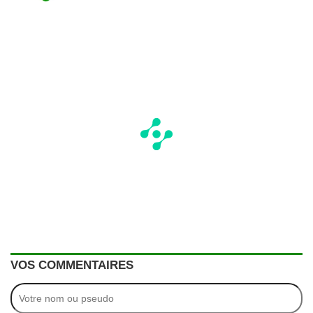
VOS COMMENTAIRES