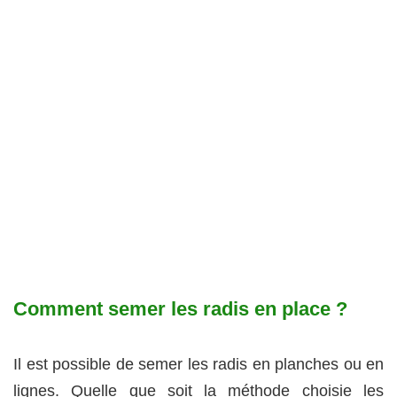
Comment semer les radis en place ?
Il est possible de semer les radis en planches ou en
lignes. Quelle que soit la méthode choisie les