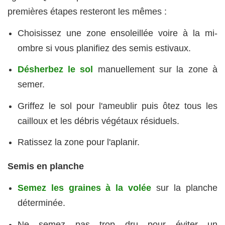
premières étapes resteront les mêmes :
Choisissez une zone ensoleillée voire à la mi-
ombre si vous planifiez des semis estivaux.
Désherbez le sol
manuellement sur la zone à
semer.
Griffez le sol pour l'ameublir puis ôtez tous les
cailloux et les débris végétaux résiduels.
Ratissez la zone pour l'aplanir.
Semis en planche
Semez les graines à la volée
sur la planche
déterminée.
Ne semez pas trop dru pour éviter un