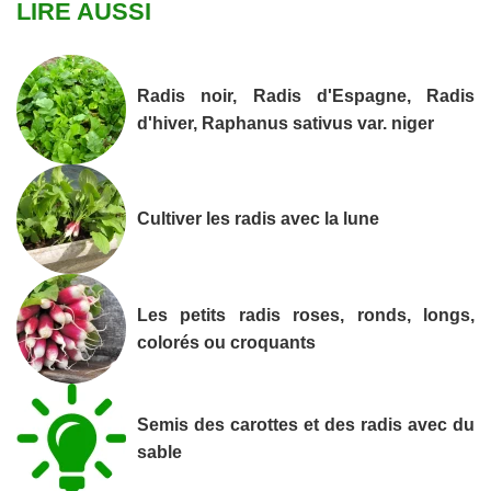
LIRE AUSSI
Radis noir, Radis d'Espagne, Radis
d'hiver, Raphanus sativus var. niger
Cultiver les radis avec la lune
Les petits radis roses, ronds, longs,
colorés ou croquants
Semis des carottes et des radis avec du
sable