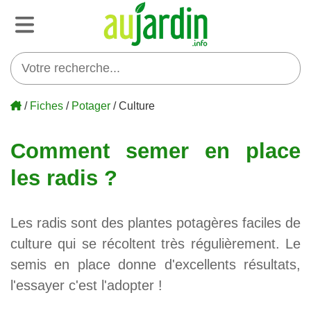
/
Fiches
/
Potager
/ Culture
Comment semer en place
les radis ?
Les radis sont des plantes potagères faciles de
culture qui se récoltent très régulièrement. Le
semis en place donne d'excellents résultats,
l'essayer c'est l'adopter !