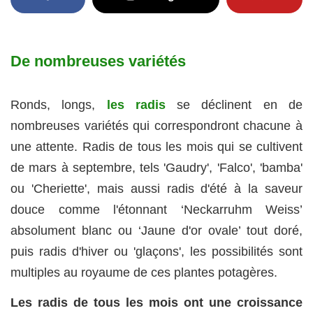
De nombreuses variétés
Ronds, longs,
les radis
se déclinent en de
nombreuses variétés qui correspondront chacune à
une attente. Radis de tous les mois qui se cultivent
de mars à septembre, tels 'Gaudry', 'Falco', 'bamba'
ou 'Cheriette', mais aussi radis d'été à la saveur
douce comme l'étonnant ‘Neckarruhm Weiss’
absolument blanc ou ‘Jaune d'or ovale’ tout doré,
puis radis d'hiver ou 'glaçons', les possibilités sont
multiples au royaume de ces plantes potagères.
Les radis de tous les mois ont une croissance