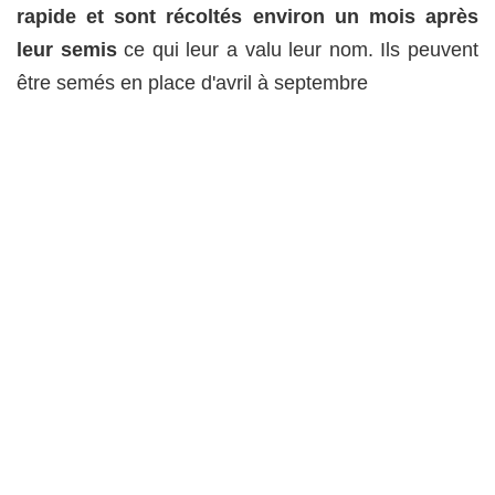
rapide et sont récoltés environ un mois après
leur semis
ce qui leur a valu leur nom. Ils peuvent
être semés en place d'avril à septembre