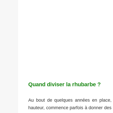
Quand diviser la rhubarbe ?
Au bout de quelques années en place, l
hauteur, commence parfois à donner des si