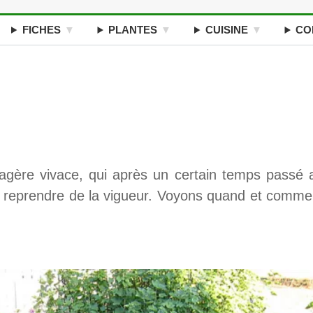
FICHES
PLANTES
CUISINE
CO
tagère vivace, qui après un certain temps passé 
our reprendre de la vigueur. Voyons quand et comme