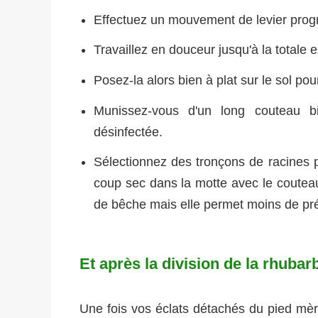
Effectuez un mouvement de levier progre
Travaillez en douceur jusqu'à la totale e
Posez-la alors bien à plat sur le sol pou
Munissez-vous d'un long couteau b
désinfectée.
Sélectionnez des tronçons de racines 
coup sec dans la motte avec le couteau.
de bêche mais elle permet moins de pré
Et après la division de la rhubar
Une fois vos éclats détachés du pied mè