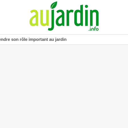
dre son rôle important au jardin