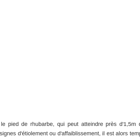
e pied de rhubarbe, qui peut atteindre près d'1,5m 
gnes d'étiolement ou d'affaiblissement, il est alors tem