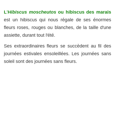
L'
Hibiscus moscheutos
ou hibiscus des marais
est un hibiscus qui nous régale de ses énormes
fleurs roses, rouges ou blanches, de la taille d'une
assiette, durant tout l'été.
Ses extraordinaires fleurs se succèdent au fil des
journées estivales ensoleillées. Les journées sans
soleil sont des journées sans fleurs.