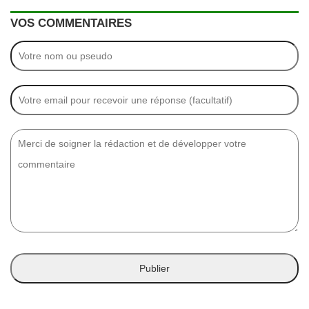
VOS COMMENTAIRES