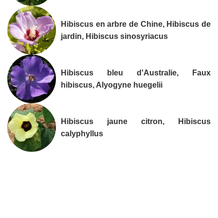
Hibiscus en arbre de Chine, Hibiscus de
jardin, Hibiscus sinosyriacus
Hibiscus bleu d'Australie, Faux
hibiscus, Alyogyne huegelii
Hibiscus jaune citron, Hibiscus
calyphyllus