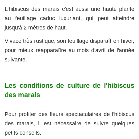
L’hibiscus des marais c'est aussi une haute plante
au feuillage caduc luxuriant, qui peut atteindre
jusqu'à 2 mètres de haut.
Vivace très rustique, son feuillage disparaît en hiver,
pour mieux réapparaître au mois d'avril de l'année
suivante.
Les conditions de culture de l'hibiscus
des marais
Pour profiter des fleurs spectaculaires de l'hibiscus
des marais, il est nécessaire de suivre quelques
petits conseils.