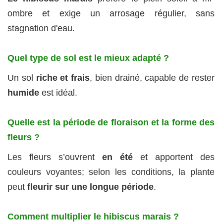
ombre et exige un arrosage régulier, sans
stagnation d'eau.
Quel type de sol est le mieux adapté ?
Un sol
riche et frais
, bien drainé, capable de rester
humide
est idéal.
Quelle est la période de floraison et la forme des
fleurs ?
Les fleurs s’ouvrent
en été
et apportent des
couleurs voyantes; selon les conditions, la plante
peut
fleurir sur une longue période
.
Comment multiplier le hibiscus marais ?