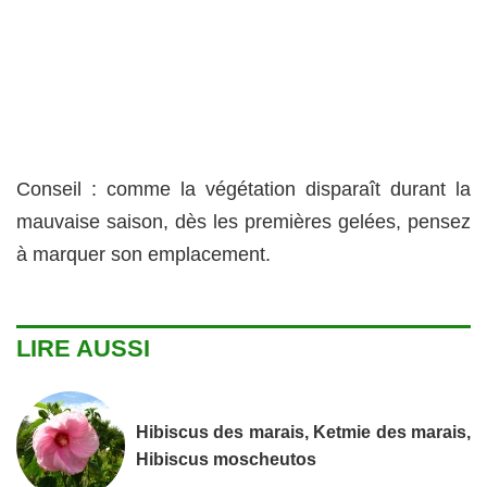
Conseil : comme la végétation disparaît durant la
mauvaise saison, dès les premières gelées, pensez
à marquer son emplacement.
LIRE AUSSI
Hibiscus des marais, Ketmie des marais,
Hibiscus moscheutos