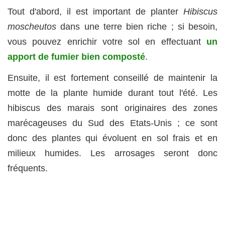
Tout d'abord, il est important de planter
Hibiscus
moscheutos
dans une terre bien riche ; si besoin,
vous pouvez enrichir votre sol en effectuant
un
apport de fumier bien composté
.
Ensuite, il est fortement conseillé de maintenir la
motte de la plante humide durant tout l'été. Les
hibiscus des marais sont originaires des zones
marécageuses du Sud des Etats-Unis ; ce sont
donc des plantes qui évoluent en sol frais et en
milieux humides. Les arrosages seront donc
fréquents.