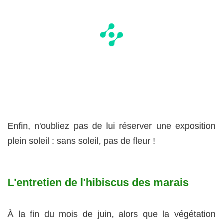
Enfin, n'oubliez pas de lui réserver une exposition
plein soleil : sans soleil, pas de fleur !
L'entretien de l'hibiscus des marais
À la fin du mois de juin, alors que la végétation