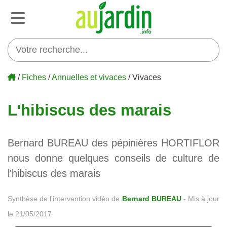
/
Fiches
/
Annuelles et vivaces
/ Vivaces
L'hibiscus des marais
Bernard BUREAU des pépinières HORTIFLOR
nous donne quelques conseils de culture de
l'hibiscus des marais
Synthèse de l'intervention vidéo de
Bernard BUREAU
-
Mis à jour
le 21/05/2017