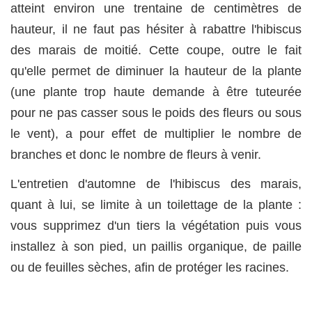
atteint environ une trentaine de centimètres de
hauteur, il ne faut pas hésiter à rabattre l'hibiscus
des marais de moitié. Cette coupe, outre le fait
qu'elle permet de diminuer la hauteur de la plante
(une plante trop haute demande à être tuteurée
pour ne pas casser sous le poids des fleurs ou sous
le vent), a pour effet de multiplier le nombre de
branches et donc le nombre de fleurs à venir.
L'entretien d'automne de l'hibiscus des marais,
quant à lui, se limite à un toilettage de la plante :
vous supprimez d'un tiers la végétation puis vous
installez à son pied, un paillis organique, de paille
ou de feuilles sèches, afin de protéger les racines.