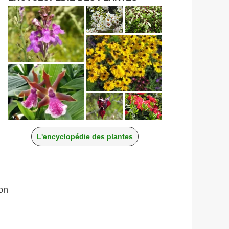
L'encyclopédie des plantes
on