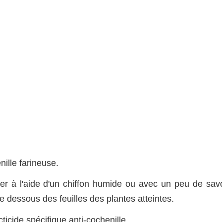
nille farineuse.
er à l'aide d'un chiffon humide ou avec un peu de sav
 dessous des feuilles des plantes atteintes.
ticide spécifique anti-cochenille.