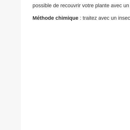
possible de recouvrir votre plante avec un
Méthode chimique
: traitez avec un insec