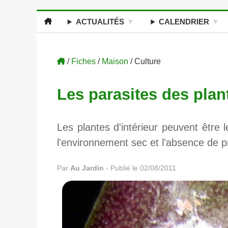
ACTUALITÉS
CALENDRIER
/
Fiches
/
Maison
/ Culture
Les parasites des plant
Les plantes d'intérieur peuvent être 
l'environnement sec et l'absence de p
Par
Au Jardin
-
Publié le 02/08/2011