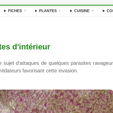
FICHES
PLANTES
CUISINE
CO
es d'intérieur
le sujet d'attaques de quelques parasites ravageur
rédateurs favorisant cette invasion.