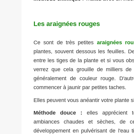
Les araignées rouges
Ce sont de très petites
araignées ro
plantes, souvent dessous les feuilles. De
entre les tiges de la plante et si vous o
verrez que cela grouille de milliers de
généralement de couleur rouge. D'autr
commencer à jaunir par petites taches.
Elles peuvent vous anéantir votre plante si 
Méthode douce :
elles apprécient to
ambiances chaudes et sèches, de ce
développement en pulvérisant de l'eau ti