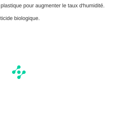
 plastique pour augmenter le taux d'humidité.
ticide biologique.