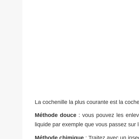
La cochenille la plus courante est la coche
Méthode douce
: vous pouvez les enlev
liquide par exemple que vous passez sur le
Méthode chimique
: Traitez avec un insec