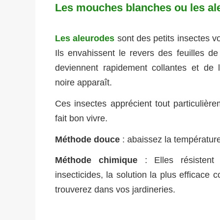
Les mouches blanches ou les al
Les aleurodes
sont des petits insectes v
Ils envahissent le revers des feuilles de
deviennent rapidement collantes et de 
noire apparaît.
Ces insectes apprécient tout particulière
fait bon vivre.
Méthode douce
: abaissez la température
Méthode chimique
: Elles résistent
insecticides, la solution la plus efficace
trouverez dans vos jardineries.