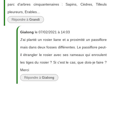
parc d'arbres cinquantenaires : Sapins, Cèdres, Tilleuls
pleureurs, Erables...
Répondre à
Grandi
Gialong
le 07/02/2021 à 14:03
J'ai planté un rosier liane et a proximité un passiflore
mais dans deux fosses différentes. Le passiflore peut-
il étrangler le rosier avec ses rameaux qui enroulent
les tiges du rosier ? Si c'est le cas, que dois-je faire ?
Merci
Répondre à
Gialong