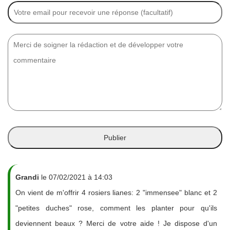
Grandi
le 07/02/2021 à 14:03
On vient de m'offrir 4 rosiers lianes: 2 "immensee" blanc et 2
"petites duches" rose, comment les planter pour qu'ils
deviennent beaux ? Merci de votre aide ! Je dispose d'un