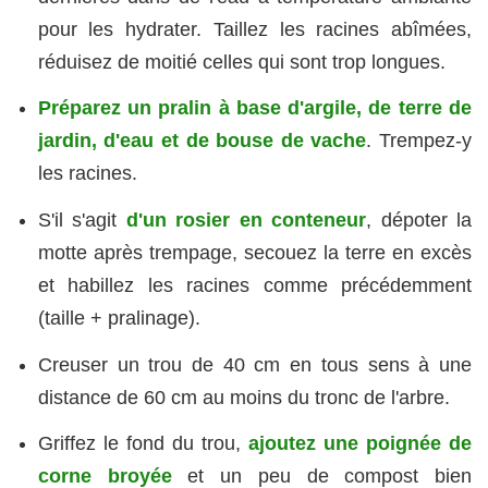
pour les hydrater. Taillez les racines abîmées,
réduisez de moitié celles qui sont trop longues.
Préparez un pralin à base d'argile, de terre de
jardin, d'eau et de bouse de vache
. Trempez-y
les racines.
S'il s'agit
d'un rosier en conteneur
, dépoter la
motte après trempage, secouez la terre en excès
et habillez les racines comme précédemment
(taille + pralinage).
Creuser un trou de 40 cm en tous sens à une
distance de 60 cm au moins du tronc de l'arbre.
Griffez le fond du trou,
ajoutez une poignée de
corne broyée
et un peu de compost bien