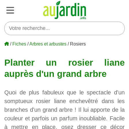
/
Fiches
/
Arbres et arbustes
/ Rosiers
Planter un rosier liane
auprès d'un grand arbre
Quoi de plus fabuleux que le spectacle d'un
somptueux rosier liane enchevêtré dans les
branches d'un grand arbre ! Il lui apporte de la
couleur et parfois un parfum inoubliable. Facile
à mettre en place, osez dresser ce décor