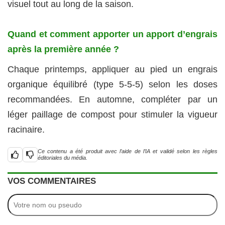
visuel tout au long de la saison.
Quand et comment apporter un apport d’engrais
après la première année ?
Chaque printemps, appliquer au pied un engrais
organique équilibré (type 5-5-5) selon les doses
recommandées. En automne, compléter par un
léger paillage de compost pour stimuler la vigueur
racinaire.
Ce contenu a été produit avec l’aide de l’IA et validé selon les règles
éditoriales du média.
VOS COMMENTAIRES