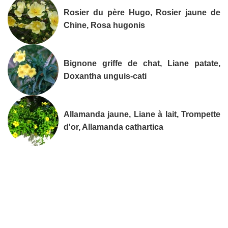
Rosier du père Hugo, Rosier jaune de
Chine, Rosa hugonis
Bignone griffe de chat, Liane patate,
Doxantha unguis-cati
Allamanda jaune, Liane à lait, Trompette
d'or, Allamanda cathartica