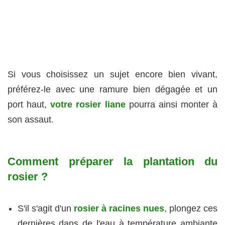
Si vous choisissez un sujet encore bien vivant,
préférez-le avec une ramure bien dégagée et un
port haut,
votre rosier liane
pourra ainsi monter à
son assaut.
Comment préparer la plantation du
rosier ?
S'il s'agit d'un
rosier à racines nues
, plongez ces
dernières dans de l'eau à température ambiante