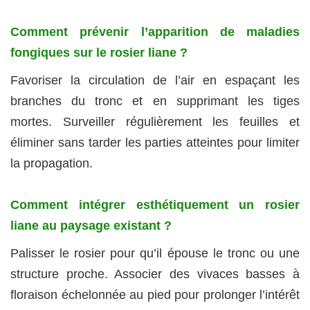
Comment prévenir l’apparition de maladies
fongiques sur le rosier liane ?
Favoriser la circulation de l’air en espaçant les
branches du tronc et en supprimant les tiges
mortes. Surveiller régulièrement les feuilles et
éliminer sans tarder les parties atteintes pour limiter
la propagation.
Comment intégrer esthétiquement un rosier
liane au paysage existant ?
Palisser le rosier pour qu’il épouse le tronc ou une
structure proche. Associer des vivaces basses à
floraison échelonnée au pied pour prolonger l’intérêt