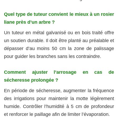
Quel type de tuteur convient le mieux à un rosier
liane près d’un arbre ?
Un tuteur en métal galvanisé ou en bois traité offre
un soutien durable. Il doit être planté au préalable et
dépasser d’au moins 50 cm la zone de palissage
pour guider les branches sans les contraindre.
Comment ajuster l’arrosage en cas de
sécheresse prolongée ?
En période de sécheresse, augmenter la fréquence
des irrigations pour maintenir la motte légèrement
humide. Contrôler l’humidité à 5 cm de profondeur
et renforcer le paillage afin de limiter l’évaporation.