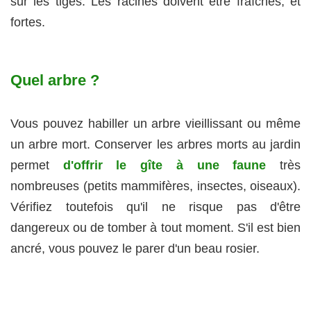
sur les tiges. Les racines doivent être fraîches, et
fortes.
Quel arbre ?
Vous pouvez habiller un arbre vieillissant ou même
un arbre mort. Conserver les arbres morts au jardin
permet
d'offrir le gîte à une faune
très
nombreuses (petits mammifères, insectes, oiseaux).
Vérifiez toutefois qu'il ne risque pas d'être
dangereux ou de tomber à tout moment. S'il est bien
ancré, vous pouvez le parer d'un beau rosier.