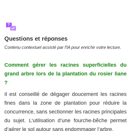
?
Questions et réponses
Contenu contextuel assisté par l’IA pour enrichir votre lecture.
Comment gérer les racines superficielles du
grand arbre lors de la plantation du rosier liane
?
Il est conseillé de dégager doucement les racines
fines dans la zone de plantation pour réduire la
concurrence, sans sectionner les racines principales
du sujet. L’utilisation d’une fourche-bêche permet
d’aérer le sol autour sans endommager l’arbre.