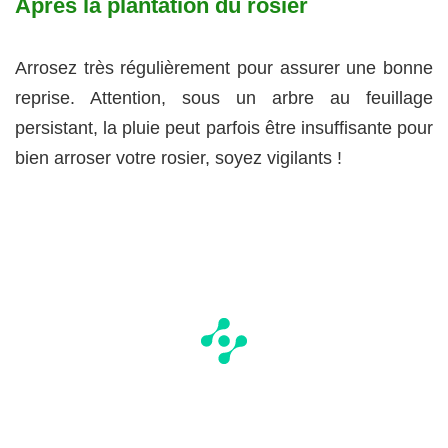
Après la plantation du rosier
Arrosez très régulièrement pour assurer une bonne
reprise. Attention, sous un arbre au feuillage
persistant, la pluie peut parfois être insuffisante pour
bien arroser votre rosier, soyez vigilants !