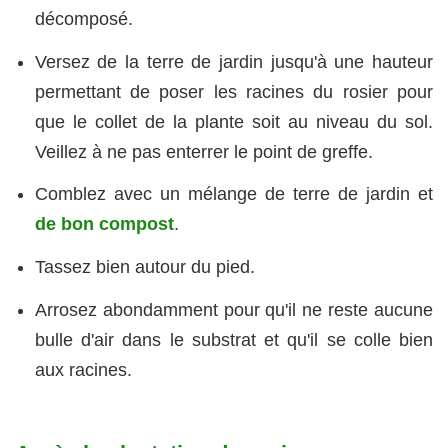
décomposé.
Versez de la terre de jardin jusqu'à une hauteur
permettant de poser les racines du rosier pour
que le collet de la plante soit au niveau du sol.
Veillez à ne pas enterrer le point de greffe.
Comblez avec un mélange de terre de jardin et
de bon compost
.
Tassez bien autour du pied.
Arrosez abondamment pour qu'il ne reste aucune
bulle d'air dans le substrat et qu'il se colle bien
aux racines.