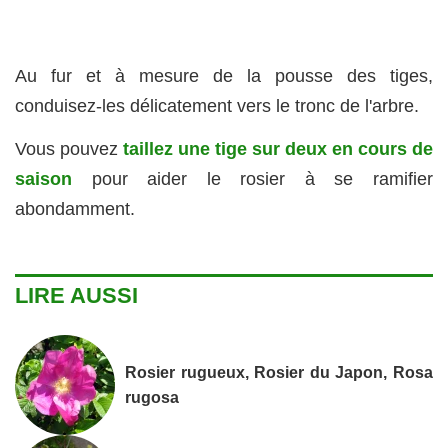
Au fur et à mesure de la pousse des tiges,
conduisez-les délicatement vers le tronc de l'arbre.
Vous pouvez
taillez une tige sur deux en cours de
saison
pour aider le rosier à se ramifier
abondamment.
LIRE AUSSI
Rosier rugueux, Rosier du Japon, Rosa
rugosa