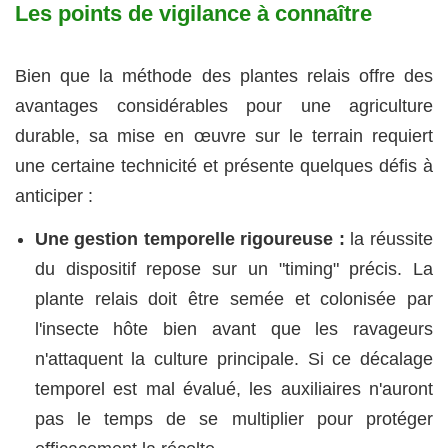
Les points de vigilance à connaître
Bien que la méthode des plantes relais offre des
avantages considérables pour une agriculture
durable, sa mise en œuvre sur le terrain requiert
une certaine technicité et présente quelques défis à
anticiper :
Une gestion temporelle rigoureuse :
la réussite
du dispositif repose sur un "timing" précis. La
plante relais doit être semée et colonisée par
l'insecte hôte bien avant que les ravageurs
n'attaquent la culture principale. Si ce décalage
temporel est mal évalué, les auxiliaires n'auront
pas le temps de se multiplier pour protéger