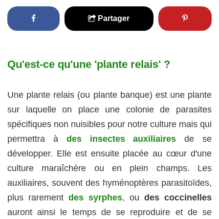
Partager
Qu'est-ce qu'une 'plante relais' ?
Une plante relais (ou plante banque) est une plante
sur laquelle on place une colonie de parasites
spécifiques non nuisibles pour notre culture mais qui
permettra à
des insectes auxiliaires
de se
développer. Elle est ensuite placée au cœur d'une
culture maraîchère ou en plein champs. Les
auxiliaires, souvent des hyménoptères parasitoïdes,
plus rarement
des syrphes
, ou
des coccinelles
auront ainsi le temps de se reproduire et de se