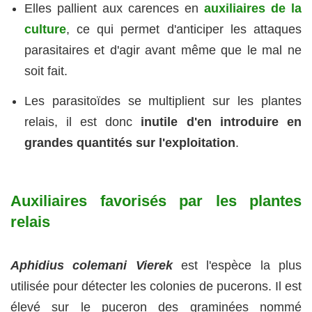
Elles pallient aux carences en
auxiliaires de la
culture
, ce qui permet d'anticiper les attaques
parasitaires et d'agir avant même que le mal ne
soit fait.
Les parasitoïdes se multiplient sur les plantes
relais, il est donc
inutile d'en introduire en
grandes quantités sur l'exploitation
.
Auxiliaires favorisés par les plantes
relais
Aphidius colemani Vierek
est l'espèce la plus
utilisée pour détecter les colonies de pucerons. Il est
élevé sur le puceron des graminées nommé