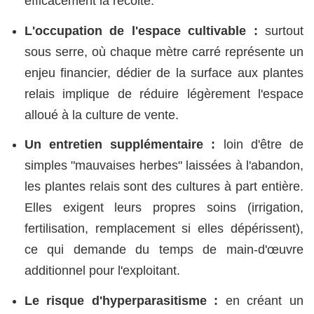
efficacement la récolte.
L'occupation de l'espace cultivable :
surtout
sous serre, où chaque mètre carré représente un
enjeu financier, dédier de la surface aux plantes
relais implique de réduire légèrement l'espace
alloué à la culture de vente.
Un entretien supplémentaire :
loin d'être de
simples "mauvaises herbes" laissées à l'abandon,
les plantes relais sont des cultures à part entière.
Elles exigent leurs propres soins (irrigation,
fertilisation, remplacement si elles dépérissent),
ce qui demande du temps de main-d'œuvre
additionnel pour l'exploitant.
Le risque d'hyperparasitisme :
en créant un