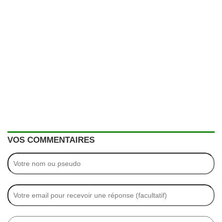
VOS COMMENTAIRES