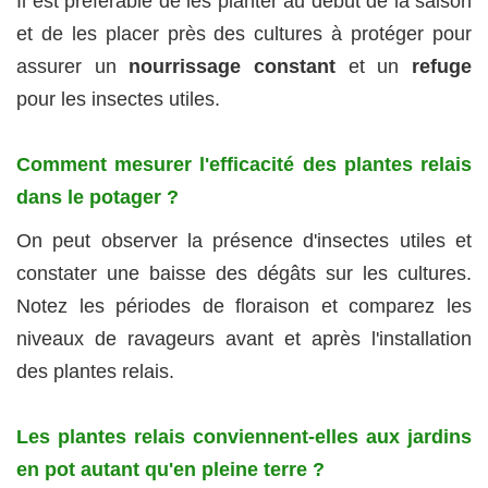
Il est préférable de les planter au début de la saison
et de les placer près des cultures à protéger pour
assurer un
nourrissage constant
et un
refuge
pour les insectes utiles.
Comment mesurer l'efficacité des plantes relais
dans le potager ?
On peut observer la présence d'insectes utiles et
constater une baisse des dégâts sur les cultures.
Notez les périodes de floraison et comparez les
niveaux de ravageurs avant et après l'installation
des plantes relais.
Les plantes relais conviennent-elles aux jardins
en pot autant qu'en pleine terre ?