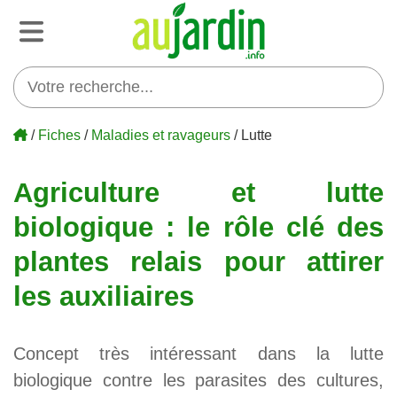
/
Fiches
/
Maladies et ravageurs
/ Lutte
Agriculture et lutte
biologique : le rôle clé des
plantes relais pour attirer
les auxiliaires
Concept très intéressant dans la lutte
biologique contre les parasites des cultures,