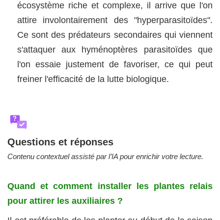
écosystème riche et complexe, il arrive que l'on
attire involontairement des "hyperparasitoïdes".
Ce sont des prédateurs secondaires qui viennent
s'attaquer aux hyménoptères parasitoïdes que
l'on essaie justement de favoriser, ce qui peut
freiner l'efficacité de la lutte biologique.
?
Questions et réponses
Contenu contextuel assisté par l’IA pour enrichir votre lecture.
Quand et comment installer les plantes relais
pour attirer les auxiliaires ?