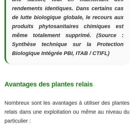
rendements identiques. Dans certains cas
de lutte biologique globale, le recours aux
produits phytosanitaires chimiques est
même totalement supprimé. (Source :
Synthèse technique sur la Protection
Biologique Intégrée PBI, ITAB / CTIFL)
Avantages des plantes relais
Nombreux sont les avantages à utiliser des plantes
relais dans une exploitation ou même au niveau du
particulier :