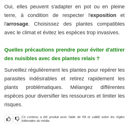
Oui, elles peuvent s'adapter en pot ou en pleine
terre, à condition de respecter l'
exposition
et
l'
arrosage
. Choisissez des plantes compatibles
avec le climat et évitez les espèces trop invasives.
Quelles précautions prendre pour éviter d'attirer
des nuisibles avec des plantes relais ?
Surveillez régulièrement les plantes pour repérer les
parasites indésirables et retirez rapidement les
plants problématiques. Mélangez différentes
espèces pour diversifier les ressources et limiter les
risques.
Ce contenu a été produit avec l’aide de l’IA et validé selon les règles
éditoriales du média.