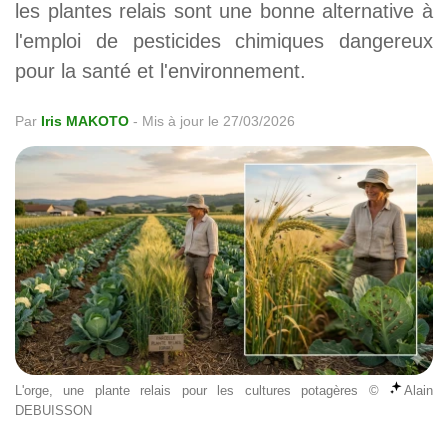
les plantes relais sont une bonne alternative à
l'emploi de pesticides chimiques dangereux
pour la santé et l'environnement.
Par
Iris MAKOTO
-
Mis à jour le 27/03/2026
L'orge, une plante relais pour les cultures potagères ©
Alain
DEBUISSON