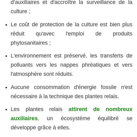
d’auxiliaires et d'accroître la surveillance de la
culture ;
Le coût de protection de la culture est bien plus
réduit qu'avec l'emploi de produits
phytosanitaires ;
L'environnement est préservé, les transferts de
polluants vers les nappes phréatiques et vers
l'atmosphère sont réduits.
Aucune consommation d'énergie fossile n'est
nécessaire à la technique des plantes relais.
Les plantes relais
attirent de nombreux
auxiliaires
, un écosystème équilibré se
développe grâce à elles.