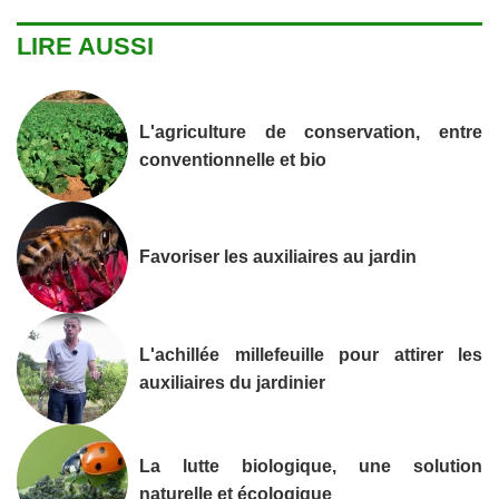
LIRE AUSSI
L'agriculture de conservation, entre
conventionnelle et bio
Favoriser les auxiliaires au jardin
L'achillée millefeuille pour attirer les
auxiliaires du jardinier
La lutte biologique, une solution
naturelle et écologique