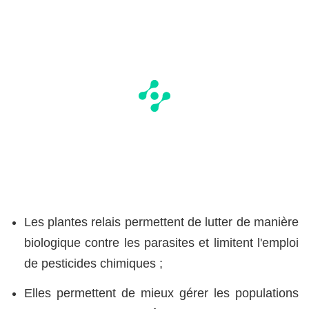
Les plantes relais permettent de lutter de manière
biologique contre les parasites et limitent l'emploi
de pesticides chimiques ;
Elles permettent de mieux gérer les populations