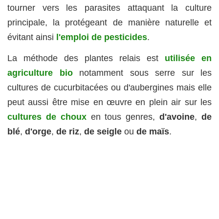
tourner vers les parasites attaquant la culture
principale, la protégeant de manière naturelle et
évitant ainsi
l'emploi de pesticides
.
La méthode des plantes relais est
utilisée en
agriculture bio
notamment sous serre sur les
cultures de cucurbitacées ou d'aubergines mais elle
peut aussi être mise en œuvre en plein air sur les
cultures de choux
en tous genres,
d'avoine
,
de
blé
,
d'orge
,
de riz
,
de seigle
ou
de maïs
.