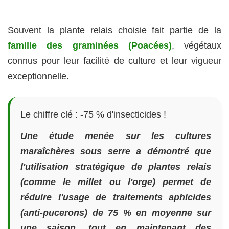
Souvent la plante relais choisie fait partie de la
famille des graminées (Poacées)
, végétaux
connus pour leur facilité de culture et leur vigueur
exceptionnelle.
Le chiffre clé : -75 % d'insecticides !
Une étude menée sur les cultures
maraîchères sous serre a démontré que
l'utilisation stratégique de plantes relais
(comme le millet ou l'orge) permet de
réduire l'usage de traitements aphicides
(anti-pucerons) de 75 % en moyenne sur
une saison, tout en maintenant des