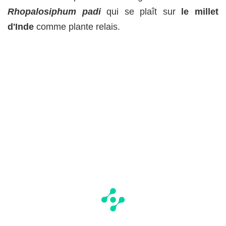
Rhopalosiphum padi
qui se plaît sur
le millet
d'Inde
comme plante relais.