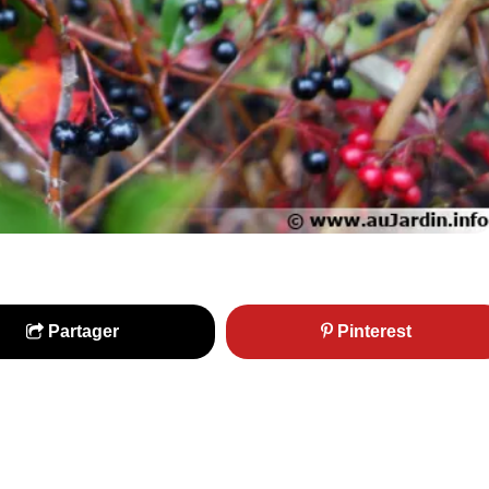
Partager
Pinterest