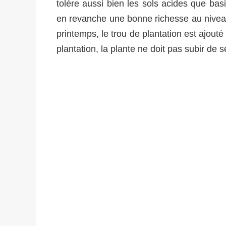
tolère aussi bien les sols acides que b
en revanche une bonne richesse au niveau
printemps, le trou de plantation est ajout
plantation, la plante ne doit pas subir de 