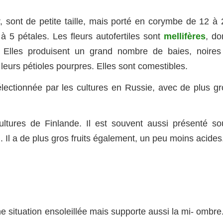
, sont de petite taille, mais porté en corymbe de 12 à 
 à 5 pétales. Les fleurs autofertiles sont
mellifères
, do
. Elles produisent un grand nombre de baies, noires
 leurs pétioles pourpres. Elles sont comestibles.
électionnée par les cultures en Russie, avec de plus gr
cultures de Finlande. Il est souvent aussi présenté so
. Il a de plus gros fruits également, un peu moins acides
 situation ensoleillée mais supporte aussi la mi- ombre.