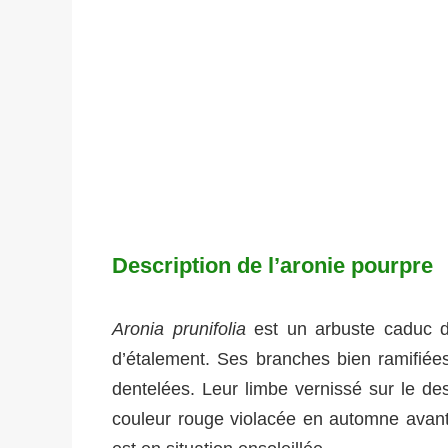
Description de l’aronie pourpre
Aronia prunifolia
est un arbuste caduc d
d’étalement. Ses branches bien ramifiées
dentelées. Leur limbe vernissé sur le de
couleur rouge violacée en automne avant 