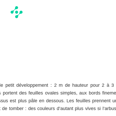
e petit développement : 2 m de hauteur pour 2 à 3
 portent des feuilles ovales simples, aux bords fineme
ssus est plus pâle en dessous. Les feuilles prennent u
de tomber : des couleurs d’autant plus vives si l’arbus