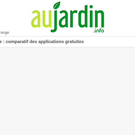
range
 : comparatif des applications gratuites