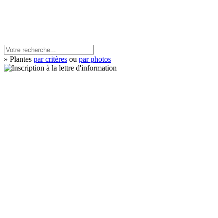
» Plantes
par critères
ou
par photos