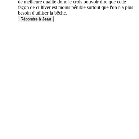
de meilleure qualité donc je crois pouvoir dire que cette
façon de cultiver est moins pénible surtout que l'on n'a plus
besoin d'utiliser la bêche.
Répondre à
Jean