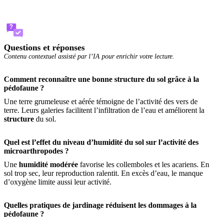
?
Questions et réponses
Contenu contextuel assisté par l’IA pour enrichir votre lecture.
Comment reconnaître une bonne structure du sol grâce à la
pédofaune ?
Une terre grumeleuse et aérée témoigne de l’activité des vers de
terre. Leurs galeries facilitent l’infiltration de l’eau et améliorent la
structure
du sol.
Quel est l’effet du niveau d’humidité du sol sur l’activité des
microarthropodes ?
Une
humidité modérée
favorise les collemboles et les acariens. En
sol trop sec, leur reproduction ralentit. En excès d’eau, le manque
d’oxygène limite aussi leur activité.
Quelles pratiques de jardinage réduisent les dommages à la
pédofaune ?