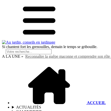
Si chantent fort les grenouilles, demain le temps se gribouille.
A LA UNE »
Reconnaître la guêpe maçonne et comprendre son rôle 
ACCUEIL
ACTUALITÉS