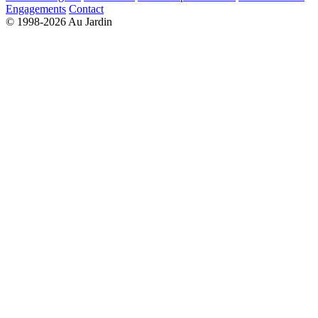
Engagements
Contact
© 1998-2026 Au Jardin