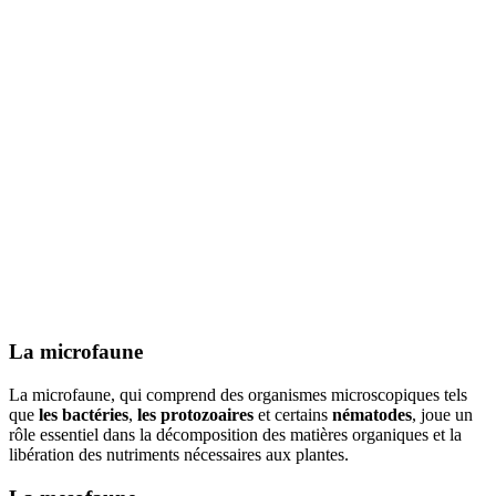
La microfaune
La microfaune, qui comprend des organismes microscopiques tels
que
les bactéries
,
les protozoaires
et certains
nématodes
, joue un
rôle essentiel dans la décomposition des matières organiques et la
libération des nutriments nécessaires aux plantes.