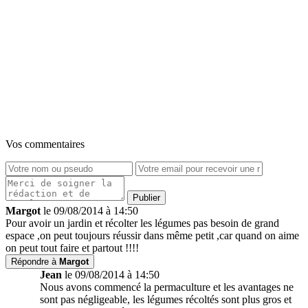
Vos commentaires
Margot
le 09/08/2014 à 14:50
Pour avoir un jardin et récolter les légumes pas besoin de grand
espace ,on peut toujours réussir dans même petit ,car quand on aime
on peut tout faire et partout !!!!
Répondre à
Margot
Jean
le 09/08/2014 à 14:50
Nous avons commencé la permaculture et les avantages ne
sont pas négligeable, les légumes récoltés sont plus gros et