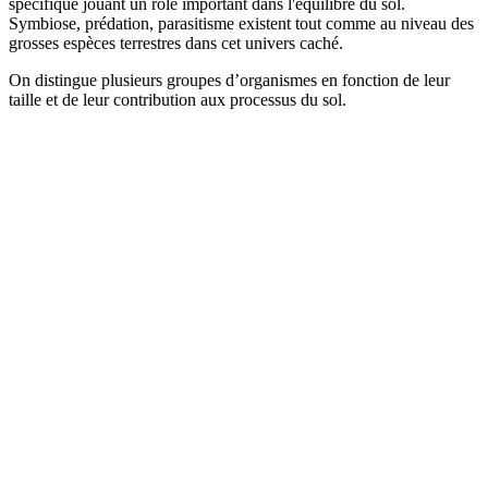
spécifique jouant un rôle important dans l'équilibre du sol.
Symbiose, prédation, parasitisme existent tout comme au niveau des
grosses espèces terrestres dans cet univers caché.
On distingue plusieurs groupes d’organismes en fonction de leur
taille et de leur contribution aux processus du sol.