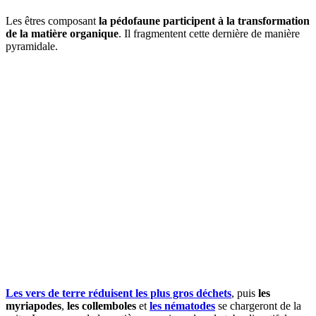
Les êtres composant
la pédofaune participent à la transformation
de la matière organique
. Il fragmentent cette dernière de manière
pyramidale.
Les vers de terre réduisent les plus gros déchets
, puis
les
myriapodes
,
les collemboles
et
les nématodes
se chargeront de la