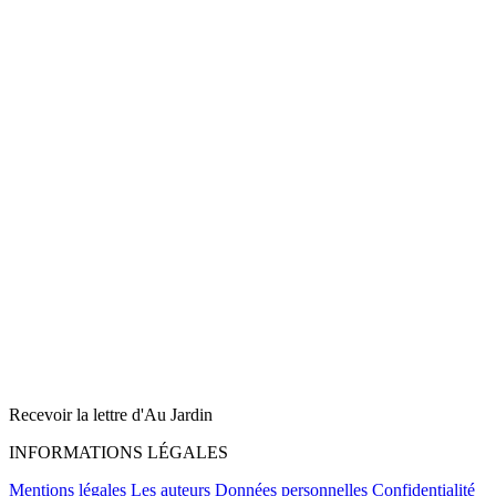
Recevoir la lettre d'Au Jardin
INFORMATIONS LÉGALES
Mentions légales
Les auteurs
Données personnelles
Confidentialité