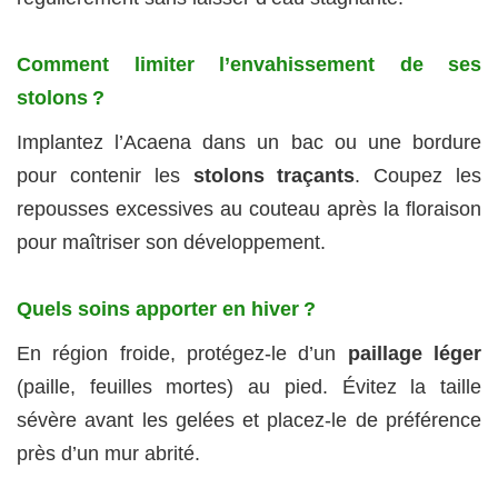
Comment limiter l’envahissement de ses
stolons ?
Implantez l’Acaena dans un bac ou une bordure
pour contenir les
stolons traçants
. Coupez les
repousses excessives au couteau après la floraison
pour maîtriser son développement.
Quels soins apporter en hiver ?
En région froide, protégez-le d’un
paillage léger
(paille, feuilles mortes) au pied. Évitez la taille
sévère avant les gelées et placez-le de préférence
près d’un mur abrité.