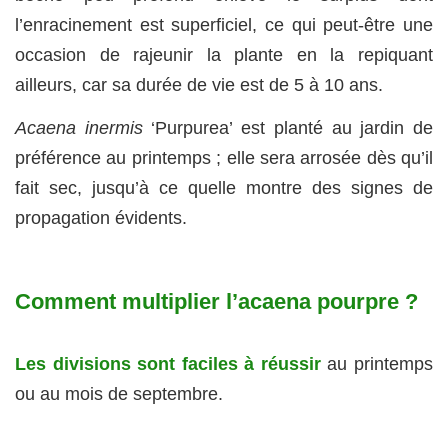
l’enracinement est superficiel, ce qui peut-être une
occasion de rajeunir la plante en la repiquant
ailleurs, car sa durée de vie est de 5 à 10 ans.
Acaena inermis
‘Purpurea’ est planté au jardin de
préférence au printemps ; elle sera arrosée dès qu’il
fait sec, jusqu’à ce quelle montre des signes de
propagation évidents.
Comment multiplier l’acaena pourpre ?
Les divisions sont faciles à réussir
au printemps
ou au mois de septembre.