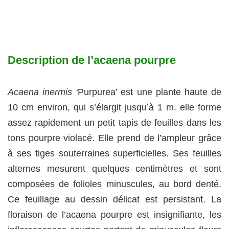
Description de l’acaena pourpre
Acaena inermis ‘
Purpurea’ est une plante haute de
10 cm environ, qui s’élargit jusqu’à 1 m. elle forme
assez rapidement un petit tapis de feuilles dans les
tons pourpre violacé. Elle prend de l’ampleur grâce
à ses tiges souterraines superficielles. Ses feuilles
alternes mesurent quelques centimètres et sont
composées de folioles minuscules, au bord denté.
Ce feuillage au dessin délicat est persistant. La
floraison de l’acaena pourpre est insignifiante, les