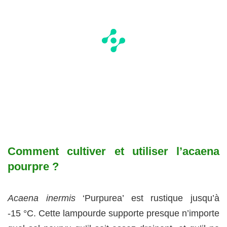
Comment cultiver et utiliser l’acaena
pourpre ?
Acaena inermis
‘Purpurea’ est rustique jusqu’à
-15 °C. Cette lampourde supporte presque n’importe