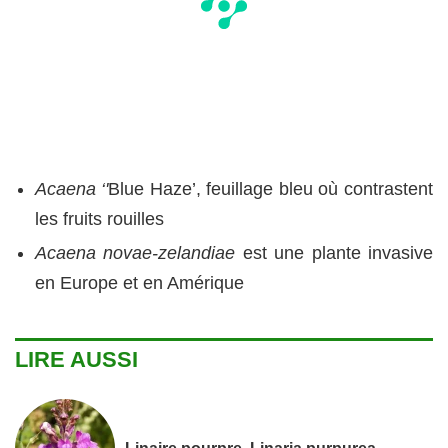
Acaena ‘'
Blue Haze’, feuillage bleu où contrastent
les fruits rouilles
Acaena novae-zelandiae
est une plante invasive
en Europe et en Amérique
LIRE AUSSI