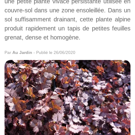
une petite plante vivace persistante utilisée en
couvre-sol dans une zone ensoleillée. Dans un
sol suffisamment drainant, cette plante alpine
produit rapidement un tapis de petites feuilles
grenat, dense et homogène.
Par
Au Jardin
-
Publié le 26/06/2020