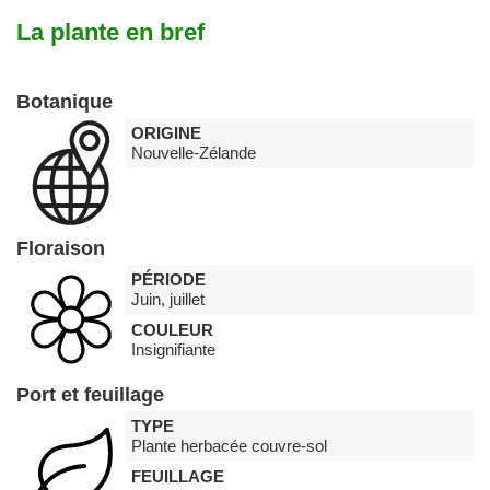
La plante en bref
Botanique
ORIGINE
Nouvelle-Zélande
Floraison
PÉRIODE
Juin, juillet
COULEUR
Insignifiante
Port et feuillage
TYPE
Plante herbacée couvre-sol
FEUILLAGE