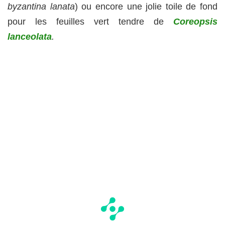
byzantina lanata
) ou encore une jolie toile de fond
pour les feuilles vert tendre de
Coreopsis
lanceolata
.