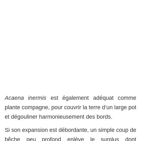
Acaena inermis
est également adéquat comme
plante compagne, pour couvrir la terre d’un large pot
et dégouliner harmonieusement des bords.
Si son expansion est débordante, un simple coup de
bêche peu profond enlève le surplus dont