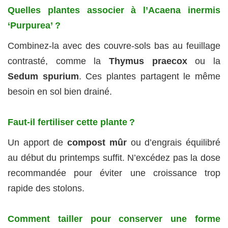
Quelles plantes associer à l’Acaena inermis
‘Purpurea’ ?
Combinez-la avec des couvre-sols bas au feuillage
contrasté, comme la
Thymus praecox
ou la
Sedum spurium
. Ces plantes partagent le même
besoin en sol bien drainé.
Faut-il fertiliser cette plante ?
Un apport de
compost mûr
ou d’engrais équilibré
au début du printemps suffit. N’excédez pas la dose
recommandée pour éviter une croissance trop
rapide des stolons.
Comment tailler pour conserver une forme