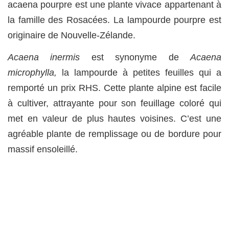
acaena pourpre est une plante vivace appartenant à
la famille des Rosacées. La lampourde pourpre est
originaire de Nouvelle-Zélande.
Acaena inermis
est synonyme de
Acaena
microphylla,
la lampourde à petites feuilles qui a
remporté un prix RHS. Cette plante alpine est facile
à cultiver, attrayante pour son feuillage coloré qui
met en valeur de plus hautes voisines. C’est une
agréable plante de remplissage ou de bordure pour
massif ensoleillé.