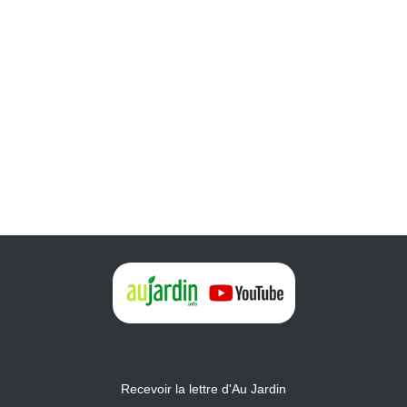
Recevoir la lettre d'Au Jardin