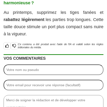
harmonieuse ?
Au printemps, supprimez les tiges fanées et
rabattez légèrement
les parties trop longues. Cette
taille douce stimule un port plus compact sans nuire
à la vigueur.
Ce contenu a été produit avec l’aide de l’IA et validé selon les règles
éditoriales du média.
VOS COMMENTAIRES