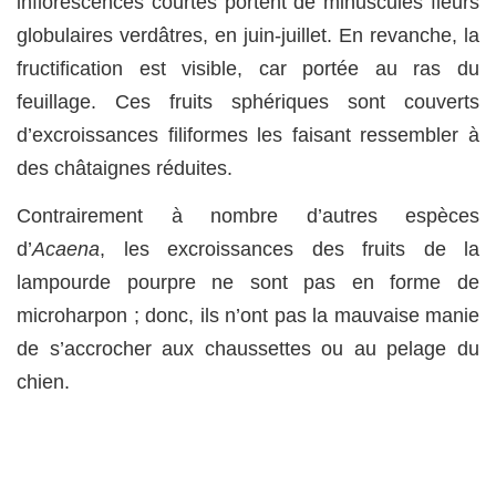
inflorescences courtes portent de minuscules fleurs
globulaires verdâtres, en juin-juillet. En revanche, la
fructification est visible, car portée au ras du
feuillage. Ces fruits sphériques sont couverts
d’excroissances filiformes les faisant ressembler à
des châtaignes réduites.
Contrairement à nombre d’autres espèces
d’
Acaena
, les excroissances des fruits de la
lampourde pourpre ne sont pas en forme de
microharpon ; donc, ils n’ont pas la mauvaise manie
de s’accrocher aux chaussettes ou au pelage du
chien.