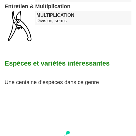
Entretien & Multiplication
MULTIPLICATION
Division, semis
Espèces et variétés intéressantes
Une centaine d’espèces dans ce genre