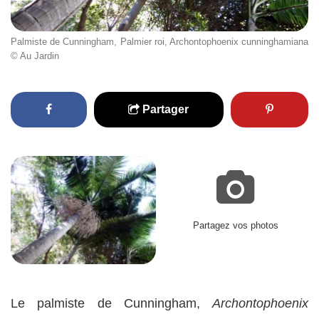
Palmiste de Cunningham, Palmier roi, Archontophoenix cunninghamiana
© Au Jardin
Partager
Partagez vos photos
Le palmiste de Cunningham,
Archontophoenix