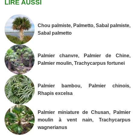
LIRE AUSSI
Chou palmiste, Palmetto, Sabal palmiste,
Sabal palmetto
Palmier chanvre, Palmier de Chine,
Palmier moulin, Trachycarpus fortunei
Palmier bambou, Palmier chinois,
Rhapis excelsa
Palmier miniature de Chusan, Palmier
moulin à vent nain, Trachycarpus
wagnerianus