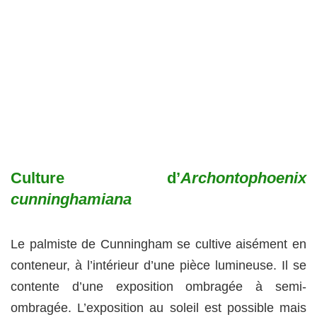
Culture d’
Archontophoenix
cunninghamiana
Le palmiste de Cunningham se cultive aisément en
conteneur, à l’intérieur d’une pièce lumineuse. Il se
contente d’une exposition ombragée à semi-
ombragée. L’exposition au soleil est possible mais