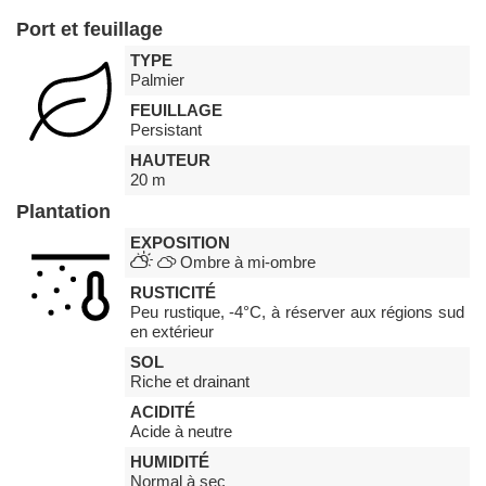
Port et feuillage
TYPE
Palmier
FEUILLAGE
Persistant
HAUTEUR
20 m
Plantation
EXPOSITION
Ombre à mi-ombre
RUSTICITÉ
Peu rustique, -4°C, à réserver aux régions sud
en extérieur
SOL
Riche et drainant
ACIDITÉ
Acide à neutre
HUMIDITÉ
Normal à sec