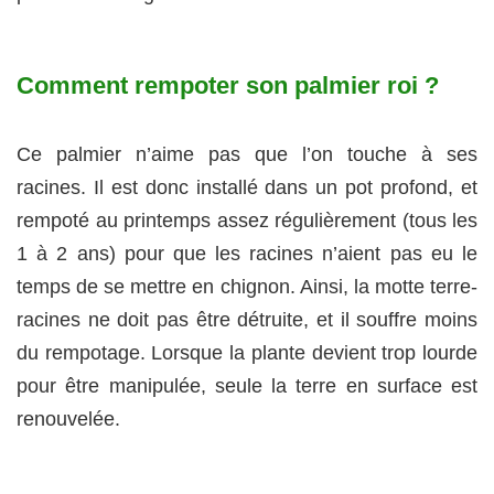
Comment rempoter son palmier roi ?
Ce palmier n’aime pas que l’on touche à ses
racines. Il est donc installé dans un pot profond, et
rempoté au printemps assez régulièrement (tous les
1 à 2 ans) pour que les racines n’aient pas eu le
temps de se mettre en chignon. Ainsi, la motte terre-
racines ne doit pas être détruite, et il souffre moins
du rempotage. Lorsque la plante devient trop lourde
pour être manipulée, seule la terre en surface est
renouvelée.