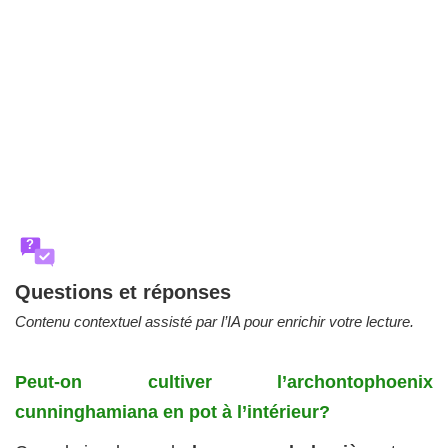
?
Questions et réponses
Contenu contextuel assisté par l’IA pour enrichir votre lecture.
Peut-on cultiver l’archontophoenix
cunninghamiana en pot à l’intérieur?