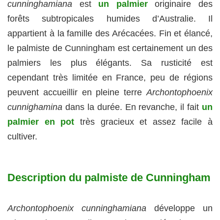
cunninghamiana
est
un palmier
originaire des
forêts subtropicales humides d’Australie. Il
appartient à la famille des Arécacées. Fin et élancé,
le palmiste de Cunningham est certainement un des
palmiers les plus élégants. Sa rusticité est
cependant très limitée en France, peu de régions
peuvent accueillir en pleine terre
Archontophoenix
cunnighamina
dans la durée. En revanche, il fait
un
palmier en pot
très gracieux et assez facile à
cultiver.
Description du palmiste de Cunningham
Archontophoenix cunninghamiana
développe un