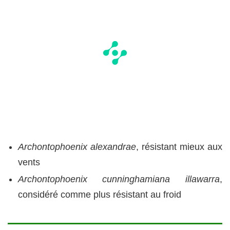
Archontophoenix alexandrae
, résistant mieux aux
vents
Archontophoenix cunninghamiana illawarra
,
considéré comme plus résistant au froid