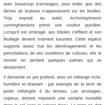
avec beaucoup d’arrosages, pour éviter que des
tâches de brulures n’apparaissent sur les feuilles.
Trop exposé au soleil,
Archontophoenix
cunninghamiana
prend une couleur jaunâtre.
Lorsqu’il est ombragé, ses folioles s’effilent et son
feuillage devient vraiment luxuriant. Cette espèce
supporte assez mal les déménagements et les
perturbations de ses conditions de cultures, elle le
montre en perdant quelques palmes qui se
dessèchent.
Il demande un pot profond, avec un mélange riche,
humifère et drainant : par exemple de la terre de
jardin mélangée à du terreau. Les arrosages,
copieux, doivent maintenir une certaine humidité