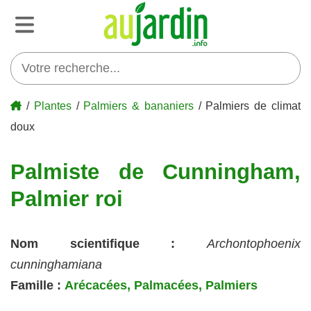
/
Plantes
/
Palmiers & bananiers
/ Palmiers de climat
doux
Palmiste de Cunningham,
Palmier roi
Nom scientifique :
Archontophoenix
cunninghamiana
Famille :
Arécacées, Palmacées, Palmiers