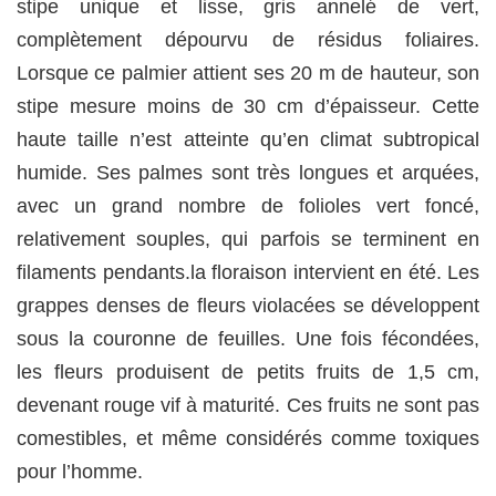
stipe unique et lisse, gris annelé de vert,
complètement dépourvu de résidus foliaires.
Lorsque ce palmier attient ses 20 m de hauteur, son
stipe mesure moins de 30 cm d’épaisseur. Cette
haute taille n’est atteinte qu’en climat subtropical
humide. Ses palmes sont très longues et arquées,
avec un grand nombre de folioles vert foncé,
relativement souples, qui parfois se terminent en
filaments pendants.la floraison intervient en été. Les
grappes denses de fleurs violacées se développent
sous la couronne de feuilles. Une fois fécondées,
les fleurs produisent de petits fruits de 1,5 cm,
devenant rouge vif à maturité. Ces fruits ne sont pas
comestibles, et même considérés comme toxiques
pour l’homme.