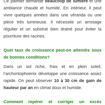
Ce palmier demande
beaucoup de lumière
et une
ambiance chaude et humide. En intérieur, il peut
vivre quelques années dans une véranda ou une
pièce très lumineuse. Il nécessite un arrosage
régulier et un substrat bien drainé pour éviter la
pourriture des racines.
Quel taux de croissance peut-on attendre sous
de bonnes conditions?
Dans un sol riche, frais et en plein soleil,
l’archontophoenix développe une croissance assez
rapide. On peut observer
10 à 30 cm de gain de
hauteur par an
en climat doux et humide.
Comment repérer et corriger un excès