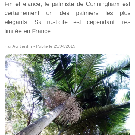
Fin et élancé, le palmiste de Cunningham est
certainement un des palmiers les plus
élégants. Sa rusticité est cependant très
limitée en France.
Par
Au Jardin
-
Publié le 29/04/2015