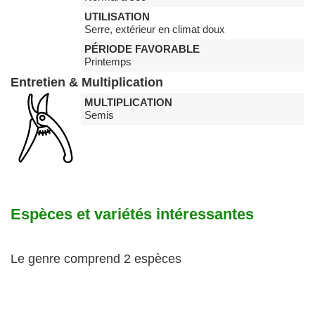
UTILISATION
Serre, extérieur en climat doux
PÉRIODE FAVORABLE
Printemps
Entretien & Multiplication
MULTIPLICATION
Semis
Espèces et variétés intéressantes
Le genre comprend 2 espèces