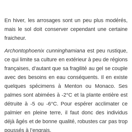
En hiver, les arrosages sont un peu plus modérés,
mais le sol doit conserver cependant une certaine
fraicheur.
Archontophoenix cunninghamiana
est peu rustique,
ce qui limite sa culture en extérieur à peu de régions
françaises, d’autant que sa fragilité au gel se couple
avec des besoins en eau conséquents. Il en existe
quelques spécimens à Menton ou Monaco. Ses
palmes sont abimées à -2°C et la plante entière est
détruite à -5 ou -6°C. Pour espérer acclimater ce
palmier en pleine terre, il faut donc des individus
déjà âgés et de bonne qualité, robustes car pas trop
poussés à l’engrais.