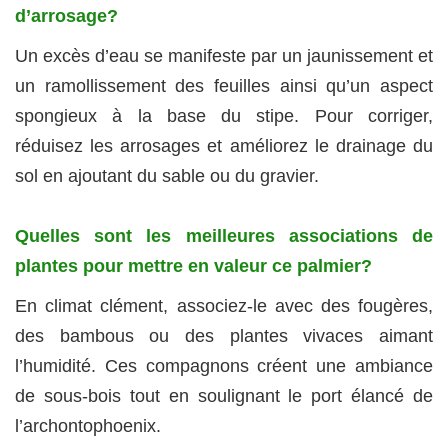
d’arrosage?
Un excès d’eau se manifeste par un jaunissement et
un ramollissement des feuilles ainsi qu’un aspect
spongieux à la base du stipe. Pour corriger,
réduisez les arrosages et améliorez le drainage du
sol en ajoutant du sable ou du gravier.
Quelles sont les meilleures associations de
plantes pour mettre en valeur ce palmier?
En climat clément, associez-le avec des fougères,
des bambous ou des plantes vivaces aimant
l’humidité. Ces compagnons créent une ambiance
de sous-bois tout en soulignant le port élancé de
l’archontophoenix.