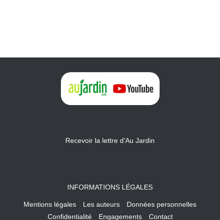
Recevoir la lettre d'Au Jardin
INFORMATIONS LÉGALES
Mentions légales
Les auteurs
Données personnelles
Confidentialité
Engagements
Contact