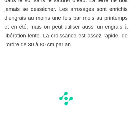
dans le sol sans le saturer d’eau. La terre ne doit
jamais se dessécher. Les arrosages sont enrichis
d’engrais au moins une fois par mois au printemps
et en été, mais on peut utiliser aussi un engrais à
libération lente. La croissance est assez rapide, de
l’ordre de 30 à 80 cm par an.