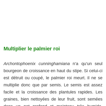
Multiplier le palmier roi
Archontophoenix cunninghamiana
n’a qu’un seul
bourgeon de croissance en haut du stipe. Si celui-ci
est détruit ou coupé, le palmier roi meurt. Il ne se
multiplie donc que par semis. Le semis est assez
facile et la croissance des plantules rapides. Les
graines, bien nettoyées de leur fruit, sont semées