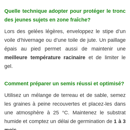
Quelle technique adopter pour protéger le tronc
des jeunes sujets en zone fraîche?
Lors des gelées légères, enveloppez le stipe d’un
voile d’hivernage ou d’une toile de jute. Un paillage
épais au pied permet aussi de maintenir une
meilleure température racinaire
et de limiter le
gel.
Comment préparer un semis réussi et optimisé?
Utilisez un mélange de terreau et de sable, semez
les graines à peine recouvertes et placez-les dans
une atmosphère à 25 °C. Maintenez le substrat
humide et comptez un délai de germination de
1 à 3