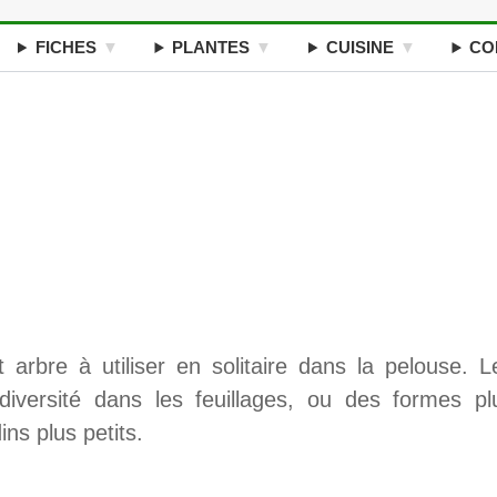
FICHES
PLANTES
CUISINE
CO
arbre à utiliser en solitaire dans la pelouse. L
 diversité dans les feuillages, ou des formes pl
ns plus petits.