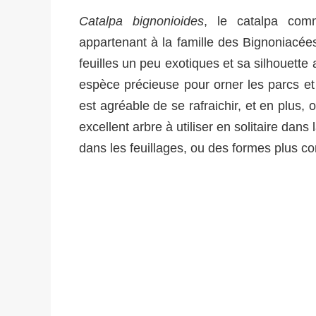
Catalpa bignonioides
, le catalpa co
appartenant à la famille des Bignoniacées
feuilles un peu exotiques et sa silhouette
espèce précieuse pour orner les parcs et l
est agréable de se rafraichir, et en plus, 
excellent arbre à utiliser en solitaire dans
dans les feuillages, ou des formes plus co