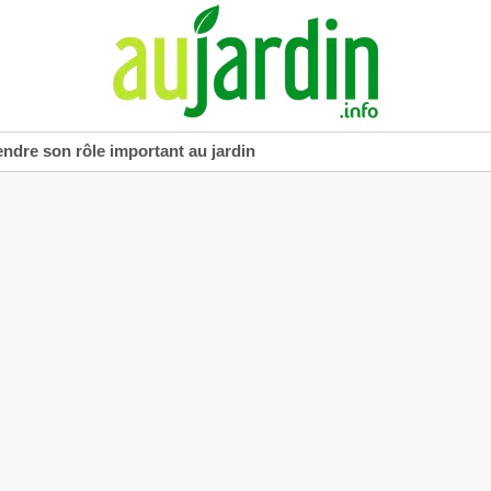
dre son rôle important au jardin