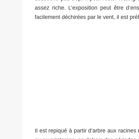
assez riche. L’exposition peut être d’e
facilement déchirées par le vent, il est pré
Il est repiqué à partir d’arbre aux racine