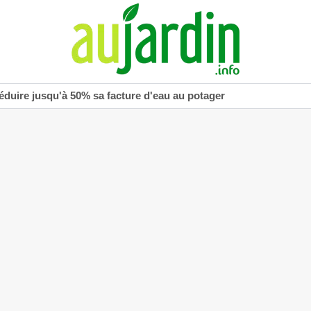
réduire jusqu'à 50% sa facture d'eau au potager