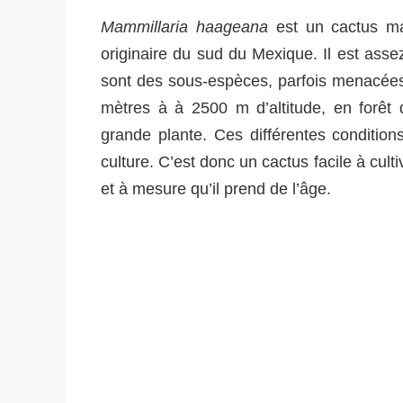
Mammillaria haageana
est un cactus mami
originaire du sud du Mexique. Il est ass
sont des sous-espèces, parfois menacées
mètres à à 2500 m d’altitude, en forêt
grande plante. Ces différentes conditio
culture. C’est donc un cactus facile à culti
et à mesure qu’il prend de l’âge.