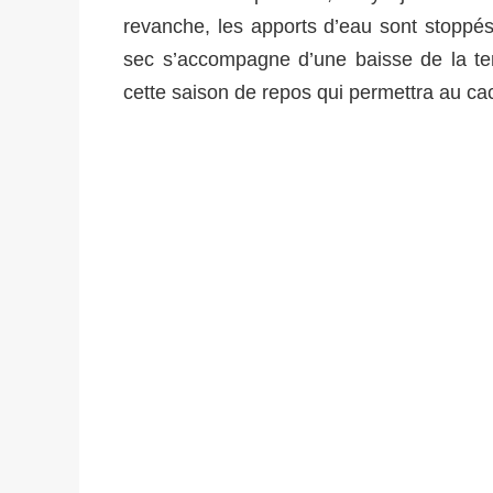
revanche, les apports d’eau sont stoppé
sec s’accompagne d’une baisse de la tem
cette saison de repos qui permettra au cact