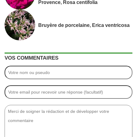
Provence, Rosa centifolia
Bruyère de porcelaine, Erica ventricosa
VOS COMMENTAIRES