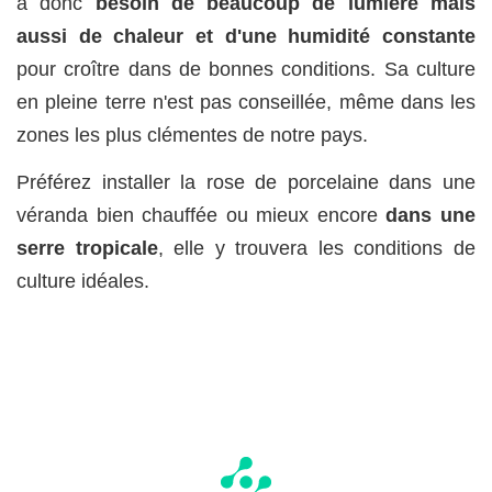
a donc
besoin de beaucoup de lumière mais
aussi de chaleur et d'une humidité constante
pour croître dans de bonnes conditions. Sa culture
en pleine terre n'est pas conseillée, même dans les
zones les plus clémentes de notre pays.
Préférez installer la rose de porcelaine dans une
véranda bien chauffée ou mieux encore
dans une
serre tropicale
, elle y trouvera les conditions de
culture idéales.