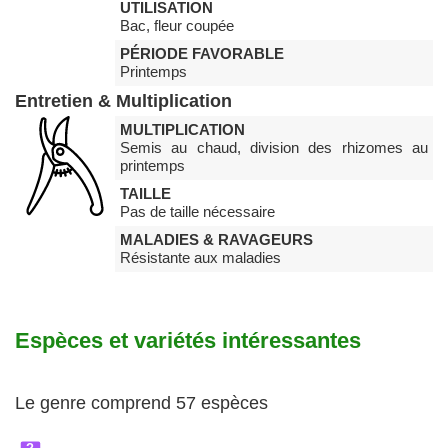
UTILISATION
Bac, fleur coupée
PÉRIODE FAVORABLE
Printemps
Entretien & Multiplication
MULTIPLICATION
Semis au chaud, division des rhizomes au
printemps
TAILLE
Pas de taille nécessaire
MALADIES & RAVAGEURS
Résistante aux maladies
Espèces et variétés intéressantes
Le genre comprend 57 espèces