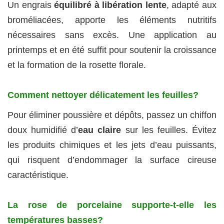
Un engrais
équilibré à libération lente
, adapté aux
broméliacées, apporte les éléments nutritifs
nécessaires sans excès. Une application au
printemps et en été suffit pour soutenir la croissance
et la formation de la rosette florale.
Comment nettoyer délicatement les feuilles?
Pour éliminer poussière et dépôts, passez un chiffon
doux humidifié d’
eau claire
sur les feuilles. Évitez
les produits chimiques et les jets d’eau puissants,
qui risquent d’endommager la surface cireuse
caractéristique.
La rose de porcelaine supporte-t-elle les
températures basses?