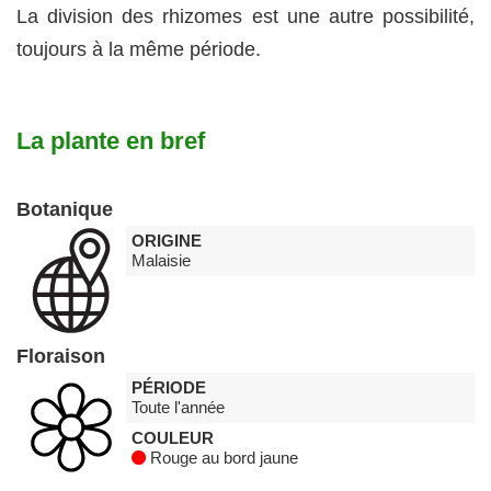
La division des rhizomes est une autre possibilité,
toujours à la même période.
La plante en bref
Botanique
ORIGINE
Malaisie
Floraison
PÉRIODE
Toute l'année
COULEUR
Rouge au bord jaune