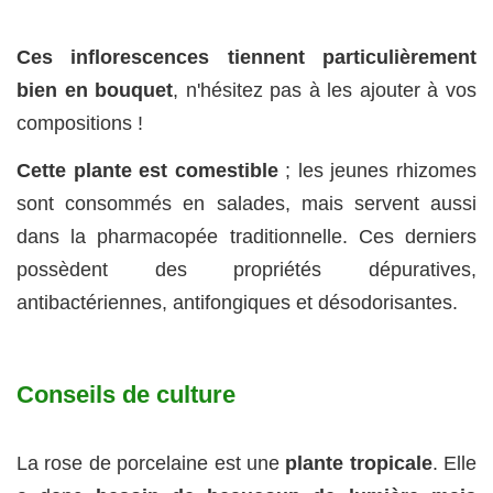
Ces inflorescences tiennent particulièrement
bien en bouquet
, n'hésitez pas à les ajouter à vos
compositions !
Cette plante est comestible
; les jeunes rhizomes
sont consommés en salades, mais servent aussi
dans la pharmacopée traditionnelle. Ces derniers
possèdent des propriétés dépuratives,
antibactériennes, antifongiques et désodorisantes.
Conseils de culture
La rose de porcelaine est une
plante tropicale
. Elle