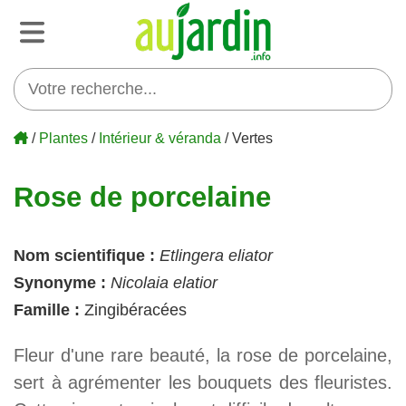
/
Plantes
/
Intérieur & véranda
/ Vertes
Rose de porcelaine
Nom scientifique :
Etlingera eliator
Synonyme :
Nicolaia elatior
Famille :
Zingibéracées
Fleur d'une rare beauté, la rose de porcelaine,
sert à agrémenter les bouquets des fleuristes.