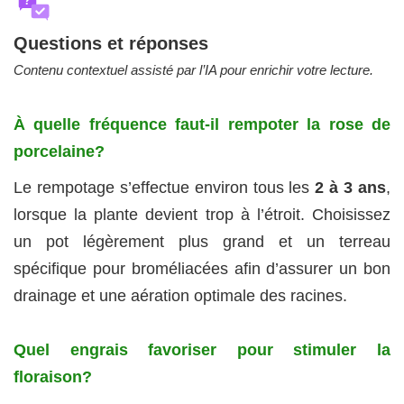
?
Questions et réponses
Contenu contextuel assisté par l’IA pour enrichir votre lecture.
À quelle fréquence faut-il rempoter la rose de
porcelaine?
Le rempotage s’effectue environ tous les
2 à 3 ans
,
lorsque la plante devient trop à l’étroit. Choisissez
un pot légèrement plus grand et un terreau
spécifique pour broméliacées afin d’assurer un bon
drainage et une aération optimale des racines.
Quel engrais favoriser pour stimuler la
floraison?