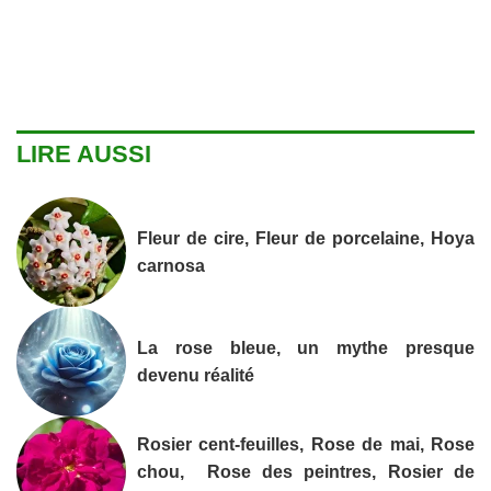
LIRE AUSSI
Fleur de cire, Fleur de porcelaine, Hoya
carnosa
La rose bleue, un mythe presque
devenu réalité
Rosier cent-feuilles, Rose de mai, Rose
chou, Rose des peintres, Rosier de