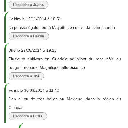
Répondre à
Juana
Hakim
le 19/11/2014 à 18:51
ça pousse également à Mayotte.Je cultive dans mon jardin
Répondre à
Hakim
Jhé
le 27/05/2014 à 19:28
Plusieurs cultivars en Guadeloupe allant du rose pâle au
rouge bordeaux. Magnifique inflorescence
Répondre à
Jhé
Furia
le 30/03/2014 à 11:40
J'en ai vu de très belles au Mexique, dans la région du
Chiapas
Répondre à
Furia