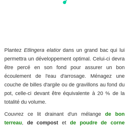
Plantez
Etlingera elatior
dans un grand bac qui lui
permettra un développement optimal. Celui-ci devra
être percé en son fond pour assurer un bon
écoulement de l'eau d'arrosage. Ménagez une
couche de billes d'argile ou de gravillons au fond du
pot, celle-ci devant être équivalente à 20 % de la
totalité du volume.
Couvrez ce lit drainant d'un mélange
de bon
terreau
,
de compost
et
de poudre de corne