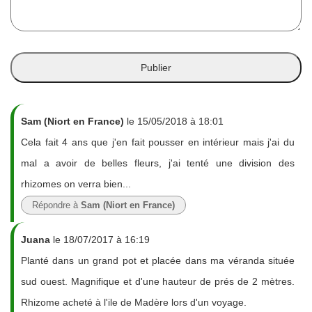
Sam (Niort en France)
le 15/05/2018 à 18:01
Cela fait 4 ans que j'en fait pousser en intérieur mais j'ai du
mal a avoir de belles fleurs, j'ai tenté une division des
rhizomes on verra bien...
Répondre à
Sam (Niort en France)
Juana
le 18/07/2017 à 16:19
Planté dans un grand pot et placée dans ma véranda située
sud ouest. Magnifique et d'une hauteur de prés de 2 mètres.
Rhizome acheté à l'ile de Madère lors d'un voyage.