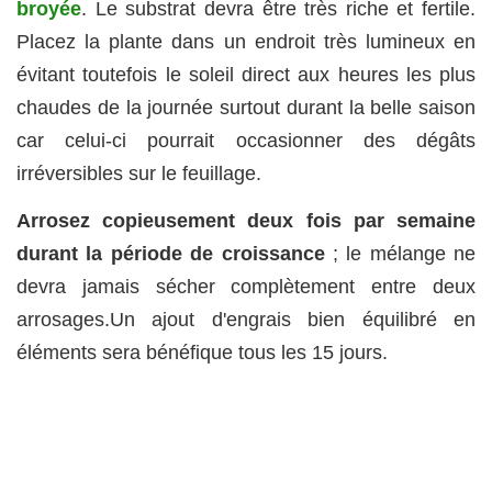
broyée
. Le substrat devra être très riche et fertile.
Placez la plante dans un endroit très lumineux en
évitant toutefois le soleil direct aux heures les plus
chaudes de la journée surtout durant la belle saison
car celui-ci pourrait occasionner des dégâts
irréversibles sur le feuillage.
Arrosez copieusement deux fois par semaine
durant la période de croissance
; le mélange ne
devra jamais sécher complètement entre deux
arrosages.Un ajout d'engrais bien équilibré en
éléments sera bénéfique tous les 15 jours.