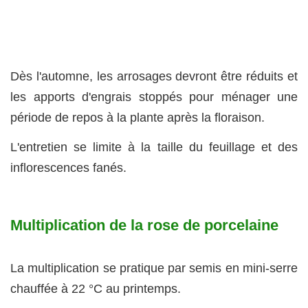
Dès l'automne, les arrosages devront être réduits et
les apports d'engrais stoppés pour ménager une
période de repos à la plante après la floraison.
L'entretien se limite à la taille du feuillage et des
inflorescences fanés.
Multiplication de la rose de porcelaine
La multiplication se pratique par semis en mini-serre
chauffée à 22 °C au printemps.