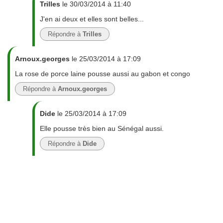
Trilles
le 30/03/2014 à 11:40
J'en ai deux et elles sont belles...
Répondre à
Trilles
Arnoux.georges
le 25/03/2014 à 17:09
La rose de porce laine pousse aussi au gabon et congo
Répondre à
Arnoux.georges
Dide
le 25/03/2014 à 17:09
Elle pousse très bien au Sénégal aussi.
Répondre à
Dide