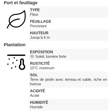
Port et feuillage
TYPE
Fleur
FEUILLAGE
Persistant
HAUTEUR
Jusqu'à 6 m
Plantation
EXPOSITION
Soleil, lumière forte
RUSTICITÉ
10°C minimum
SOL
Terre de jardin avec terreau et sable, riche en
humus
ACIDITÉ
Acide
HUMIDITÉ
Humide