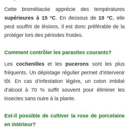
Cette broméliacée apprécie des températures
supérieures à 15 °C
. En dessous de
10 °C
, elle
peut souffrir de lésions. Il est donc préférable de la
protéger lors des périodes froides.
Comment contrôler les parasites courants?
Les
cochenilles
et les
pucerons
sont les plus
fréquents. Un dépistage régulier permet d’intervenir
tôt. En cas d’infestation légère, un coton imbibé
d’alcool à 70 % suffit souvent pour éliminer les
insectes sans nuire à la plante.
Est-il possible de cultiver la rose de porcelaine
en intérieur?