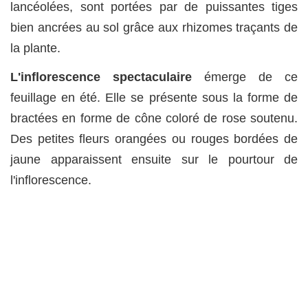
lancéolées, sont portées par de puissantes tiges
bien ancrées au sol grâce aux rhizomes traçants de
la plante.
L'inflorescence spectaculaire
émerge de ce
feuillage en été. Elle se présente sous la forme de
bractées en forme de cône coloré de rose soutenu.
Des petites fleurs orangées ou rouges bordées de
jaune apparaissent ensuite sur le pourtour de
l'inflorescence.