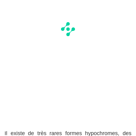
Il existe de très rares formes hypochromes, des