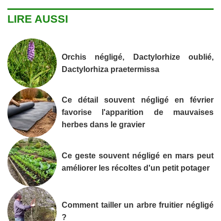
LIRE AUSSI
Orchis négligé, Dactylorhize oublié,
Dactylorhiza praetermissa
Ce détail souvent négligé en février
favorise l'apparition de mauvaises
herbes dans le gravier
Ce geste souvent négligé en mars peut
améliorer les récoltes d'un petit potager
Comment tailler un arbre fruitier négligé
?