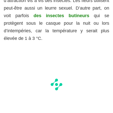
d’attraction vis à vis des insectes. Les fleurs utilisent
peut-être aussi un leurre sexuel. D’autre part, on
voit parfois
des insectes butineurs
qui se
protègent sous le casque pour la nuit ou lors
d’intempéries, car la température y serait plus
élevée de 1 à 3 °C.