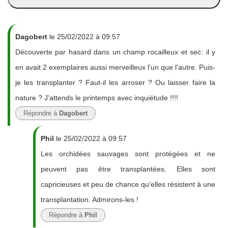
Dagobert
le 25/02/2022 à 09:57
Découverte par hasard dans un champ rocailleux et sec: il y
en avait 2 exemplaires aussi merveilleux l'un que l'autre. Puis-
je les transplanter ? Faut-il les arroser ? Ou laisser faire la
nature ? J'attends le printemps avec inquiétude !!!!
Répondre à
Dagobert
Phil
le 25/02/2022 à 09:57
Les orchidées sauvages sont protégées et ne
peuvent pas être transplantées. Elles sont
capricieuses et peu de chance qu'elles résistent à une
transplantation. Admirons-les !
Répondre à
Phil