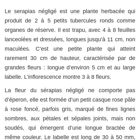
Le serapias négligé est une plante herbacée qui
produit de 2 à 5 petits tubercules ronds comme
organes de réserve. Il est trapu, avec 4 à 8 feuilles
lanceolées et dressées, longues jusqu’à 11 cm, non
maculées. C’est une petite plante qui atteint
rarement 30 cm de hauteur, caractérisée par de
grandes fleurs : longue d’environ 5 cm et au large
labelle. L’inflorescence montre 3 à 8 fleurs.
La fleur du sérapias négligé ne comporte pas
d’éperon, elle est formée d’un petit casque rose pâle
à rose foncé, parfois gris, marqué de fines lignes
sombres, aux pétales et sépales joints, mais non
soudés, qui émergent d’une longue bractée de
même couleur. Le labelle est long de 30 à 50 mm,