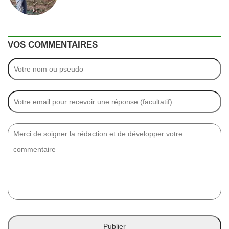
VOS COMMENTAIRES