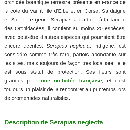
orchidée botanique terrestre présente en France de
la côte du Var à l’ile d’Elbe et en Corse, Sardaigne
et Sicile. Le genre Serapias appartient à la famille
des Orchidacées, il contient au moins 20 espèces,
avec peut-être d’autres espèces qui pourraient être
encore décrites.
Serapias neglecta
, indigène, est
considéré comme très rare, parfois abondante sur
les sites, mais toujours de façon très localisée ; elle
est sous statut de protection. Ses fleurs sont
grandes pour
une orchidée française
, et c’est
toujours un plaisir de la rencontrer au printemps lors
de promenades naturalistes.
Description de Serapias neglecta