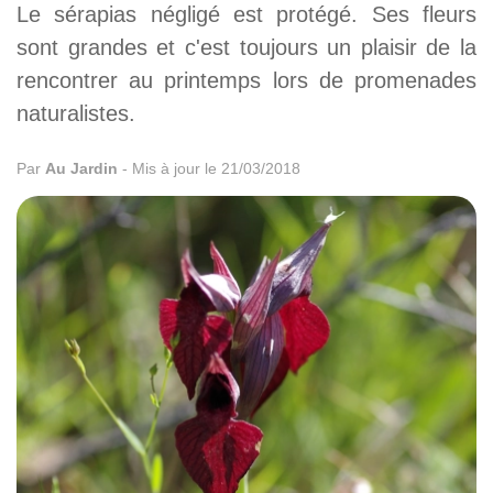
Le sérapias négligé est protégé. Ses fleurs
sont grandes et c'est toujours un plaisir de la
rencontrer au printemps lors de promenades
naturalistes.
Par
Au Jardin
-
Mis à jour le 21/03/2018