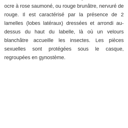
ocre à rose saumoné, ou rouge brunâtre, nervuré de
rouge. Il est caractérisé par la présence de 2
lamelles (lobes latéraux) dressées et arrondi au-
dessus du haut du labelle, là où un velours
blanchâtre accueille les insectes. Les pièces
sexuelles sont protégées sous le casque,
regroupées en gynostème.