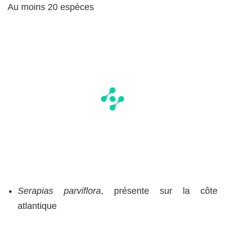
Au moins 20 espèces
Serapias parviflora
, présente sur la côte
atlantique