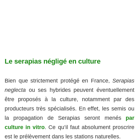
Le serapias négligé en culture
Bien que strictement protégé en France,
Serapias
neglecta
ou ses hybrides peuvent éventuellement
être proposés à la culture, notamment par des
producteurs très spécialisés. En effet, les semis ou
la propagation de Serapias seront menés
par
culture in vitro
. Ce qu’il faut absolument proscrire
est le prélèvement dans les stations naturelles.