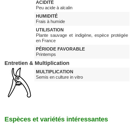
ACIDITÉ
Peu acide à alcalin
HUMIDITÉ
Frais à humide
UTILISATION
Plante sauvage et indigène, espèce protégée
en France
PÉRIODE FAVORABLE
Printemps
Entretien & Multiplication
MULTIPLICATION
Semis en culture in vitro
Espèces et variétés intéressantes