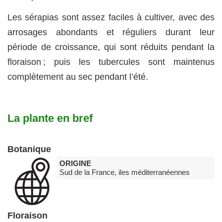
Les sérapias sont assez faciles à cultiver, avec des
arrosages abondants et réguliers durant leur
période de croissance, qui sont réduits pendant la
floraison ; puis les tubercules sont maintenus
complètement au sec pendant l’été.
La plante en bref
Botanique
ORIGINE
Sud de la France, iles méditerranéennes
Floraison