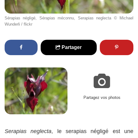
Sérapias négligé, Sérapias méconnu, Serapias neglecta © Michael
Wunderli / flickr
Partager
Partagez vos photos
Serapias neglecta
, le serapias négligé est une