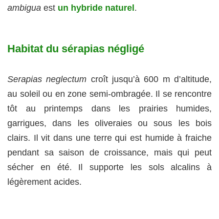
ambigua
est
un hybride naturel
.
Habitat du sérapias négligé
Serapias neglectum
croît jusqu’à 600 m d’altitude,
au soleil ou en zone semi-ombragée. Il se rencontre
tôt au printemps dans les prairies humides,
garrigues, dans les oliveraies ou sous les bois
clairs. Il vit dans une terre qui est humide à fraiche
pendant sa saison de croissance, mais qui peut
sécher en été. Il supporte les sols alcalins à
légèrement acides.