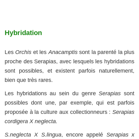
Hybridation
Les
Orchis
et les
Anacamptis
sont la parenté la plus
proche des Serapias, avec lesquels les hybridations
sont possibles, et existent parfois naturellement,
bien que très rares.
Les hybridations au sein du genre
Serapias
sont
possibles dont une, par exemple, qui est parfois
proposée à la culture aux collectionneurs :
Serapias
cordigera X neglecta.
S.neglecta X S.lingua
, encore appelé
Serapias x