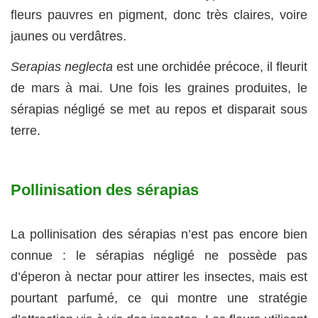
fleurs pauvres en pigment, donc très claires, voire
jaunes ou verdâtres.
Serapias neglecta
est une orchidée précoce, il fleurit
de mars à mai. Une fois les graines produites, le
sérapias négligé se met au repos et disparait sous
terre.
Pollinisation des sérapias
La pollinisation des sérapias n’est pas encore bien
connue : le sérapias négligé ne possède pas
d’éperon à nectar pour attirer les insectes, mais est
pourtant parfumé, ce qui montre une stratégie