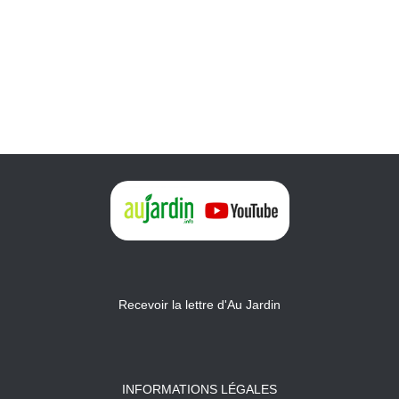
Recevoir la lettre d'Au Jardin
INFORMATIONS LÉGALES