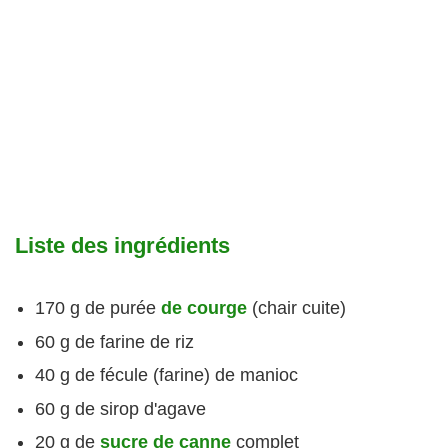
Liste des ingrédients
170 g de purée
de courge
(chair cuite)
60 g de farine de riz
40 g de fécule (farine) de manioc
60 g de sirop d'agave
20 g de
sucre de canne
complet