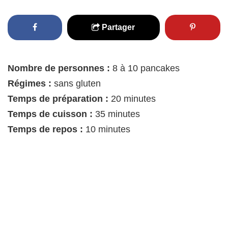
Partager
Nombre de personnes :
8 à 10 pancakes
Régimes :
sans gluten
Temps de préparation :
20 minutes
Temps de cuisson :
35 minutes
Temps de repos :
10 minutes