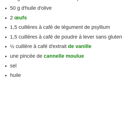
50 g d'huile d'olive
2
œufs
1,5 cuillères à café de tégument de psyllium
1,5 cuillères à café de poudre à lever sans gluten
½ cuillère à café d'extrait
de vanille
une pincée de
cannelle moulue
sel
huile