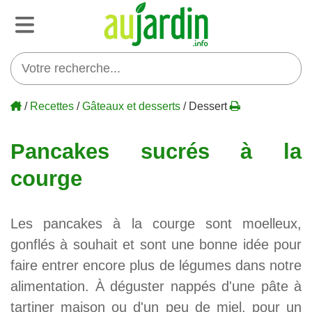
/
Recettes
/
Gâteaux et desserts
/ Dessert
Pancakes sucrés à la
courge
Les pancakes à la courge sont moelleux,
gonflés à souhait et sont une bonne idée pour
faire entrer encore plus de légumes dans notre
alimentation. À déguster nappés d'une pâte à
tartiner maison ou d'un peu de miel, pour un