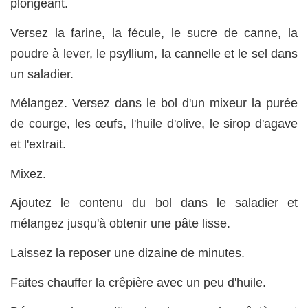
plongeant.
Versez la farine, la fécule, le sucre de canne, la
poudre à lever, le psyllium, la cannelle et le sel dans
un saladier.
Mélangez. Versez dans le bol d'un mixeur la purée
de courge, les œufs, l'huile d'olive, le sirop d'agave
et l'extrait.
Mixez.
Ajoutez le contenu du bol dans le saladier et
mélangez jusqu'à obtenir une pâte lisse.
Laissez la reposer une dizaine de minutes.
Faites chauffer la crêpière avec un peu d'huile.