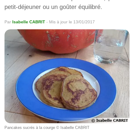
petit-déjeuner ou un goûter équilibré.
Par
Isabelle CABRIT
-
Mis à jour le 13/01/2017
Pancakes sucrés à la courge © Isabelle CABRIT