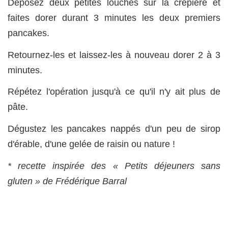
Déposez deux petites louches sur la crêpière et
faites dorer durant 3 minutes les deux premiers
pancakes.
Retournez-les et laissez-les à nouveau dorer 2 à 3
minutes.
Répétez l'opération jusqu'à ce qu'il n'y ait plus de
pâte.
Dégustez les pancakes nappés d'un peu de sirop
d'érable, d'une gelée de raisin ou nature !
* recette inspirée des « Petits déjeuners sans
gluten » de Frédérique Barral