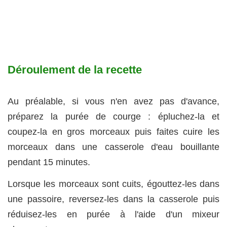
Déroulement de la recette
Au préalable, si vous n'en avez pas d'avance,
préparez la purée de courge : épluchez-la et
coupez-la en gros morceaux puis faites cuire les
morceaux dans une casserole d'eau bouillante
pendant 15 minutes.
Lorsque les morceaux sont cuits, égouttez-les dans
une passoire, reversez-les dans la casserole puis
réduisez-les en purée à l'aide d'un mixeur