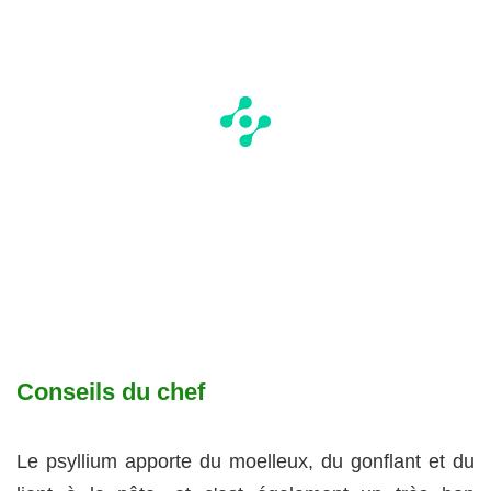
Conseils du chef
Le psyllium apporte du moelleux, du gonflant et du