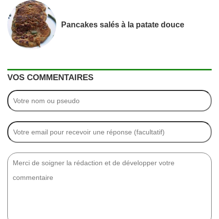
Pancakes salés à la patate douce
VOS COMMENTAIRES