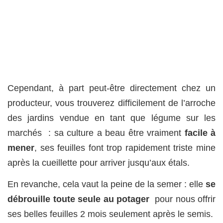
Cependant, à part peut-être directement chez un
producteur, vous trouverez difficilement de l’arroche
des jardins vendue en tant que légume sur les
marchés : sa culture a beau être vraiment
facile à
mener
, ses feuilles font trop rapidement triste mine
après la cueillette pour arriver jusqu’aux étals.
En revanche, cela vaut la peine de la semer : elle
se
débrouille toute seule au potager
pour nous offrir
ses belles feuilles 2 mois seulement après le semis.