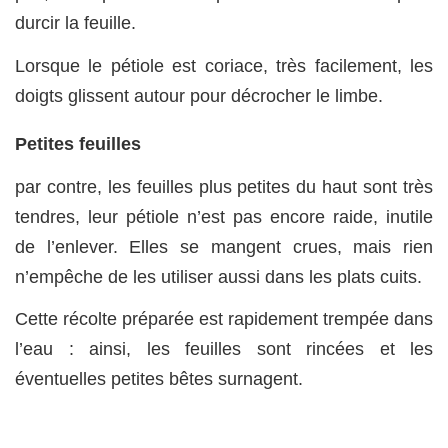
durcir la feuille.
Lorsque le pétiole est coriace, très facilement, les
doigts glissent autour pour décrocher le limbe.
Petites feuilles
par contre, les feuilles plus petites du haut sont très
tendres, leur pétiole n’est pas encore raide, inutile
de l’enlever. Elles se mangent crues, mais rien
n’empêche de les utiliser aussi dans les plats cuits.
Cette récolte préparée est rapidement trempée dans
l’eau : ainsi, les feuilles sont rincées et les
éventuelles petites bêtes surnagent.