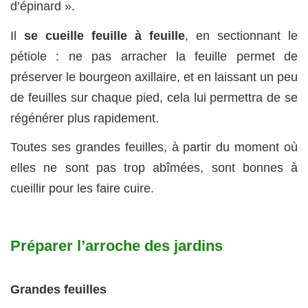
d’épinard ».
Il
se cueille feuille à feuille
, en sectionnant le
pétiole : ne pas arracher la feuille permet de
préserver le bourgeon axillaire, et en laissant un peu
de feuilles sur chaque pied, cela lui permettra de se
régénérer plus rapidement.
Toutes ses grandes feuilles, à partir du moment où
elles ne sont pas trop abîmées, sont bonnes à
cueillir pour les faire cuire.
Préparer l’arroche des jardins
Grandes feuilles