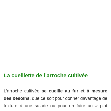
La cueillette de l’arroche cultivée
L’arroche cultivée
se cueille au fur et à mesure
des besoins
, que ce soit pour donner davantage de
texture à une salade ou pour un faire un « plat