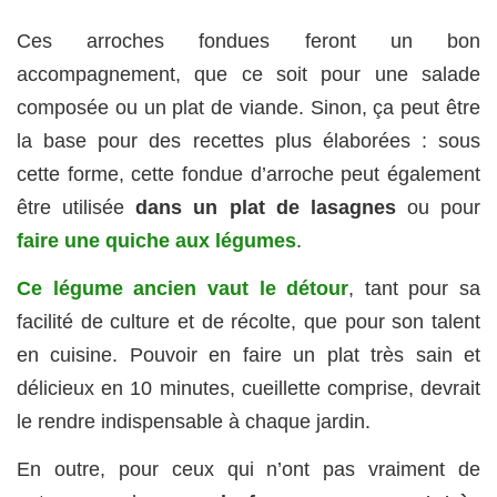
Ces arroches fondues feront un bon
accompagnement, que ce soit pour une salade
composée ou un plat de viande. Sinon, ça peut être
la base pour des recettes plus élaborées : sous
cette forme, cette fondue d’arroche peut également
être utilisée
dans un plat de lasagnes
ou pour
faire une quiche aux légumes
.
Ce légume ancien vaut le détour
, tant pour sa
facilité de culture et de récolte, que pour son talent
en cuisine. Pouvoir en faire un plat très sain et
délicieux en 10 minutes, cueillette comprise, devrait
le rendre indispensable à chaque jardin.
En outre, pour ceux qui n’ont pas vraiment de