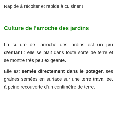
Rapide à récolter et rapide à cuisiner !
Culture de l’arroche des jardins
La culture de l’arroche des jardins est
un jeu
d’enfant
: elle se plait dans toute sorte de terre et
se montre très peu exigeante.
Elle est
semée directement dans le potager
, ses
graines semées en surface sur une terre travaillée,
à peine recouverte d’un centimètre de terre.