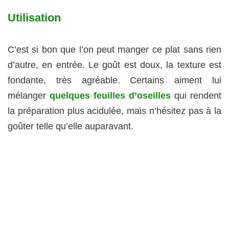
Utilisation
C’est si bon que l’on peut manger ce plat sans rien
d’autre, en entrée. Le goût est doux, la texture est
fondante, très agréable. Certains aiment lui
mélanger
quelques feuilles d’oseilles
qui rendent
la préparation plus acidulée, mais n’hésitez pas à la
goûter telle qu’elle auparavant.