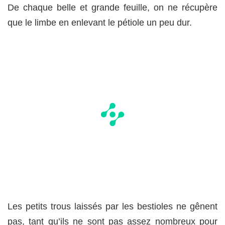
De chaque belle et grande feuille, on ne récupère
que le limbe en enlevant le pétiole un peu dur.
Les petits trous laissés par les bestioles ne gênent
pas, tant qu’ils ne sont pas assez nombreux pour