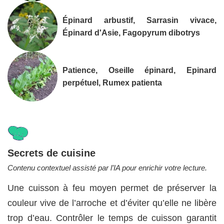
Épinard arbustif, Sarrasin vivace,
Épinard d'Asie, Fagopyrum dibotrys
Patience, Oseille épinard, Epinard
perpétuel, Rumex patienta
Secrets de cuisine
Contenu contextuel assisté par l’IA pour enrichir votre lecture.
Une cuisson à feu moyen permet de préserver la
couleur vive de l’arroche et d’éviter qu’elle ne libère
trop d’eau. Contrôler le temps de cuisson garantit