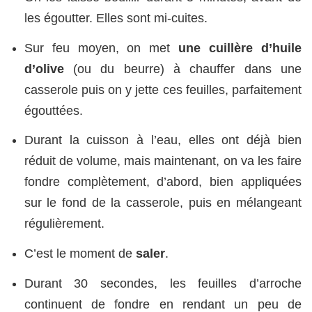
les égoutter. Elles sont mi-cuites.
Sur feu moyen, on met
une cuillère d’huile
d’olive
(ou du beurre) à chauffer dans une
casserole puis on y jette ces feuilles, parfaitement
égouttées.
Durant la cuisson à l’eau, elles ont déjà bien
réduit de volume, mais maintenant, on va les faire
fondre complètement, d’abord, bien appliquées
sur le fond de la casserole, puis en mélangeant
régulièrement.
C’est le moment de
saler
.
Durant 30 secondes, les feuilles d’arroche
continuent de fondre en rendant un peu de