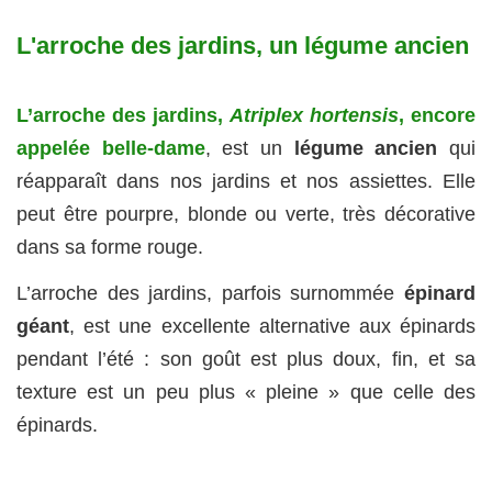
L'arroche des jardins, un légume ancien
L’arroche des jardins,
Atriplex hortensis
, encore
appelée belle-dame
, est un
légume ancien
qui
réapparaît dans nos jardins et nos assiettes. Elle
peut être pourpre, blonde ou verte, très décorative
dans sa forme rouge.
L’arroche des jardins, parfois surnommée
épinard
géant
, est une excellente alternative aux épinards
pendant l’été : son goût est plus doux, fin, et sa
texture est un peu plus « pleine » que celle des
épinards.