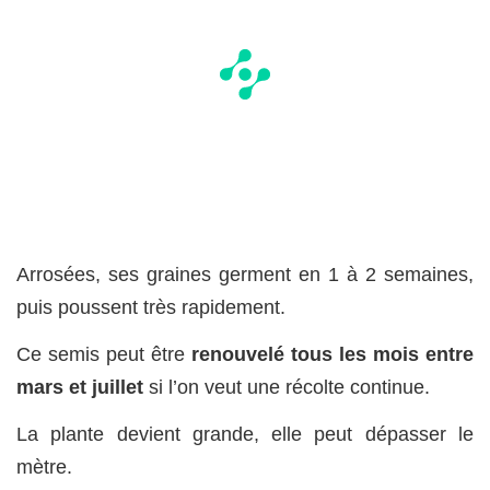
Arrosées, ses graines germent en 1 à 2 semaines,
puis poussent très rapidement.
Ce semis peut être
renouvelé tous les mois entre
mars et juillet
si l’on veut une récolte continue.
La plante devient grande, elle peut dépasser le
mètre.