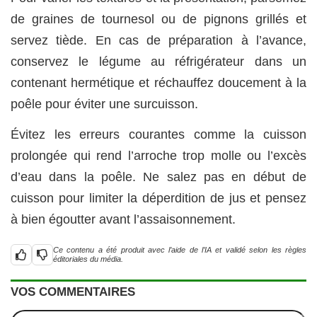
de graines de tournesol ou de pignons grillés et
servez tiède. En cas de préparation à l’avance,
conservez le légume au réfrigérateur dans un
contenant hermétique et réchauffez doucement à la
poêle pour éviter une surcuisson.
Évitez les erreurs courantes comme la cuisson
prolongée qui rend l’arroche trop molle ou l’excès
d’eau dans la poêle. Ne salez pas en début de
cuisson pour limiter la déperdition de jus et pensez
à bien égoutter avant l’assaisonnement.
Ce contenu a été produit avec l’aide de l’IA et validé selon les règles
éditoriales du média.
VOS COMMENTAIRES