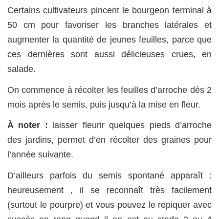
Certains cultivateurs pincent le bourgeon terminal à
50 cm pour favoriser les branches latérales et
augmenter la quantité de jeunes feuilles, parce que
ces dernières sont aussi délicieuses crues, en
salade.
On commence à récolter les feuilles d’arroche dès 2
mois après le semis, puis jusqu’à la mise en fleur.
À noter :
laisser fleurir quelques pieds d’arroche
des jardins, permet d’en récolter des graines pour
l’année suivante.
D’ailleurs parfois du semis spontané apparaît :
heureusement , il se reconnaît très facilement
(surtout le pourpre) et vous pouvez le repiquer avec