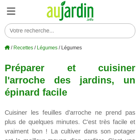
/
Recettes
/
Légumes
/ Légumes
Préparer et cuisiner
l'arroche des jardins, un
épinard facile
Cuisiner les feuilles d’arroche ne prend pas
plus de quelques minutes. C’est très facile et
vraiment bon ! La cultiver dans son potager