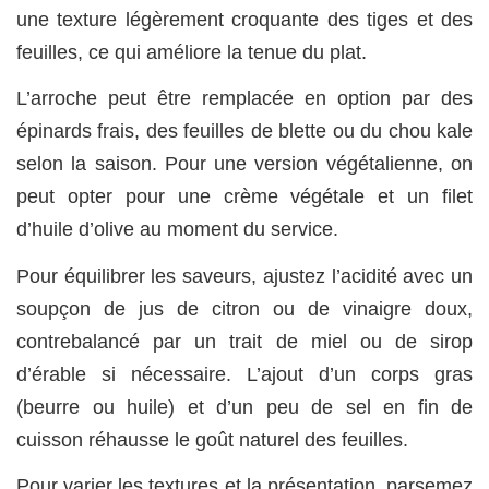
une texture légèrement croquante des tiges et des
feuilles, ce qui améliore la tenue du plat.
L’arroche peut être remplacée en option par des
épinards frais, des feuilles de blette ou du chou kale
selon la saison. Pour une version végétalienne, on
peut opter pour une crème végétale et un filet
d’huile d’olive au moment du service.
Pour équilibrer les saveurs, ajustez l’acidité avec un
soupçon de jus de citron ou de vinaigre doux,
contrebalancé par un trait de miel ou de sirop
d’érable si nécessaire. L’ajout d’un corps gras
(beurre ou huile) et d’un peu de sel en fin de
cuisson réhausse le goût naturel des feuilles.
Pour varier les textures et la présentation, parsemez