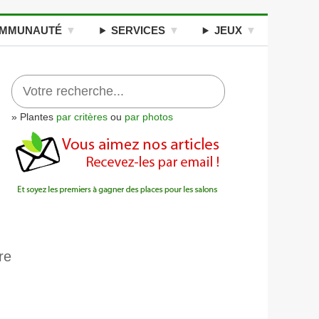
MMUNAUTÉ
SERVICES
JEUX
» Plantes
par critères
ou
par photos
re