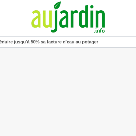
réduire jusqu'à 50% sa facture d'eau au potager