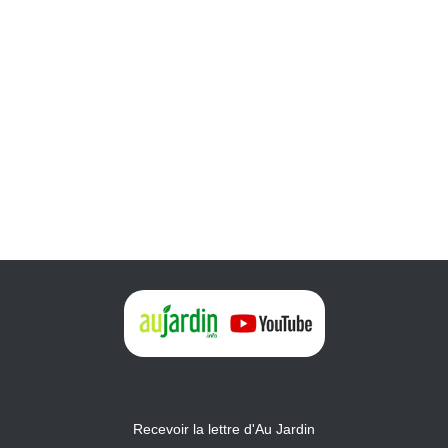
Recevoir la lettre d'Au Jardin