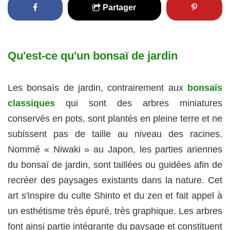
Partager
Qu'est-ce qu'un bonsaï de jardin
Les bonsaïs de jardin, contrairement aux
bonsaïs
classiques
qui sont des arbres miniatures
conservés en pots, sont plantés en pleine terre et ne
subissent pas de taille au niveau des racines.
Nommé « Niwaki » au Japon, les parties ariennes
du bonsaï de jardin, sont taillées ou guidées afin de
recréer des paysages existants dans la nature. Cet
art s'inspire du culte Shinto et du zen et fait appel à
un esthétisme très épuré, très graphique. Les arbres
font ainsi partie intégrante du paysage et constituent