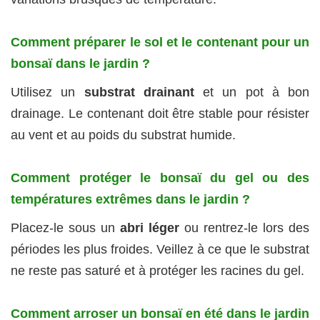
Comment préparer le sol et le contenant pour un
bonsaï dans le jardin ?
Utilisez un
substrat drainant
et un pot à bon
drainage. Le contenant doit être stable pour résister
au vent et au poids du substrat humide.
Comment protéger le bonsaï du gel ou des
températures extrêmes dans le jardin ?
Placez-le sous un
abri léger
ou rentrez-le lors des
périodes les plus froides. Veillez à ce que le substrat
ne reste pas saturé et à protéger les racines du gel.
Comment arroser un bonsaï en été dans le jardin