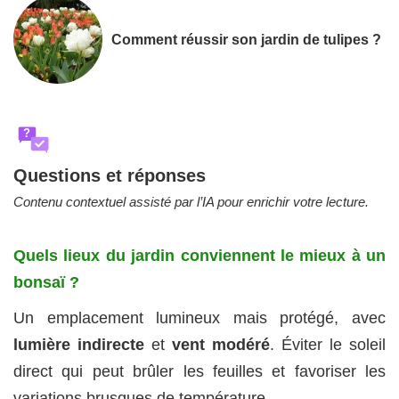
Comment réussir son jardin de tulipes ?
?
Questions et réponses
Contenu contextuel assisté par l’IA pour enrichir votre lecture.
Quels lieux du jardin conviennent le mieux à un
bonsaï ?
Un emplacement lumineux mais protégé, avec
lumière indirecte
et
vent modéré
. Éviter le soleil
direct qui peut brûler les feuilles et favoriser les
variations brusques de température.