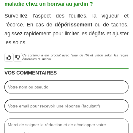
maladie chez un bonsaï au jardin ?
Surveillez l’aspect des feuilles, la vigueur et
l’écorce. En cas de
dépérissement
ou de taches,
agissez rapidement pour limiter les dégâts et ajuster
les soins.
Ce contenu a été produit avec l’aide de l’IA et validé selon les règles
éditoriales du média.
VOS COMMENTAIRES