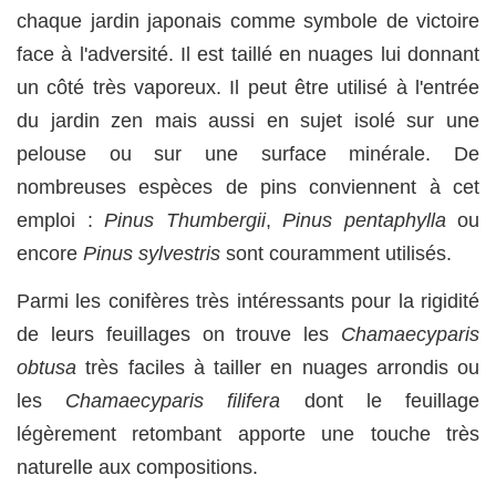
chaque jardin japonais comme symbole de victoire
face à l'adversité. Il est taillé en nuages lui donnant
un côté très vaporeux. Il peut être utilisé à l'entrée
du jardin zen mais aussi en sujet isolé sur une
pelouse ou sur une surface minérale. De
nombreuses espèces de pins conviennent à cet
emploi :
Pinus Thumbergii
,
Pinus pentaphylla
ou
encore
Pinus sylvestris
sont couramment utilisés.
Parmi les conifères très intéressants pour la rigidité
de leurs feuillages on trouve les
Chamaecyparis
obtusa
très faciles à tailler en nuages arrondis ou
les
Chamaecyparis filifera
dont le feuillage
légèrement retombant apporte une touche très
naturelle aux compositions.