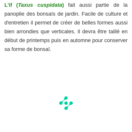
L'if (
Taxus cuspidata
)
fait aussi partie de la
panoplie des bonsaïs de jardin. Facile de culture et
d'entretien il permet de créer de belles formes aussi
bien arrondies que verticales. Il devra être taillé en
début de printemps puis en automne pour conserver
sa forme de bonsaï.