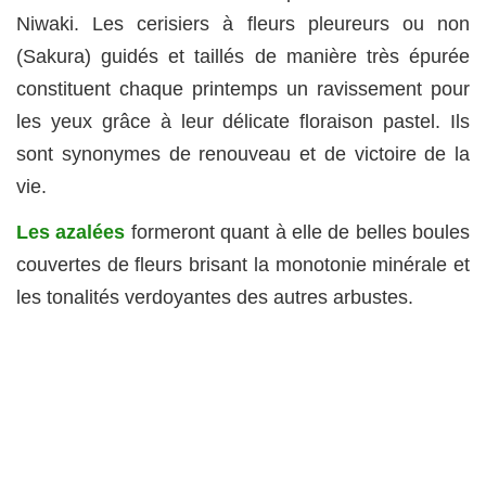
Niwaki. Les cerisiers à fleurs pleureurs ou non
(Sakura) guidés et taillés de manière très épurée
constituent chaque printemps un ravissement pour
les yeux grâce à leur délicate floraison pastel. Ils
sont synonymes de renouveau et de victoire de la
vie.
Les azalées
formeront quant à elle de belles boules
couvertes de fleurs brisant la monotonie minérale et
les tonalités verdoyantes des autres arbustes.