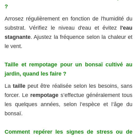
?
Arrosez régulièrement en fonction de l'humidité du
substrat. Vérifiez le niveau d'eau et évitez
l'eau
stagnante
. Ajustez la fréquence selon la chaleur et
le vent.
Taille et rempotage pour un bonsaï cultivé au
jardin, quand les faire ?
La
taille
peut être réalisée selon les besoins, sans
forcer. Le
rempotage
s’effectue généralement tous
les quelques années, selon l’espèce et l’âge du
bonsaï.
Comment repérer les signes de stress ou de