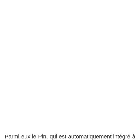
Parmi eux le Pin, qui est automatiquement intégré à