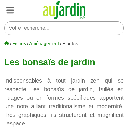
/
Fiches
/
Aménagement
/ Plantes
Les bonsaïs de jardin
Indispensables à tout jardin zen qui se
respecte, les bonsaïs de jardin, taillés en
nuages ou en formes spécifiques apportent
une note alliant traditionalisme et modernité.
Très graphiques, ils structurent et magnifient
l'espace.