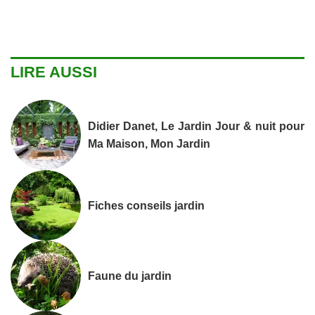
LIRE AUSSI
Didier Danet, Le Jardin Jour & nuit pour
Ma Maison, Mon Jardin
Fiches conseils jardin
Faune du jardin