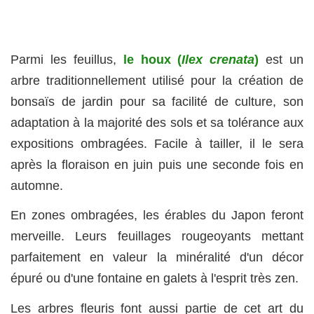
Parmi les feuillus,
le houx (
Ilex crenata
)
est un
arbre traditionnellement utilisé pour la création de
bonsaïs de jardin pour sa facilité de culture, son
adaptation à la majorité des sols et sa tolérance aux
expositions ombragées. Facile à tailler, il le sera
après la floraison en juin puis une seconde fois en
automne.
En zones ombragées, les érables du Japon feront
merveille. Leurs feuillages rougeoyants mettant
parfaitement en valeur la minéralité d'un décor
épuré ou d'une fontaine en galets à l'esprit très zen.
Les arbres fleuris font aussi partie de cet art du