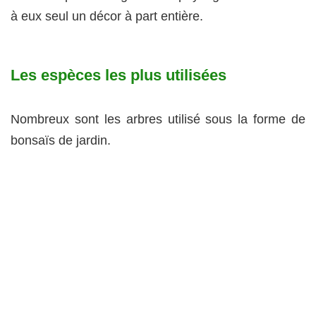
à eux seul un décor à part entière.
Les espèces les plus utilisées
Nombreux sont les arbres utilisé sous la forme de
bonsaïs de jardin.