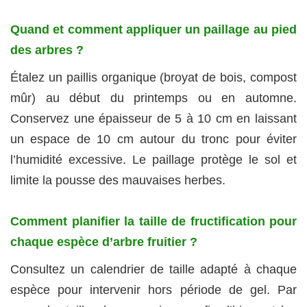
Quand et comment appliquer un paillage au pied
des arbres ?
Étalez un paillis organique (broyat de bois, compost
mûr) au début du printemps ou en automne.
Conservez une épaisseur de 5 à 10 cm en laissant
un espace de 10 cm autour du tronc pour éviter
l’humidité excessive. Le paillage protège le sol et
limite la pousse des mauvaises herbes.
Comment planifier la taille de fructification pour
chaque espèce d’arbre fruitier ?
Consultez un calendrier de taille adapté à chaque
espèce pour intervenir hors période de gel. Par