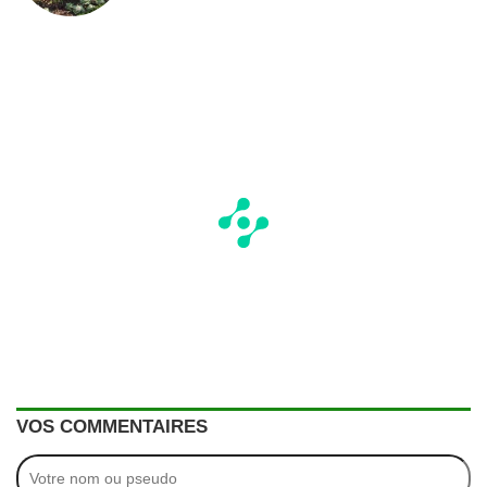
VOS COMMENTAIRES