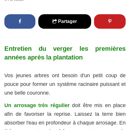
Partager
Entretien du verger les premières
années après la plantation
Vos jeunes arbres ont besoin d'un petit coup de
pouce pour former un système racinaire puissant et
une belle couronne.
Un arrosage très régulier
doit être mis en place
afin de favoriser la reprise. Laissez la terre bien
absorber l'eau en profondeur à chaque arrosage. En