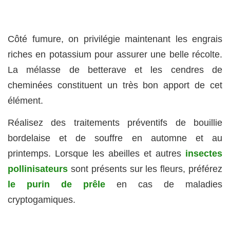
Côté fumure, on privilégie maintenant les engrais
riches en potassium pour assurer une belle récolte.
La mélasse de betterave et les cendres de
cheminées constituent un très bon apport de cet
élément.
Réalisez des traitements préventifs de bouillie
bordelaise et de souffre en automne et au
printemps. Lorsque les abeilles et autres
insectes
pollinisateurs
sont présents sur les fleurs, préférez
le purin de prêle
en cas de maladies
cryptogamiques.