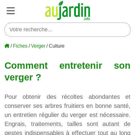
/
Fiches
/
Verger
/ Culture
Comment entretenir son
verger ?
Pour obtenir des récoltes abondantes et
conserver ses arbres fruitiers en bonne santé,
un entretien régulier du verger est nécessaire.
Engrais, traitements, tailles sont autant de
gestes indispensables à effectuer tout au long