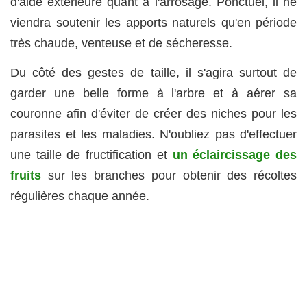
d'aide extérieure quant à l'arrosage. Ponctuel, il ne
viendra soutenir les apports naturels qu'en période
très chaude, venteuse et de sécheresse.
Du côté des gestes de taille, il s'agira surtout de
garder une belle forme à l'arbre et à aérer sa
couronne afin d'éviter de créer des niches pour les
parasites et les maladies. N'oubliez pas d'effectuer
une taille de fructification et
un éclaircissage des
fruits
sur les branches pour obtenir des récoltes
régulières chaque année.