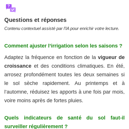
?
Questions et réponses
Contenu contextuel assisté par l’IA pour enrichir votre lecture.
Comment ajuster l’irrigation selon les saisons ?
Adaptez la fréquence en fonction de la
vigueur de
croissance
et des conditions climatiques. En été,
arrosez profondément toutes les deux semaines si
le sol sèche rapidement. Au printemps et à
l’automne, réduisez les apports à une fois par mois,
voire moins après de fortes pluies.
Quels indicateurs de santé du sol faut-il
surveiller régulièrement ?