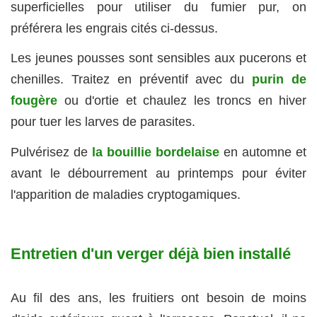
superficielles pour utiliser du fumier pur, on
préférera les engrais cités ci-dessus.
Les jeunes pousses sont sensibles aux pucerons et
chenilles. Traitez en préventif avec du
purin de
fougère
ou d'ortie et chaulez les troncs en hiver
pour tuer les larves de parasites.
Pulvérisez de
la bouillie bordelaise
en automne et
avant le débourrement au printemps pour éviter
l'apparition de maladies cryptogamiques.
Entretien d'un verger déjà bien installé
Au fil des ans, les fruitiers ont besoin de moins