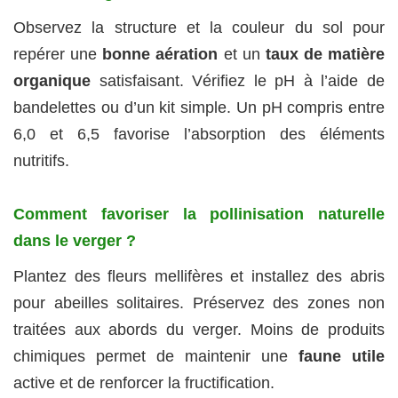
Observez la structure et la couleur du sol pour
repérer une
bonne aération
et un
taux de matière
organique
satisfaisant. Vérifiez le pH à l’aide de
bandelettes ou d’un kit simple. Un pH compris entre
6,0 et 6,5 favorise l’absorption des éléments
nutritifs.
Comment favoriser la pollinisation naturelle
dans le verger ?
Plantez des fleurs mellifères et installez des abris
pour abeilles solitaires. Préservez des zones non
traitées aux abords du verger. Moins de produits
chimiques permet de maintenir une
faune utile
active et de renforcer la fructification.