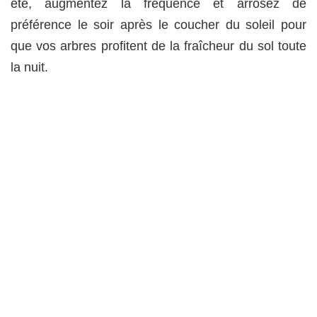
été, augmentez la fréquence et arrosez de
préférence le soir après le coucher du soleil pour
que vos arbres profitent de la fraîcheur du sol toute
la nuit.