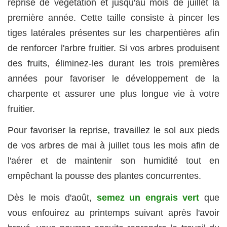
reprise de végétation et jusqu'au mois de juillet la
première année. Cette taille consiste à pincer les
tiges latérales présentes sur les charpentières afin
de renforcer l'arbre fruitier. Si vos arbres produisent
des fruits, éliminez-les durant les trois premières
années pour favoriser le développement de la
charpente et assurer une plus longue vie à votre
fruitier.
Pour favoriser la reprise, travaillez le sol aux pieds
de vos arbres de mai à juillet tous les mois afin de
l'aérer et de maintenir son humidité tout en
empêchant la pousse des plantes concurrentes.
Dès le mois d'août,
semez un engrais vert
que
vous enfouirez au printemps suivant après l'avoir