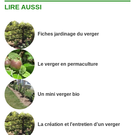
LIRE AUSSI
Fiches jardinage du verger
Le verger en permaculture
Un mini verger bio
La création et l'entretien d'un verger