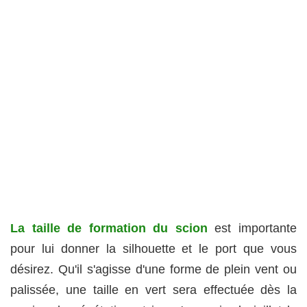
La taille de formation du scion
est importante
pour lui donner la silhouette et le port que vous
désirez. Qu'il s'agisse d'une forme de plein vent ou
palissée, une taille en vert sera effectuée dès la