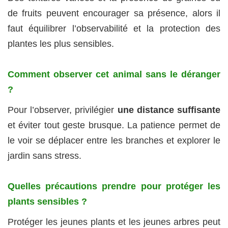
de fruits peuvent encourager sa présence, alors il
faut équilibrer l’observabilité et la protection des
plantes les plus sensibles.
Comment observer cet animal sans le déranger
?
Pour l’observer, privilégier
une distance suffisante
et éviter tout geste brusque. La patience permet de
le voir se déplacer entre les branches et explorer le
jardin sans stress.
Quelles précautions prendre pour protéger les
plants sensibles ?
Protéger les jeunes plants et les jeunes arbres peut