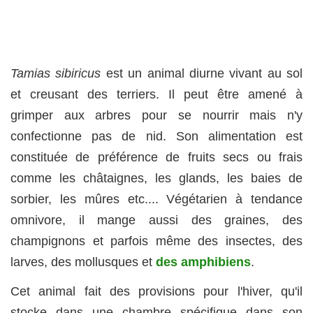
Tamias sibiricus
est un animal diurne vivant au sol
et creusant des terriers. Il peut être amené à
grimper aux arbres pour se nourrir mais n'y
confectionne pas de nid. Son alimentation est
constituée de préférence de fruits secs ou frais
comme les châtaignes, les glands, les baies de
sorbier, les mûres etc.... Végétarien à tendance
omnivore, il mange aussi des graines, des
champignons et parfois même des insectes, des
larves, des mollusques et
des amphibiens
.
Cet animal fait des provisions pour l'hiver, qu'il
stocke dans une chambre spécifique dans son