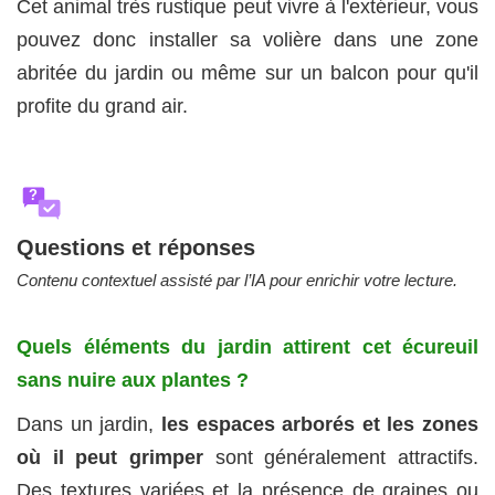
Cet animal très rustique peut vivre à l'extérieur, vous
pouvez donc installer sa volière dans une zone
abritée du jardin ou même sur un balcon pour qu'il
profite du grand air.
?
Questions et réponses
Contenu contextuel assisté par l’IA pour enrichir votre lecture.
Quels éléments du jardin attirent cet écureuil
sans nuire aux plantes ?
Dans un jardin,
les espaces arborés et les zones
où il peut grimper
sont généralement attractifs.
Des textures variées et la présence de graines ou