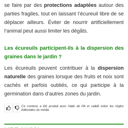
se faire par des
protections adaptées
autour des
parties fragiles, tout en laissant l’écureuil libre de se
déplacer ailleurs. Éviter de nourrir artificiellement
l’animal peut aussi limiter les dégâts.
Les écureuils participent-ils à la dispersion des
graines dans le jardin ?
Les écureuils peuvent contribuer à la
dispersion
naturelle
des graines lorsque des fruits et noix sont
cachés et parfois oubliés, ce qui participe à la
germination dans d’autres zones du jardin.
Ce contenu a été produit avec l’aide de l’IA et validé selon les règles
éditoriales du média.