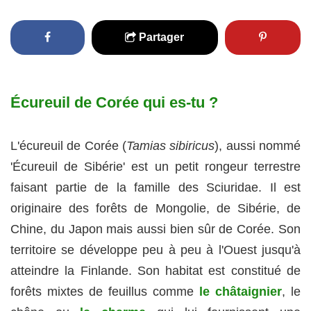
Partager
Écureuil de Corée qui es-tu ?
L'écureuil de Corée (
Tamias sibiricus
), aussi nommé
'Écureuil de Sibérie' est un petit rongeur terrestre
faisant partie de la famille des Sciuridae. Il est
originaire des forêts de Mongolie, de Sibérie, de
Chine, du Japon mais aussi bien sûr de Corée. Son
territoire se développe peu à peu à l'Ouest jusqu'à
atteindre la Finlande. Son habitat est constitué de
forêts mixtes de feuillus comme
le châtaignier
, le