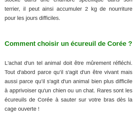
terrier, il peut ainsi accumuler 2 kg de nourriture
pour les jours difficiles.
Comment choisir un écureuil de Corée ?
L'achat d'un tel animal doit être mûrement réfléchi.
Tout d'abord parce qu’il s'agit d'un être vivant mais
aussi parce qu’il s'agit d'un animal bien plus difficile
à apprivoiser qu'un chien ou un chat. Rares sont les
écureuils de Corée à sauter sur votre bras dès la
cage ouverte !