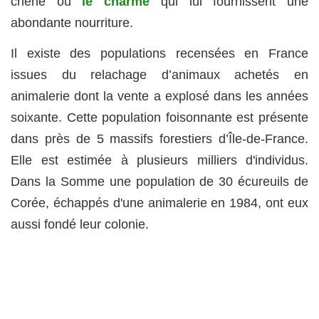
chêne ou
le charme
qui lui fournissent une
abondante nourriture.
Il existe des populations recensées en France
issues du relachage d’animaux achetés en
animalerie dont la vente a explosé dans les années
soixante. Cette population foisonnante est présente
dans près de 5 massifs forestiers d’Île-de-France.
Elle est estimée à plusieurs milliers d'individus.
Dans la Somme une population de 30 écureuils de
Corée, échappés d'une animalerie en 1984, ont eux
aussi fondé leur colonie.