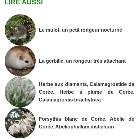
LIRE AUSSI
Le mulot, un petit rongeur nocturne
La gerbille, un rongeur très attachant
Herbe aux diamants, Calamagrostide de
Corée, Herbe à plume de Corée,
Calamagrostis brachytrica
Forsythia blanc de Corée, Abélie de
Corée, Abeliophyllum distichum