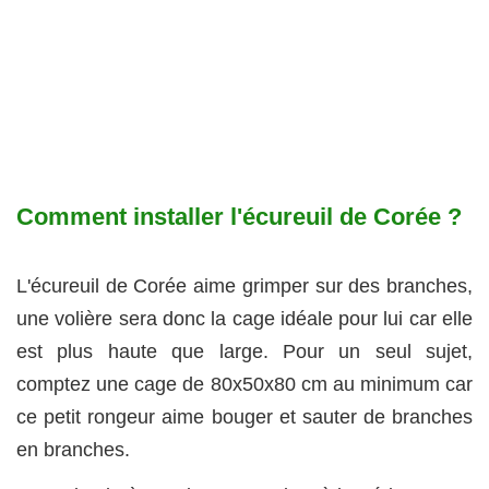
Comment installer l'écureuil de Corée ?
L'écureuil de Corée aime grimper sur des branches,
une volière sera donc la cage idéale pour lui car elle
est plus haute que large. Pour un seul sujet,
comptez une cage de 80x50x80 cm au minimum car
ce petit rongeur aime bouger et sauter de branches
en branches.