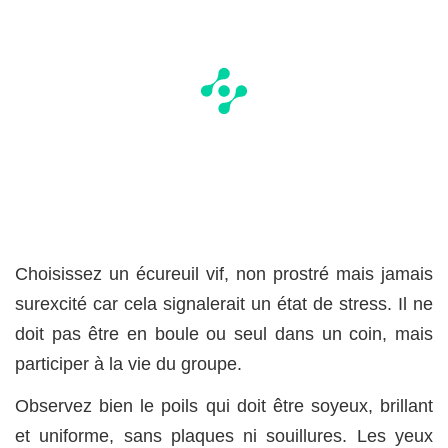
Choisissez un écureuil vif, non prostré mais jamais
surexcité car cela signalerait un état de stress. Il ne
doit pas être en boule ou seul dans un coin, mais
participer à la vie du groupe.
Observez bien le poils qui doit être soyeux, brillant
et uniforme, sans plaques ni souillures. Les yeux