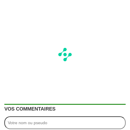
VOS COMMENTAIRES