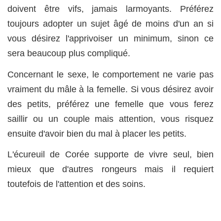
doivent être vifs, jamais larmoyants. Préférez
toujours adopter un sujet âgé de moins d'un an si
vous désirez l'apprivoiser un minimum, sinon ce
sera beaucoup plus compliqué.
Concernant le sexe, le comportement ne varie pas
vraiment du mâle à la femelle. Si vous désirez avoir
des petits, préférez une femelle que vous ferez
saillir ou un couple mais attention, vous risquez
ensuite d'avoir bien du mal à placer les petits.
L'écureuil de Corée supporte de vivre seul, bien
mieux que d'autres rongeurs mais il requiert
toutefois de l'attention et des soins.