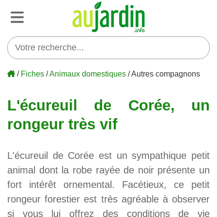
/
Fiches
/
Animaux domestiques
/ Autres compagnons
L'écureuil de Corée, un
rongeur très vif
L'écureuil de Corée est un sympathique petit
animal dont la robe rayée de noir présente un
fort intérêt ornemental. Facétieux, ce petit
rongeur forestier est très agréable à observer
si vous lui offrez des conditions de vie