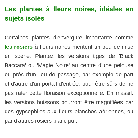
Les plantes à fleurs noires, idéales en
sujets isolés
Certaines plantes d'envergure importante comme
les rosiers
à fleurs noires méritent un peu de mise
en scène. Plantez les versions tiges de 'Black
Baccara' ou 'Magie Noire' au centre d'une pelouse
ou près d'un lieu de passage, par exemple de part
et d'autre d'un portail d'entrée, pour être sûrs de ne
pas rater cette floraison exceptionnelle. En massif,
les versions buissons pourront être magnifiées par
des gypsophiles aux fleurs blanches aériennes, ou
par d'autres rosiers blanc pur.