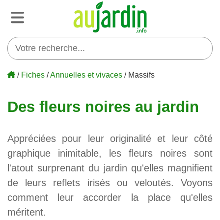
/
Fiches
/
Annuelles et vivaces
/ Massifs
Des fleurs noires au jardin
Appréciées pour leur originalité et leur côté
graphique inimitable, les fleurs noires sont
l'atout surprenant du jardin qu'elles magnifient
de leurs reflets irisés ou veloutés. Voyons
comment leur accorder la place qu'elles
méritent.