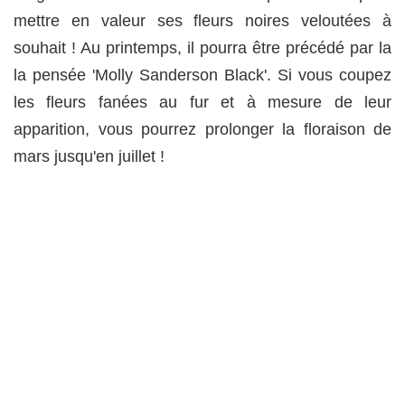
mettre en valeur ses fleurs noires veloutées à
souhait ! Au printemps, il pourra être précédé par la
la pensée 'Molly Sanderson Black'. Si vous coupez
les fleurs fanées au fur et à mesure de leur
apparition, vous pourrez prolonger la floraison de
mars jusqu'en juillet !