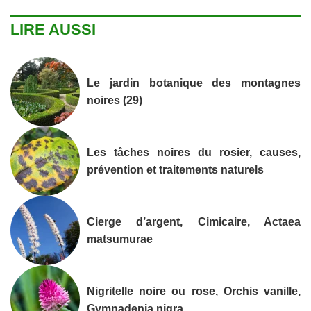
LIRE AUSSI
Le jardin botanique des montagnes
noires (29)
Les tâches noires du rosier, causes,
prévention et traitements naturels
Cierge d’argent, Cimicaire, Actaea
matsumurae
Nigritelle noire ou rose, Orchis vanille,
Gymnadenia nigra