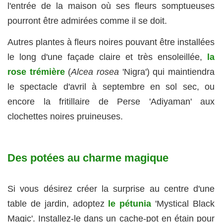
l'entrée de la maison où ses fleurs somptueuses
pourront être admirées comme il se doit.
Autres plantes à fleurs noires pouvant être installées
le long d'une façade claire et très ensoleillée,
la
rose trémière
(
Alcea rosea
'Nigra') qui maintiendra
le spectacle d'avril à septembre en sol sec, ou
encore la fritillaire de Perse 'Adiyaman' aux
clochettes noires pruineuses.
Des potées au charme magique
Si vous désirez créer la surprise au centre d'une
table de jardin, adoptez
le pétunia
'Mystical Black
Magic'. Installez-le dans un cache-pot en étain pour