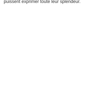
puissent exprimer toute leur splendeur.