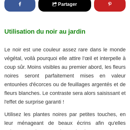
Partager
Utilisation du noir au jardin
Le noir est une couleur assez rare dans le monde
végétal, voilà pourquoi elle attire l’œil et interpelle à
coup sûr. Moins visibles au premier abord, les fleurs
noires seront parfaitement mises en valeur
entourées d'écorces ou de feuillages argentés et de
fleurs blanches. Le contraste sera alors saisissant et
l'effet de surprise garanti !
Utilisez les plantes noires par petites touches, en
leur ménageant de beaux écrins afin qu'elles