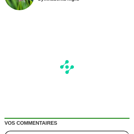
VOS COMMENTAIRES