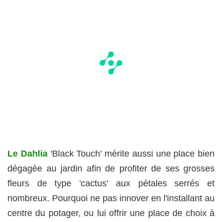
Le Dahlia
'Black Touch' mérite aussi une place bien
dégagée au jardin afin de profiter de ses grosses
fleurs de type 'cactus' aux pétales serrés et
nombreux. Pourquoi ne pas innover en l'installant au
centre du potager, ou lui offrir une place de choix à