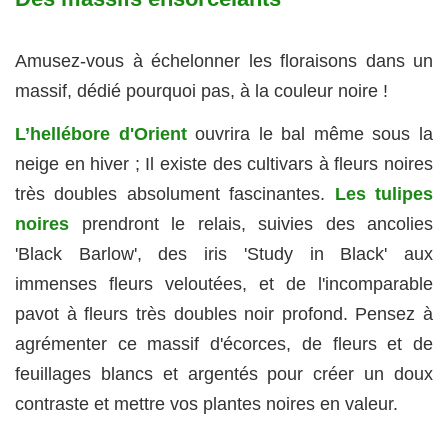
Amusez-vous à échelonner les floraisons dans un
massif, dédié pourquoi pas, à la couleur noire !
L’hellébore d'Orient
ouvrira le bal même sous la
neige en hiver ; Il existe des cultivars à fleurs noires
très doubles absolument fascinantes.
Les tulipes
noires
prendront le relais, suivies des ancolies
'Black Barlow', des iris 'Study in Black' aux
immenses fleurs veloutées, et de l'incomparable
pavot à fleurs très doubles noir profond. Pensez à
agrémenter ce massif d'écorces, de fleurs et de
feuillages blancs et argentés pour créer un doux
contraste et mettre vos plantes noires en valeur.