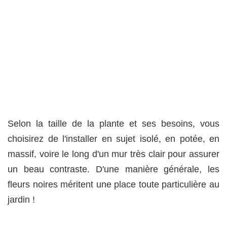
Selon la taille de la plante et ses besoins, vous
choisirez de l'installer en sujet isolé, en potée, en
massif, voire le long d'un mur très clair pour assurer
un beau contraste. D'une manière générale, les
fleurs noires méritent une place toute particulière au
jardin !