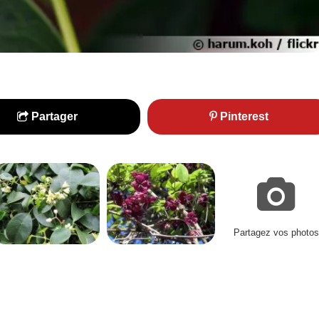
Partager
Pinterest
Partagez vos photos