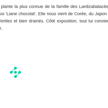
plante la plus connue de la famille des Lardizabalacée
i 'Liane chocolat'. Elle nous vient de Corée, du Japon 
ertiles et bien drainés. Côté exposition, tout lui convie
e.