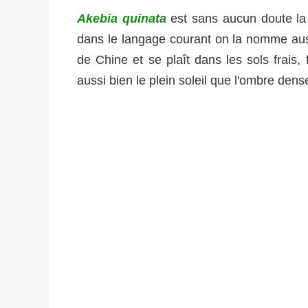
Akebia quinata
est sans aucun doute la 
dans le langage courant on la nomme auss
de Chine et se plaît dans les sols frais, f
aussi bien le plein soleil que l'ombre dens