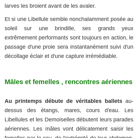
larves les broient avant de les avaler.
Et si une Libellule semble nonchalamment posée au
soleil sur une brindille, ses grands yeux
extrêmement performants sont toujours en action, le
passage d'une proie sera instantanément suivi d'un
décollage éclair et d'une capture irrémédiable.
Mâles et femelles , rencontres aériennes
Au printemps débute de véritables ballets
au-
dessus des étangs, mares, cours d'eau. Les
Libellules et les Demoiselles débutent leurs parades
aériennes. Les mâles vont délicatement saisir les