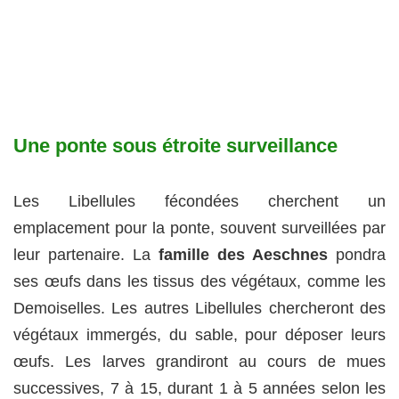
Une ponte sous étroite surveillance
Les Libellules fécondées cherchent un
emplacement pour la ponte, souvent surveillées par
leur partenaire. La
famille des Aeschnes
pondra
ses œufs dans les tissus des végétaux, comme les
Demoiselles. Les autres Libellules chercheront des
végétaux immergés, du sable, pour déposer leurs
œufs. Les larves grandiront au cours de mues
successives, 7 à 15, durant 1 à 5 années selon les