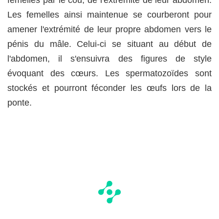
femelles par le cou, de l'extrémité de leur abdomen.
Les femelles ainsi maintenue se courberont pour
amener l'extrémité de leur propre abdomen vers le
pénis du mâle. Celui-ci se situant au début de
l'abdomen, il s'ensuivra des figures de style
évoquant des cœurs. Les spermatozoïdes sont
stockés et pourront féconder les œufs lors de la
ponte.