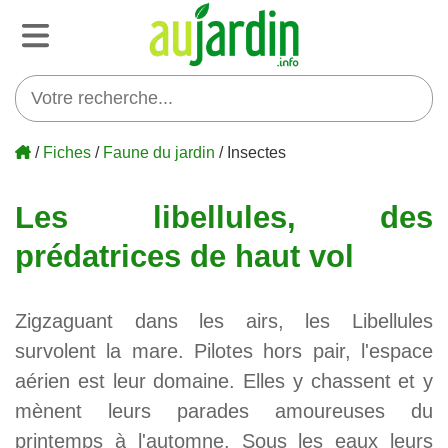
/
Fiches
/
Faune du jardin
/ Insectes
Les libellules, des
prédatrices de haut vol
Zigzaguant dans les airs, les Libellules
survolent la mare. Pilotes hors pair, l'espace
aérien est leur domaine. Elles y chassent et y
mènent leurs parades amoureuses du
printemps à l'automne. Sous les eaux leurs