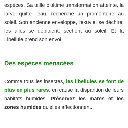
espèces. Sa taille d'ultime transformation atteinte, la
larve quitte l'eau, recherche un promontoire au
soleil. Son ancienne enveloppe, l'exuvie, se déchire,
les ailes se déploient, sèchent au soleil. Et la
Libellule prend son envol.
Des espèces menacées
Comme tous les insectes,
les libellules se font de
plus en plus rares
, en cause la disparition de leurs
habitats humides.
Préservez les mares et les
zones humides
qu'elles affectionnent.