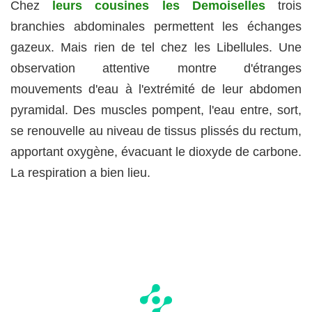
Chez
leurs cousines les Demoiselles
trois
branchies abdominales permettent les échanges
gazeux. Mais rien de tel chez les Libellules. Une
observation attentive montre d'étranges
mouvements d'eau à l'extrémité de leur abdomen
pyramidal. Des muscles pompent, l'eau entre, sort,
se renouvelle au niveau de tissus plissés du rectum,
apportant oxygène, évacuant le dioxyde de carbone.
La respiration a bien lieu.