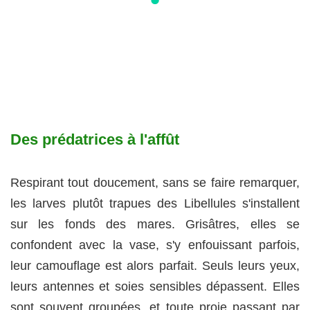
Des prédatrices à l'affût
Respirant tout doucement, sans se faire remarquer,
les larves plutôt trapues des Libellules s'installent
sur les fonds des mares. Grisâtres, elles se
confondent avec la vase, s'y enfouissant parfois,
leur camouflage est alors parfait. Seuls leurs yeux,
leurs antennes et soies sensibles dépassent. Elles
sont souvent groupées, et toute proie passant par