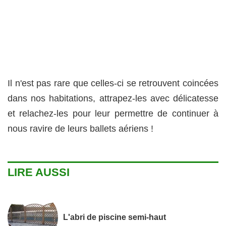
Il n'est pas rare que celles-ci se retrouvent coincées
dans nos habitations, attrapez-les avec délicatesse
et relachez-les pour leur permettre de continuer à
nous ravire de leurs ballets aériens !
LIRE AUSSI
L'abri de piscine semi-haut