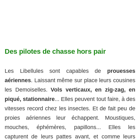
Des pilotes de chasse hors pair
Les Libellules sont capables de
prouesses
aériennes
. Laissant même sur place leurs cousines
les Demoiselles.
Vols verticaux, en zig-zag, en
piqué, stationnaire
... Elles peuvent tout faire, à des
vitesses record chez les insectes. Et de fait peu de
proies aériennes leur échappent. Moustiques,
mouches, éphémères, papillons... Elles les
capturent de leurs pattes avant, et comme leurs