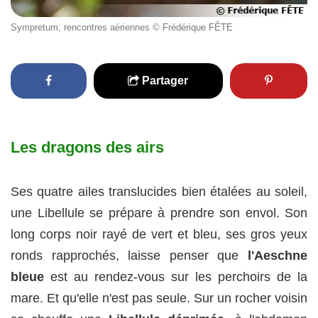
Sympretum, rencontres aériennes © Frédérique FÊTE
Partager
Les dragons des airs
Ses quatre ailes translucides bien étalées au soleil,
une Libellule se prépare à prendre son envol. Son
long corps noir rayé de vert et bleu, ses gros yeux
ronds rapprochés, laisse penser que
l'Aeschne
bleue
est au rendez-vous sur les perchoirs de la
mare. Et qu'elle n'est pas seule. Sur un rocher voisin