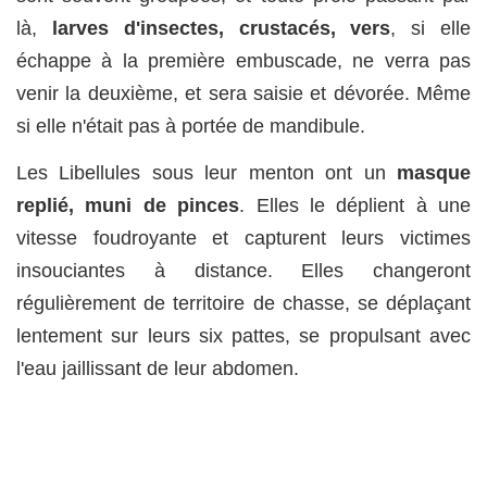
là,
larves d'insectes, crustacés, vers
, si elle
échappe à la première embuscade, ne verra pas
venir la deuxième, et sera saisie et dévorée. Même
si elle n'était pas à portée de mandibule.
Les Libellules sous leur menton ont un
masque
replié, muni de pinces
. Elles le déplient à une
vitesse foudroyante et capturent leurs victimes
insouciantes à distance. Elles changeront
régulièrement de territoire de chasse, se déplaçant
lentement sur leurs six pattes, se propulsant avec
l'eau jaillissant de leur abdomen.