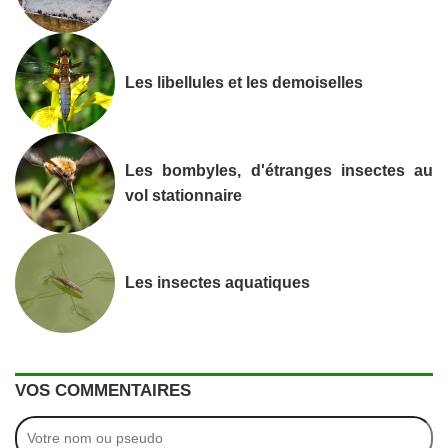
Les libellules et les demoiselles
Les bombyles, d'étranges insectes au
vol stationnaire
Les insectes aquatiques
VOS COMMENTAIRES