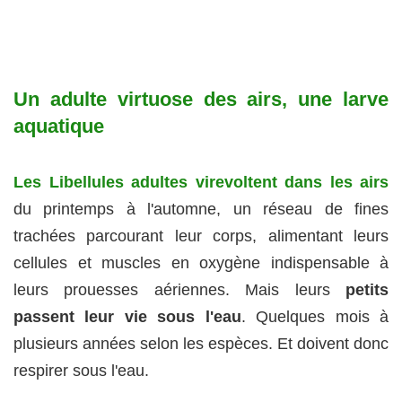
Un adulte virtuose des airs, une larve
aquatique
Les Libellules adultes virevoltent dans les airs
du printemps à l'automne, un réseau de fines
trachées parcourant leur corps, alimentant leurs
cellules et muscles en oxygène indispensable à
leurs prouesses aériennes. Mais leurs
petits
passent leur vie sous l'eau
. Quelques mois à
plusieurs années selon les espèces. Et doivent donc
respirer sous l'eau.