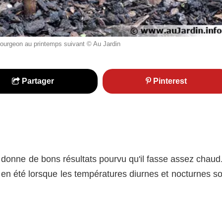
bourgeon au printemps suivant © Au Jardin
Partager
Pinterest
donne de bons résultats pourvu qu'il fasse assez chaud. 
en été lorsque les températures diurnes et nocturnes so