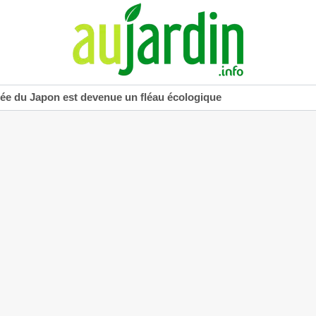
uée du Japon est devenue un fléau écologique