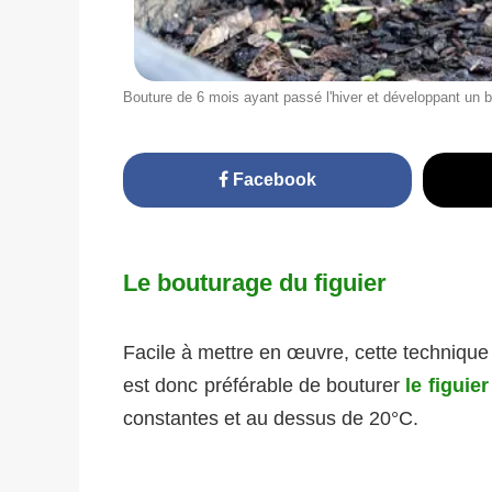
Bouture de 6 mois ayant passé l'hiver et développant un 
Facebook
Le bouturage du figuier
Facile à mettre en œuvre, cette technique 
est donc préférable de bouturer
le figuier
constantes et au dessus de 20°C.