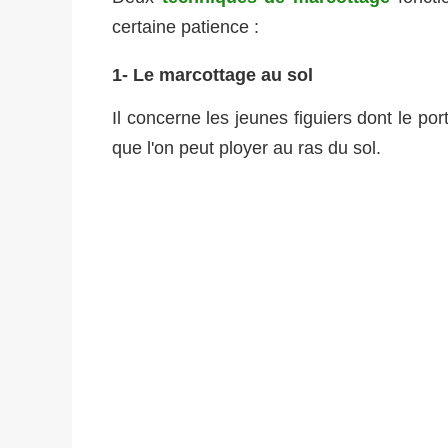
certaine patience :
1- Le marcottage au sol
Il concerne les jeunes figuiers dont le p
que l'on peut ployer au ras du sol.