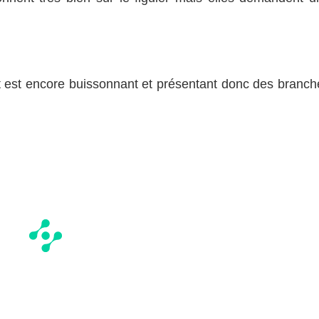
ort est encore buissonnant et présentant donc des branch