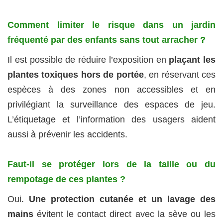
Comment limiter le risque dans un jardin
fréquenté par des enfants sans tout arracher ?
Il est possible de réduire l’exposition en
plaçant les
plantes toxiques hors de portée
, en réservant ces
espèces à des zones non accessibles et en
privilégiant la surveillance des espaces de jeu.
L’étiquetage et l’information des usagers aident
aussi à prévenir les accidents.
Faut‑il se protéger lors de la taille ou du
rempotage de ces plantes ?
Oui.
Une protection cutanée et un lavage des
mains
évitent le contact direct avec la sève ou les