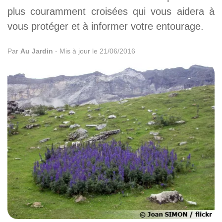
plus couramment croisées qui vous aidera à
vous protéger et à informer votre entourage.
Par
Au Jardin
-
Mis à jour le 21/06/2016