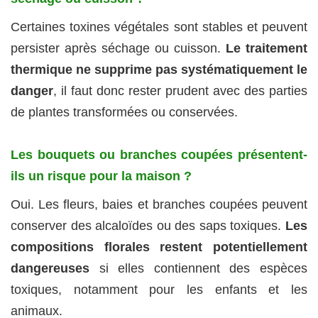
Certaines toxines végétales sont stables et peuvent
persister après séchage ou cuisson.
Le traitement
thermique ne supprime pas systématiquement le
danger
, il faut donc rester prudent avec des parties
de plantes transformées ou conservées.
Les bouquets ou branches coupées présentent-
ils un risque pour la maison ?
Oui. Les fleurs, baies et branches coupées peuvent
conserver des alcaloïdes ou des saps toxiques.
Les
compositions florales restent potentiellement
dangereuses
si elles contiennent des espèces
toxiques, notamment pour les enfants et les
animaux.