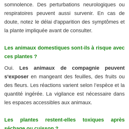
somnolence. Des perturbations neurologiques ou
respiratoires peuvent aussi survenir. En cas de
doute, notez le délai d'apparition des symptômes et
la plante impliquée avant de consulter.
Les animaux domestiques sont-ils à risque avec
ces plantes ?
Oui.
Les animaux de compagnie peuvent
s’exposer
en mangeant des feuilles, des fruits ou
des fleurs. Les réactions varient selon l’espèce et la
quantité ingérée. La vigilance est nécessaire dans
les espaces accessibles aux animaux.
Les plantes restent-elles toxiques après
séchage ou cuisson ?