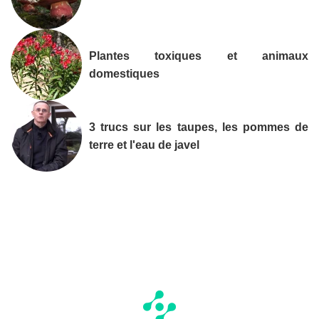
Plantes toxiques et animaux
domestiques
3 trucs sur les taupes, les pommes de
terre et l'eau de javel