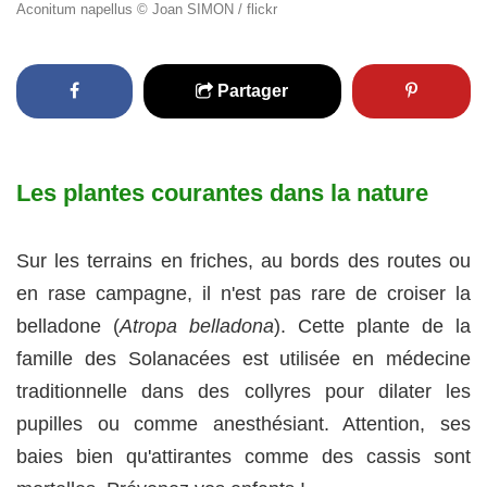
Aconitum napellus © Joan SIMON / flickr
Partager
Les plantes courantes dans la nature
Sur les terrains en friches, au bords des routes ou
en rase campagne, il n'est pas rare de croiser la
belladone (
Atropa belladona
). Cette plante de la
famille des Solanacées est utilisée en médecine
traditionnelle dans des collyres pour dilater les
pupilles ou comme anesthésiant. Attention, ses
baies bien qu'attirantes comme des cassis sont