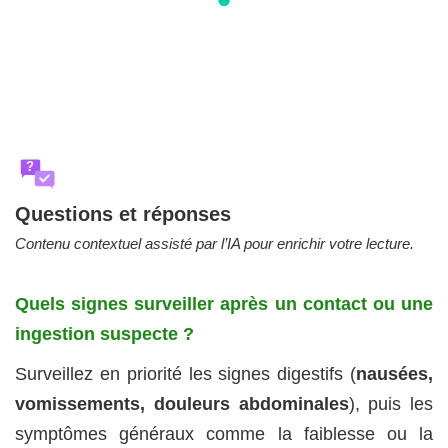
?
Questions et réponses
Contenu contextuel assisté par l’IA pour enrichir votre lecture.
Quels signes surveiller après un contact ou une
ingestion suspecte ?
Surveillez en priorité les signes digestifs (
nausées,
vomissements, douleurs abdominales
), puis les
symptômes généraux comme la faiblesse ou la