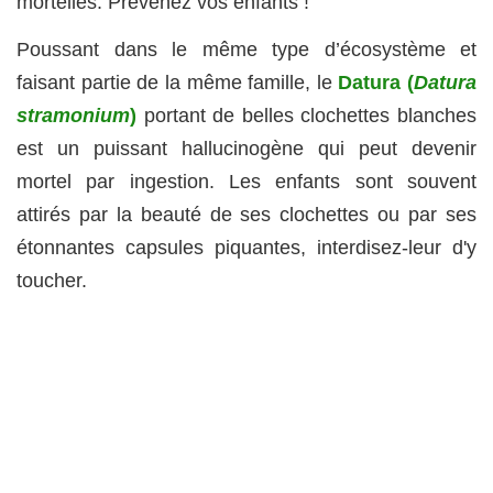
mortelles. Prévenez vos enfants !
Poussant dans le même type d’écosystème et
faisant partie de la même famille, le
Datura (
Datura
stramonium
)
portant de belles clochettes blanches
est un puissant hallucinogène qui peut devenir
mortel par ingestion. Les enfants sont souvent
attirés par la beauté de ses clochettes ou par ses
étonnantes capsules piquantes, interdisez-leur d'y
toucher.