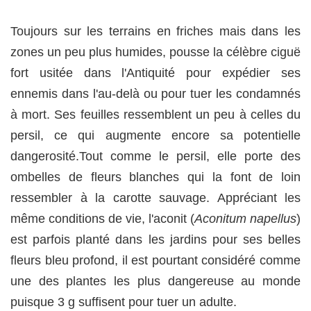
Toujours sur les terrains en friches mais dans les
zones un peu plus humides, pousse la célèbre ciguë
fort usitée dans l'Antiquité pour expédier ses
ennemis dans l'au-delà ou pour tuer les condamnés
à mort. Ses feuilles ressemblent un peu à celles du
persil, ce qui augmente encore sa potentielle
dangerosité.Tout comme le persil, elle porte des
ombelles de fleurs blanches qui la font de loin
ressembler à la carotte sauvage. Appréciant les
même conditions de vie, l'aconit (
Aconitum napellus
)
est parfois planté dans les jardins pour ses belles
fleurs bleu profond, il est pourtant considéré comme
une des plantes les plus dangereuse au monde
puisque 3 g suffisent pour tuer un adulte.