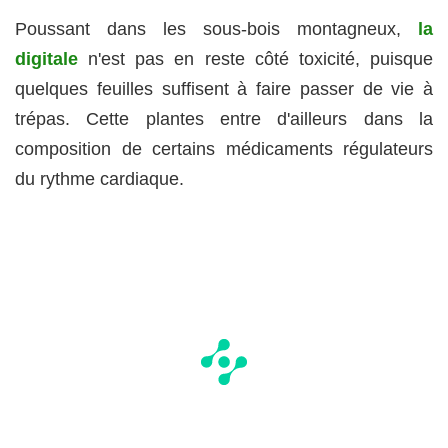
Poussant dans les sous-bois montagneux,
la
digitale
n'est pas en reste côté toxicité, puisque
quelques feuilles suffisent à faire passer de vie à
trépas. Cette plantes entre d'ailleurs dans la
composition de certains médicaments régulateurs
du rythme cardiaque.