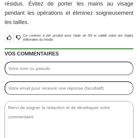
résidus. Évitez de porter les mains au visage
pendant les opérations et éliminez soigneusement
les tailles.
Ce contenu a été produit avec l’aide de l’IA et validé selon les règles
éditoriales du média.
VOS COMMENTAIRES