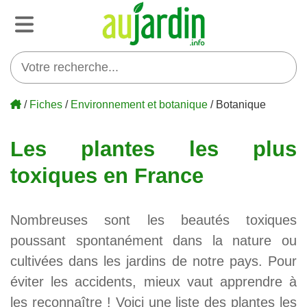
/
Fiches
/
Environnement et botanique
/ Botanique
Les plantes les plus
toxiques en France
Nombreuses sont les beautés toxiques
poussant spontanément dans la nature ou
cultivées dans les jardins de notre pays. Pour
éviter les accidents, mieux vaut apprendre à
les reconnaître ! Voici une liste des plantes les