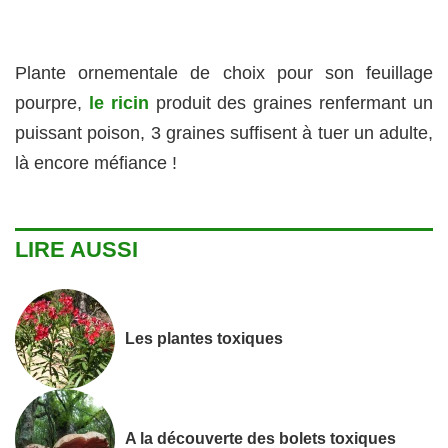
Plante ornementale de choix pour son feuillage
pourpre,
le ricin
produit des graines renfermant un
puissant poison, 3 graines suffisent à tuer un adulte,
là encore méfiance !
LIRE AUSSI
Les plantes toxiques
A la découverte des bolets toxiques