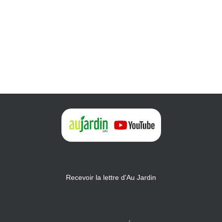
Recevoir la lettre d'Au Jardin