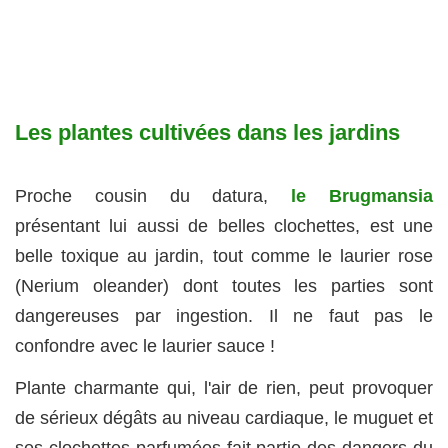
Les plantes cultivées dans les jardins
Proche cousin du datura,
le Brugmansia
présentant lui aussi de belles clochettes, est une
belle toxique au jardin, tout comme le laurier rose
(Nerium oleander) dont toutes les parties sont
dangereuses par ingestion. Il ne faut pas le
confondre avec le laurier sauce !
Plante charmante qui, l'air de rien, peut provoquer
de sérieux dégâts au niveau cardiaque, le muguet et