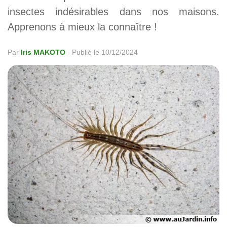
insectes indésirables dans nos maisons.
Apprenons à mieux la connaître !
Par
Iris MAKOTO
-
Publié le 10/12/2024