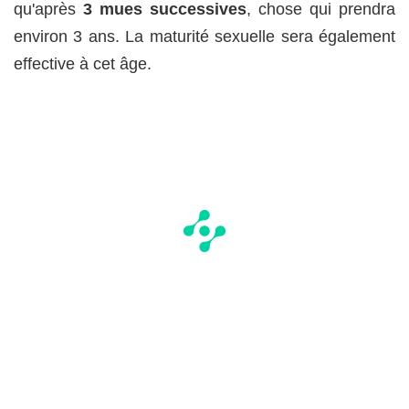
qu'après
3 mues successives
, chose qui prendra
environ 3 ans. La maturité sexuelle sera également
effective à cet âge.