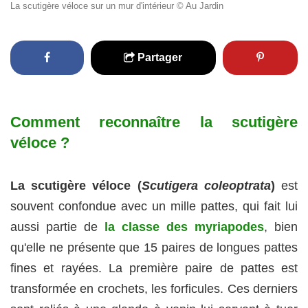
La scutigère véloce sur un mur d'intérieur © Au Jardin
Partager
Comment reconnaître la scutigère
véloce ?
La scutigère véloce (
Scutigera coleoptrata
)
est
souvent confondue avec un mille pattes, qui fait lui
aussi partie de
la classe des myriapodes
, bien
qu'elle ne présente que 15 paires de longues pattes
fines et rayées. La première paire de pattes est
transformée en crochets, les forficules. Ces derniers