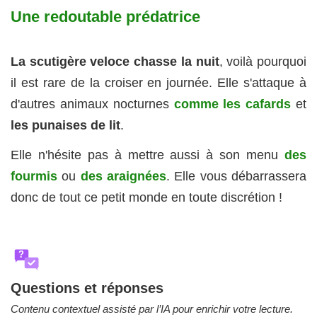
Une redoutable prédatrice
La scutigère veloce chasse la nuit
, voilà pourquoi
il est rare de la croiser en journée. Elle s'attaque à
d'autres animaux nocturnes
comme les cafards
et
les punaises de lit
.
Elle n'hésite pas à mettre aussi à son menu
des
fourmis
ou
des araignées
. Elle vous débarrassera
donc de tout ce petit monde en toute discrétion !
?
Questions et réponses
Contenu contextuel assisté par l’IA pour enrichir votre lecture.