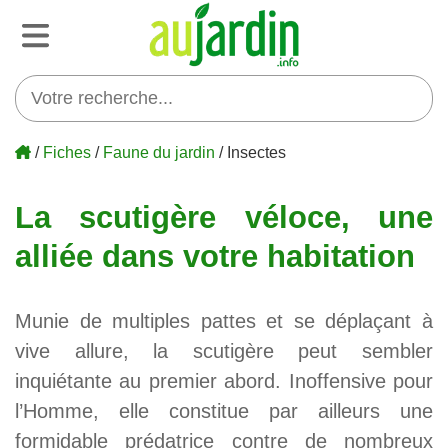
/
Fiches
/
Faune du jardin
/ Insectes
La scutigère véloce, une
alliée dans votre habitation
Munie de multiples pattes et se déplaçant à
vive allure, la scutigère peut sembler
inquiétante au premier abord. Inoffensive pour
l’Homme, elle constitue par ailleurs une
formidable prédatrice contre de nombreux