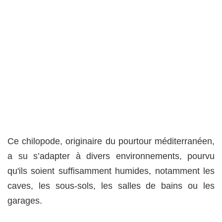
Ce chilopode, originaire du pourtour méditerranéen,
a su s’adapter à divers environnements, pourvu
qu'ils soient suffisamment humides, notamment les
caves, les sous-sols, les salles de bains ou les
garages.