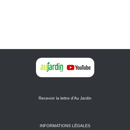
Recevoir la lettre d'Au Jardin
INFORMATIONS LÉGALES