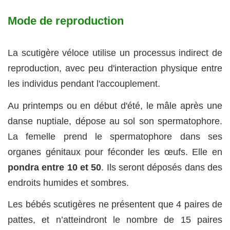
Mode de reproduction
La scutigère véloce utilise un processus indirect de
reproduction, avec peu d'interaction physique entre
les individus pendant l'accouplement.
Au printemps ou en début d'été, le mâle après une
danse nuptiale, dépose au sol son spermatophore.
La femelle prend le spermatophore dans ses
organes génitaux pour féconder les œufs. Elle en
pondra entre
10 et 50
. Ils seront déposés dans des
endroits humides et sombres.
Les bébés scutigères ne présentent que 4 paires de
pattes, et n’atteindront le nombre de 15 paires