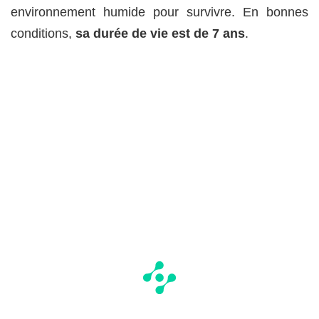
environnement humide pour survivre. En bonnes
conditions,
sa durée de vie est de 7 ans
.