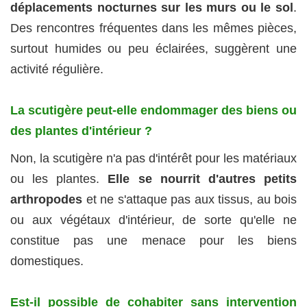
déplacements nocturnes sur les murs ou le sol
.
Des rencontres fréquentes dans les mêmes pièces,
surtout humides ou peu éclairées, suggèrent une
activité régulière.
La scutigère peut-elle endommager des biens ou
des plantes d'intérieur ?
Non, la scutigère n'a pas d'intérêt pour les matériaux
ou les plantes.
Elle se nourrit d'autres petits
arthropodes
et ne s'attaque pas aux tissus, au bois
ou aux végétaux d'intérieur, de sorte qu'elle ne
constitue pas une menace pour les biens
domestiques.
Est-il possible de cohabiter sans intervention