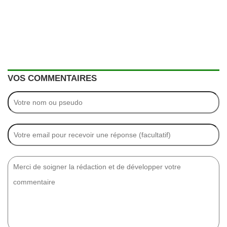
VOS COMMENTAIRES