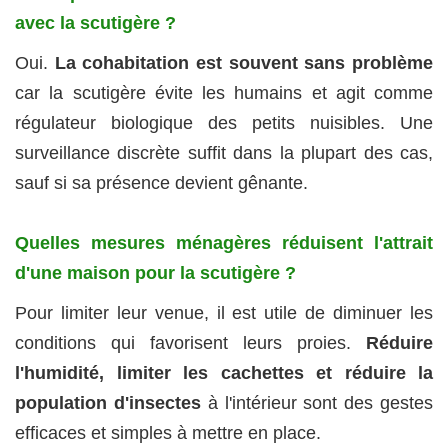
avec la scutigère ?
Oui.
La cohabitation est souvent sans problème
car la scutigère évite les humains et agit comme
régulateur biologique des petits nuisibles. Une
surveillance discrète suffit dans la plupart des cas,
sauf si sa présence devient gênante.
Quelles mesures ménagères réduisent l'attrait
d'une maison pour la scutigère ?
Pour limiter leur venue, il est utile de diminuer les
conditions qui favorisent leurs proies.
Réduire
l'humidité, limiter les cachettes et réduire la
population d'insectes
à l'intérieur sont des gestes
efficaces et simples à mettre en place.