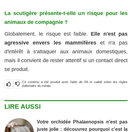
La scutigère présente-t-elle un risque pour les
animaux de compagnie ?
Globalement, le risque est faible.
Elle n'est pas
agressive envers les mammifères
et n'a pas
d'intérêt à s'attaquer aux animaux domestiques,
mais il convient de rester attentif si un contact direct
se produit.
Ce contenu a été produit avec l’aide de l’IA et validé selon les règles
éditoriales du média.
LIRE AUSSI
Votre orchidée Phalaenopsis n'est pas
juste jolie : découvrez pourquoi c'est la