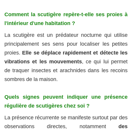
Comment la scutigère repère-t-elle ses proies à
l'intérieur d'une habitation ?
La scutigère est un prédateur nocturne qui utilise
principalement ses sens pour localiser les petites
proies.
Elle se déplace rapidement et détecte les
vibrations et les mouvements
, ce qui lui permet
de traquer insectes et arachnides dans les recoins
sombres de la maison.
Quels signes peuvent indiquer une présence
régulière de scutigères chez soi ?
La présence récurrente se manifeste surtout par des
observations directes, notamment
des