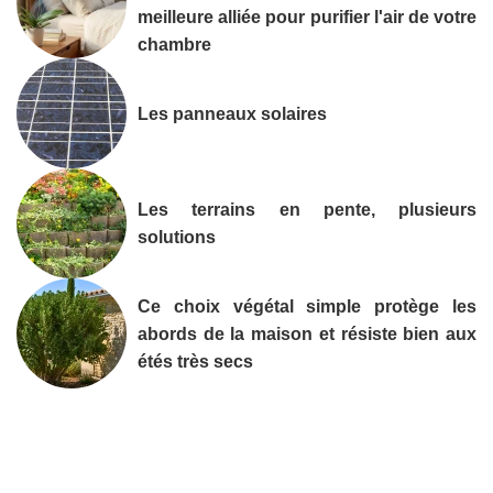
meilleure alliée pour purifier l'air de votre
chambre
Les panneaux solaires
Les terrains en pente, plusieurs
solutions
Ce choix végétal simple protège les
abords de la maison et résiste bien aux
étés très secs