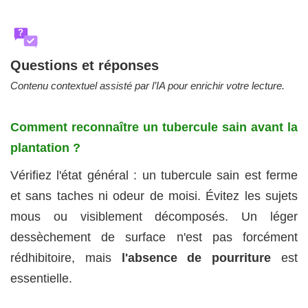
?
Questions et réponses
Contenu contextuel assisté par l’IA pour enrichir votre lecture.
Comment reconnaître un tubercule sain avant la
plantation ?
Vérifiez l'état général : un tubercule sain est ferme
et sans taches ni odeur de moisi. Évitez les sujets
mous ou visiblement décomposés. Un léger
dessèchement de surface n'est pas forcément
rédhibitoire, mais
l'absence de pourriture
est
essentielle.