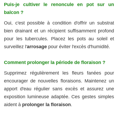
Puis-je cultiver le renoncule en pot sur un
balcon ?
Oui, c'est possible à condition d'offrir un substrat
bien drainant et un récipient suffisamment profond
pour les tubercules. Placez les pots au soleil et
surveillez l'
arrosage
pour éviter l'excès d'humidité.
Comment prolonger la période de floraison ?
Supprimez régulièrement les fleurs fanées pour
encourager de nouvelles floraisons. Maintenez un
apport d'eau régulier sans excès et assurez une
exposition lumineuse adaptée. Ces gestes simples
aident à
prolonger la floraison
.