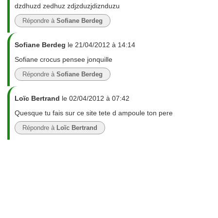
dzdhuzd zedhuz zdjzduzjdiznduzu
Répondre à
Sofiane Berdeg
Sofiane Berdeg
le 21/04/2012 à 14:14
Sofiane crocus pensee jonquille
Répondre à
Sofiane Berdeg
Loïc Bertrand
le 02/04/2012 à 07:42
Quesque tu fais sur ce site tete d ampoule ton pere
Répondre à
Loïc Bertrand