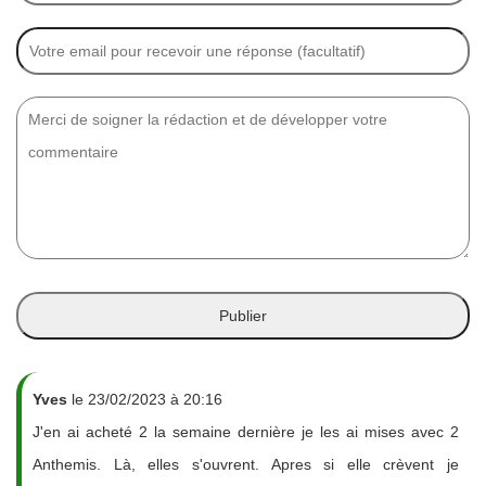
Yves
le 23/02/2023 à 20:16
J'en ai acheté 2 la semaine dernière je les ai mises avec 2
Anthemis. Là, elles s'ouvrent. Apres si elle crèvent je