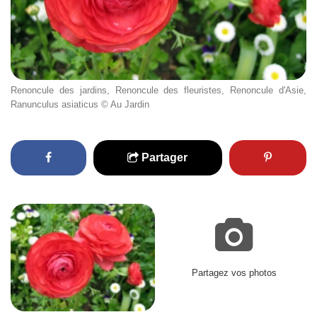
Renoncule des jardins, Renoncule des fleuristes, Renoncule d'Asie,
Ranunculus asiaticus © Au Jardin
Partager
Partagez vos photos