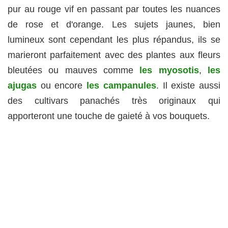
pur au rouge vif en passant par toutes les nuances
de rose et d'orange. Les sujets jaunes, bien
lumineux sont cependant les plus répandus, ils se
marieront parfaitement avec des plantes aux fleurs
bleutées ou mauves comme
les myosotis
,
les
ajugas
ou encore
les campanules
. Il existe aussi
des cultivars panachés très originaux qui
apporteront une touche de gaieté à vos bouquets.