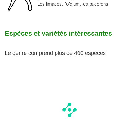
Les limaces, l'oïdium, les pucerons
Espèces et variétés intéressantes
Le genre comprend plus de 400 espèces