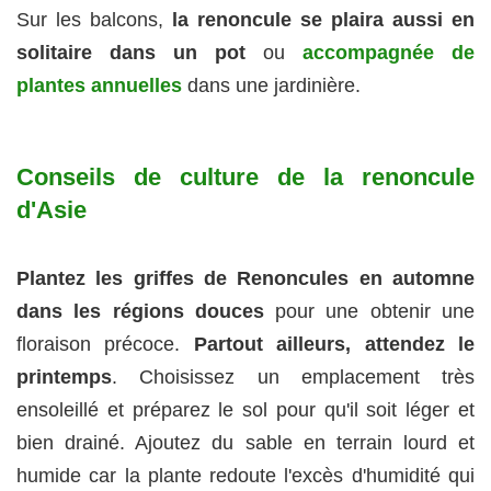
Sur les balcons,
la renoncule se plaira aussi en
solitaire dans un pot
ou
accompagnée de
plantes annuelles
dans une jardinière.
Conseils de culture de la renoncule
d'Asie
Plantez les griffes de Renoncules en automne
dans les régions douces
pour une obtenir une
floraison précoce.
Partout ailleurs, attendez le
printemps
. Choisissez un emplacement très
ensoleillé et préparez le sol pour qu'il soit léger et
bien drainé. Ajoutez du sable en terrain lourd et
humide car la plante redoute l'excès d'humidité qui