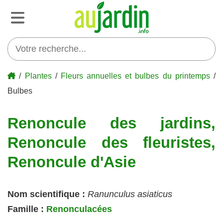
/
Plantes
/
Fleurs annuelles et bulbes du printemps
/
Bulbes
Renoncule des jardins,
Renoncule des fleuristes,
Renoncule d'Asie
Nom scientifique :
Ranunculus asiaticus
Famille :
Renonculacées