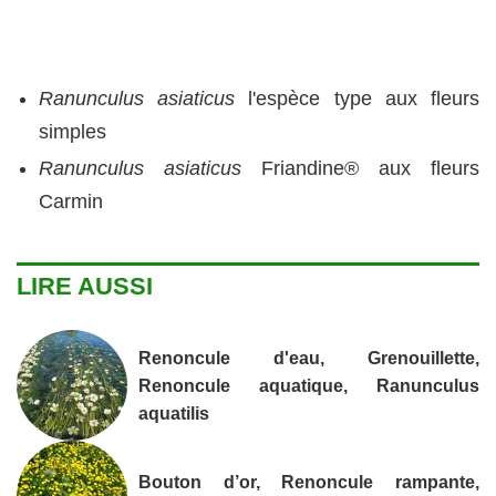
Ranunculus asiaticus
l'espèce type aux fleurs
simples
Ranunculus asiaticus
Friandine® aux fleurs
Carmin
LIRE AUSSI
Renoncule d'eau, Grenouillette,
Renoncule aquatique, Ranunculus
aquatilis
Bouton d’or, Renoncule rampante,