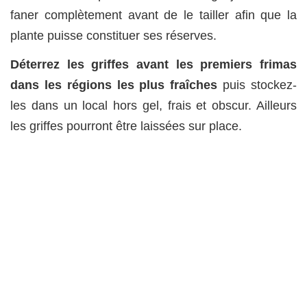
faner complètement avant de le tailler afin que la
plante puisse constituer ses réserves.
Déterrez les griffes avant les premiers frimas
dans les régions les plus fraîches
puis stockez-
les dans un local hors gel, frais et obscur. Ailleurs
les griffes pourront être laissées sur place.