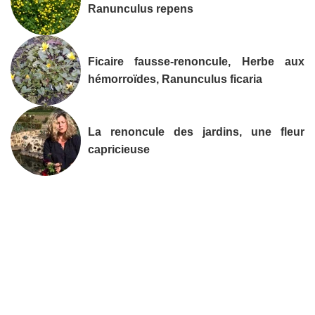
Ranunculus repens
Ficaire fausse-renoncule, Herbe aux
hémorroïdes, Ranunculus ficaria
La renoncule des jardins, une fleur
capricieuse