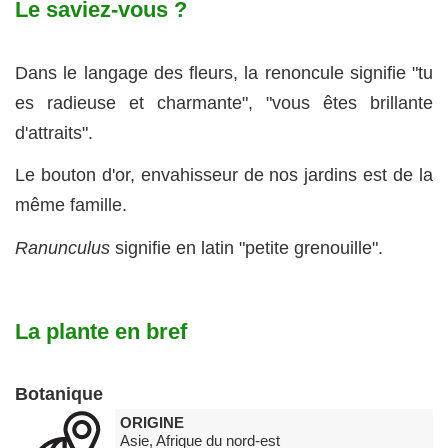
Le saviez-vous ?
Dans le langage des fleurs, la renoncule signifie "tu
es radieuse et charmante", "vous êtes brillante
d'attraits".
Le bouton d'or, envahisseur de nos jardins est de la
même famille.
Ranunculus
signifie en latin "petite grenouille".
La plante en bref
Botanique
ORIGINE
Asie, Afrique du nord-est