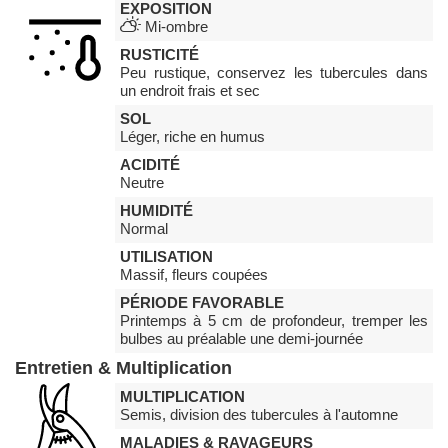
EXPOSITION
Mi-ombre
RUSTICITÉ
Peu rustique, conservez les tubercules dans
un endroit frais et sec
SOL
Léger, riche en humus
ACIDITÉ
Neutre
HUMIDITÉ
Normal
UTILISATION
Massif, fleurs coupées
PÉRIODE FAVORABLE
Printemps à 5 cm de profondeur, tremper les
bulbes au préalable une demi-journée
Entretien & Multiplication
MULTIPLICATION
Semis, division des tubercules à l'automne
MALADIES & RAVAGEURS