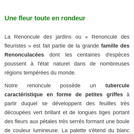
Une fleur toute en rondeur
La Renoncule des jardins ou « Renoncule des
fleuristes » est fait partie de la grande
famille des
Renonculacées
dont les centaines d'espèces
poussent à l'état naturel dans de nombreuses
régions tempérées du monde.
Notre renoncule possède un
tubercule
caractéristique en forme de petites griffes
à
partir duquel se développent des feuilles très
découpées vert brillant et de longues tiges portant
des fleurs aux pétales très serrés formant une boule
de couleur lumineuse. La palette s'étend du blanc