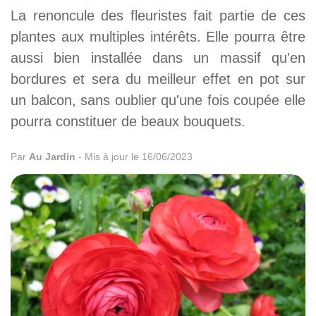
La renoncule des fleuristes fait partie de ces
plantes aux multiples intérêts. Elle pourra être
aussi bien installée dans un massif qu'en
bordures et sera du meilleur effet en pot sur
un balcon, sans oublier qu'une fois coupée elle
pourra constituer de beaux bouquets.
Par
Au Jardin
-
Mis à jour le 16/06/2023