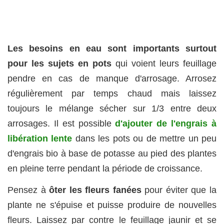
Les besoins en eau sont importants surtout
pour les sujets en pots
qui voient leurs feuillage
pendre en cas de manque d'arrosage. Arrosez
régulièrement par temps chaud mais laissez
toujours le mélange sécher sur 1/3 entre deux
arrosages. Il est possible
d'ajouter de l'engrais à
libération lente
dans les pots ou de mettre un peu
d'engrais bio à base de potasse au pied des plantes
en pleine terre pendant la période de croissance.
Pensez à
ôter les fleurs fanées
pour éviter que la
plante ne s'épuise et puisse produire de nouvelles
fleurs. Laissez par contre le feuillage jaunir et se