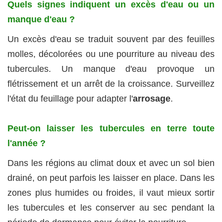
Quels signes indiquent un excès d'eau ou un
manque d'eau ?
Un excès d'eau se traduit souvent par des feuilles
molles, décolorées ou une pourriture au niveau des
tubercules. Un manque d'eau provoque un
flétrissement et un arrêt de la croissance. Surveillez
l'état du feuillage pour adapter l'
arrosage
.
Peut-on laisser les tubercules en terre toute
l'année ?
Dans les régions au climat doux et avec un sol bien
drainé, on peut parfois les laisser en place. Dans les
zones plus humides ou froides, il vaut mieux sortir
les tubercules et les conserver au sec pendant la