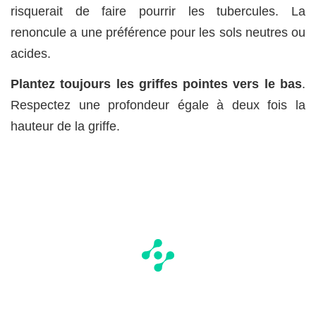
risquerait de faire pourrir les tubercules. La
renoncule a une préférence pour les sols neutres ou
acides.
Plantez toujours les griffes pointes vers le bas
.
Respectez une profondeur égale à deux fois la
hauteur de la griffe.