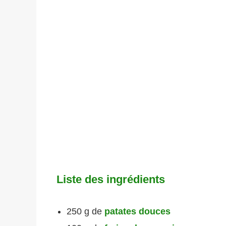
Liste des ingrédients
250 g de
patates douces