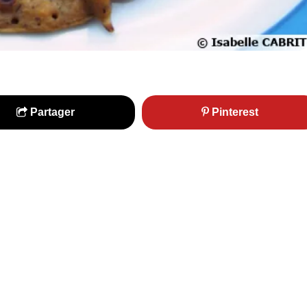
Partager
Pinterest