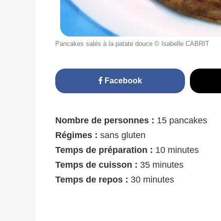
Pancakes salés à la patate douce © Isabelle CABRIT
Facebook
Nombre de personnes :
15 pancakes
Régimes :
sans gluten
Temps de préparation :
10 minutes
Temps de cuisson :
35 minutes
Temps de repos :
30 minutes