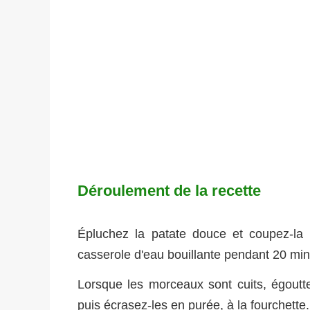
Déroulement de la recette
Épluchez la patate douce et coupez-la
casserole d'eau bouillante pendant 20 min
Lorsque les morceaux sont cuits, égoutt
puis écrasez-les en purée, à la fourchette.