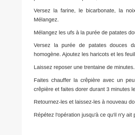
Versez la farine, le bicarbonate, la n
Mélangez.
Mélangez les ufs à la purée de patates douce
Versez la purée de patates douces da
homogène. Ajoutez les haricots et les feui
Laissez reposer une trentaine de minutes.
Faites chauffer la crêpière avec un peu
crêpière et faites dorer durant 3 minutes
Retournez-les et laissez-les à nouveau do
Répétez l'opération jusqu'à ce qu'il n'y ait