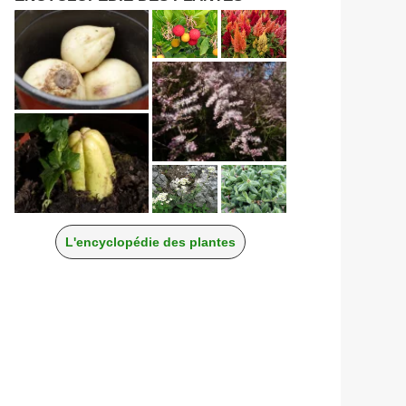
L'encyclopédie des plantes