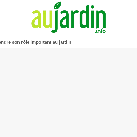
dre son rôle important au jardin