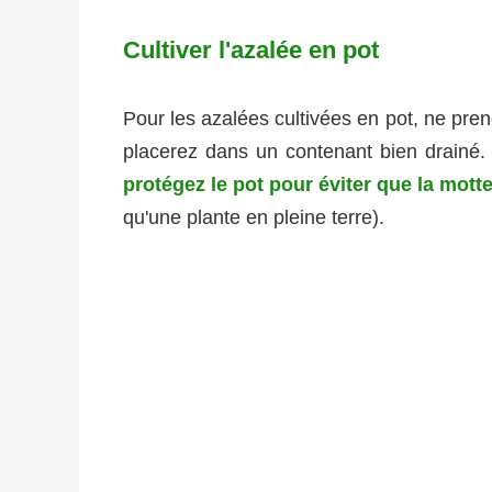
Cultiver l'azalée en pot
Pour les azalées cultivées en pot, ne pre
placerez dans un contenant bien drainé.
protégez le pot pour éviter que la mott
qu'une plante en pleine terre).