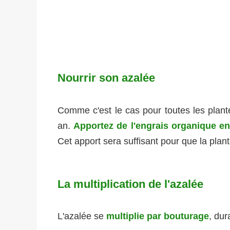
Nourrir son azalée
Comme c'est le cas pour toutes les plante
an.
Apportez de l'engrais organique en
Cet apport sera suffisant pour que la plant
La multiplication de l'azalée
L'azalée se
multiplie par bouturage
, dur