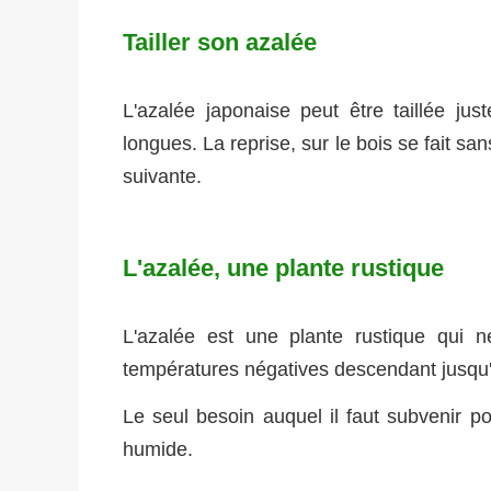
Tailler son azalée
L'azalée japonaise peut être taillée ju
longues. La reprise, sur le bois se fait san
suivante.
L'azalée, une plante rustique
L'azalée est une plante rustique qui n
températures négatives descendant jusqu'
Le seul besoin auquel il faut subvenir pou
humide.