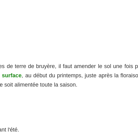
s de terre de bruyère, il faut amender le sol une fois p
 surface
, au début du printemps, juste après la florais
e soit alimentée toute la saison.
ant l'été.