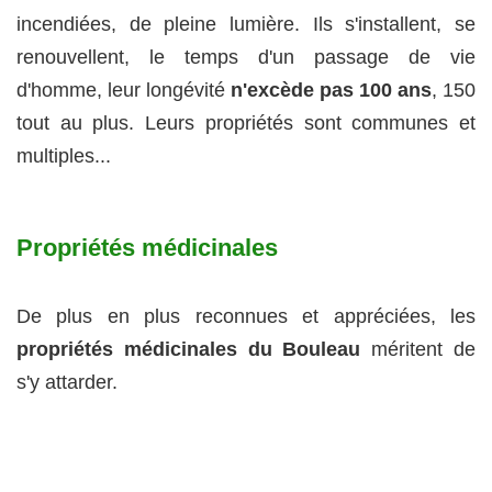
incendiées, de pleine lumière. Ils s'installent, se
renouvellent, le temps d'un passage de vie
d'homme, leur longévité
n'excède pas 100 ans
, 150
tout au plus. Leurs propriétés sont communes et
multiples...
Propriétés médicinales
De plus en plus reconnues et appréciées, les
propriétés médicinales du Bouleau
méritent de
s'y attarder.