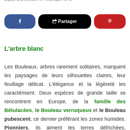
Partager
L'arbre blanc
Les Bouleaux, arbres rarement solitaires, marquent
les paysages de leurs silhouettes claires, leur
feuillage délicat. L'élégance et la légèreté les
caractérisent. Deux espèces de grande taille se
rencontrent en Europe, de la
famille des
Bétulacées
,
le Bouleau verruqueux
et
le Bouleau
pubescent
, ce dernier préférant les zones humides.
Pionniers
, ils aiment les terres défrichées,