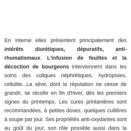
En interne elles présentent principalement des
intérêts diurétiques, dépuratifs, anti-
rhumatismaux
.
L'infusion de feuilles et la
décoction de bourgeons
interviennent dans les
soins des coliques néphrétiques, hydropisies,
cellulite...La sève, dont la réputation ne cesse de
grandir, se récolte en fin d'hiver, dès les premiers
signes du printemps. Les cures printanières sont
recommandées, à petites doses, quelques cuillères
à soupe par jour. Ses propriétés anti-oxydantes sont
au goût du jour, son rôle possible aussi dans la