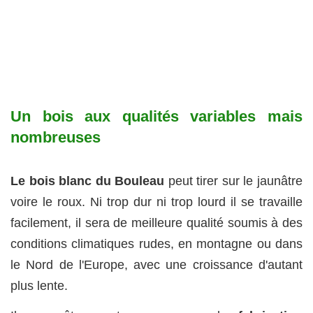
Un bois aux qualités variables mais
nombreuses
Le bois blanc du Bouleau
peut tirer sur le jaunâtre
voire le roux. Ni trop dur ni trop lourd il se travaille
facilement, il sera de meilleure qualité soumis à des
conditions climatiques rudes, en montagne ou dans
le Nord de l'Europe, avec une croissance d'autant
plus lente.