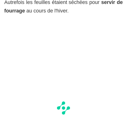
Autrefois les feuilles étaient séchées pour
servir de
fourrage
au cours de l'hiver.