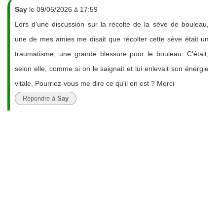
Say
le 09/05/2026 à 17:59
Lors d'une discussion sur la récolte de la sève de bouleau,
une de mes amies me disait que récolter cette sève était un
traumatisme, une grande blessure pour le bouleau. C'était,
selon elle, comme si on le saignait et lui enlevait son énergie
vitale. Pourriez-vous me dire ce qu'il en est ? Merci
Répondre à
Say