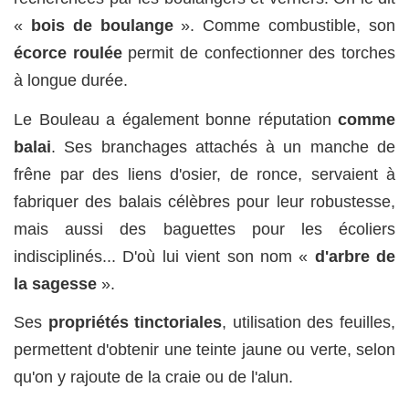
«
bois de boulange
». Comme combustible, son
écorce roulée
permit de confectionner des torches
à longue durée.
Le Bouleau a également bonne réputation
comme
balai
. Ses branchages attachés à un manche de
frêne par des liens d'osier, de ronce, servaient à
fabriquer des balais célèbres pour leur robustesse,
mais aussi des baguettes pour les écoliers
indisciplinés... D'où lui vient son nom «
d'arbre de
la sagesse
».
Ses
propriétés tinctoriales
, utilisation des feuilles,
permettent d'obtenir une teinte jaune ou verte, selon
qu'on y rajoute de la craie ou de l'alun.