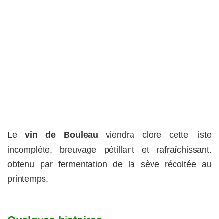
Le
vin de Bouleau
viendra clore cette liste
incomplète, breuvage pétillant et rafraîchissant,
obtenu par fermentation de la sève récoltée au
printemps.