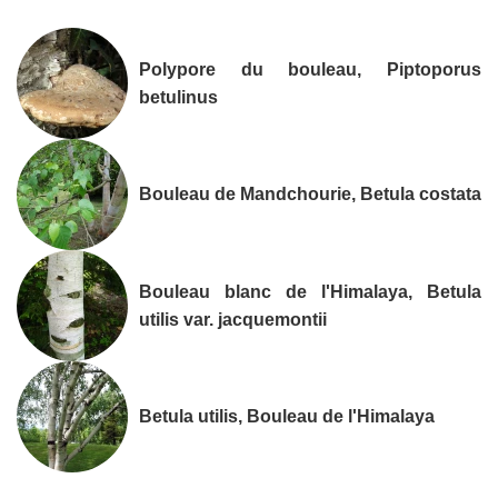
Polypore du bouleau, Piptoporus
betulinus
Bouleau de Mandchourie, Betula costata
Bouleau blanc de l'Himalaya, Betula
utilis var. jacquemontii
Betula utilis, Bouleau de l'Himalaya