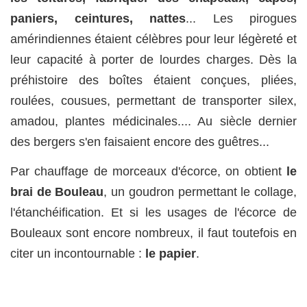
paniers, ceintures, nattes
... Les pirogues
amérindiennes étaient célèbres pour leur légèreté et
leur capacité à porter de lourdes charges. Dès la
préhistoire des boîtes étaient conçues, pliées,
roulées, cousues, permettant de transporter silex,
amadou, plantes médicinales.... Au siècle dernier
des bergers s'en faisaient encore des guêtres...
Par chauffage de morceaux d'écorce, on obtient
le
brai de Bouleau
, un goudron permettant le collage,
l'étanchéification. Et si les usages de l'écorce de
Bouleaux sont encore nombreux, il faut toutefois en
citer un incontournable :
le papier
.