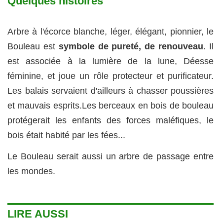
Quelques histoires
Arbre à l'écorce blanche, léger, élégant, pionnier, le
Bouleau est
symbole de pureté, de renouveau
. Il
est associée à la lumière de la lune, Déesse
féminine, et joue un rôle protecteur et purificateur.
Les balais servaient d'ailleurs à chasser poussières
et mauvais esprits.Les berceaux en bois de bouleau
protégerait les enfants des forces maléfiques, le
bois était habité par les fées...
Le Bouleau serait aussi un arbre de passage entre
les mondes.
LIRE AUSSI