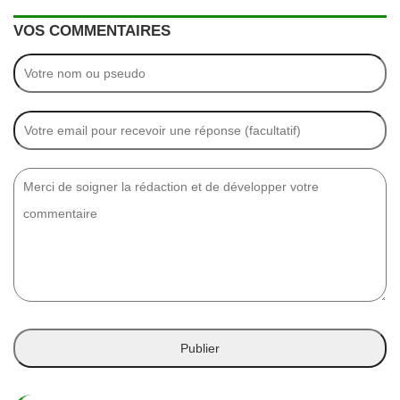
VOS COMMENTAIRES