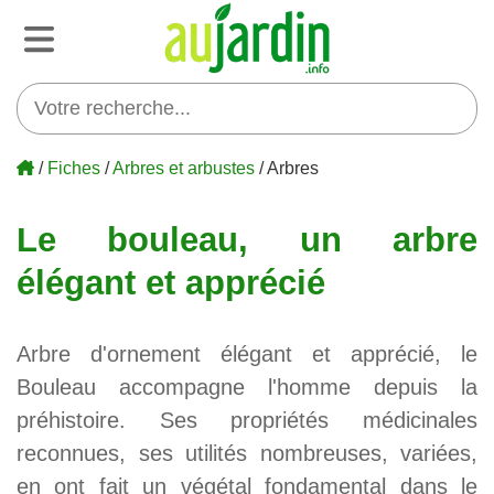
/
Fiches
/
Arbres et arbustes
/ Arbres
Le bouleau, un arbre
élégant et apprécié
Arbre d'ornement élégant et apprécié, le
Bouleau accompagne l'homme depuis la
préhistoire. Ses propriétés médicinales
reconnues, ses utilités nombreuses, variées,
en ont fait un végétal fondamental dans le