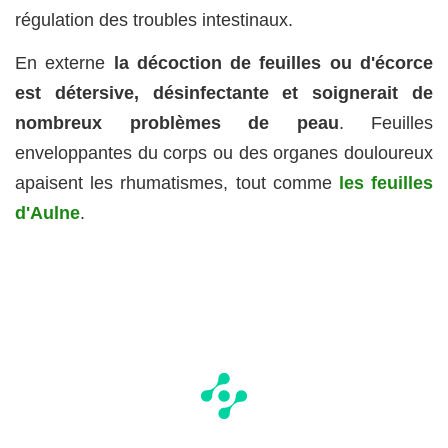
régulation des troubles intestinaux.
En externe
la décoction de feuilles ou d'écorce
est détersive, désinfectante et soignerait de
nombreux problèmes de peau
. Feuilles
enveloppantes du corps ou des organes douloureux
apaisent les rhumatismes, tout comme
les feuilles
d'Aulne
.