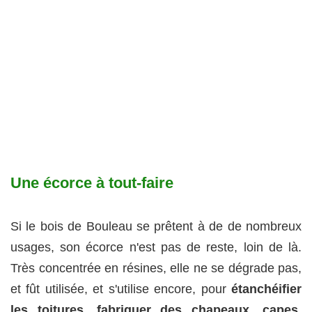
Une écorce à tout-faire
Si le bois de Bouleau se prêtent à de de nombreux
usages, son écorce n'est pas de reste, loin de là.
Très concentrée en résines, elle ne se dégrade pas,
et fût utilisée, et s'utilise encore, pour
étanchéifier
les toitures, fabriquer des chapeaux, capes,