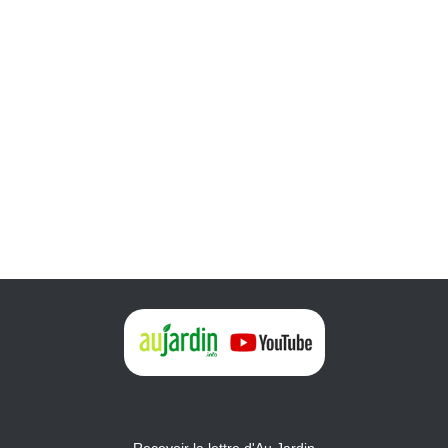
Recevoir la lettre d'Au Jardin