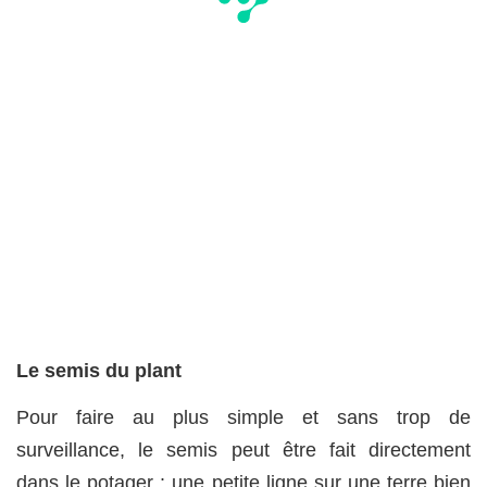
Le semis du plant
Pour faire au plus simple et sans trop de
surveillance, le semis peut être fait directement
dans le potager : une petite ligne sur une terre bien