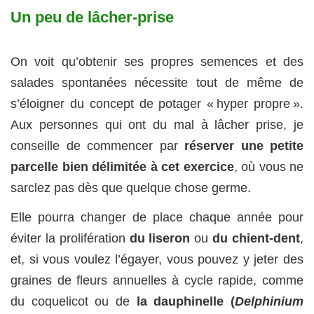
Un peu de lâcher-prise
On voit qu’obtenir ses propres semences et des
salades spontanées nécessite tout de même de
s’éloigner du concept de potager « hyper propre ».
Aux personnes qui ont du mal à lâcher prise, je
conseille de commencer par
réserver une petite
parcelle bien délimitée à cet exercice
, où vous ne
sarclez pas dès que quelque chose germe.
Elle pourra changer de place chaque année pour
éviter la prolifération
du liseron
ou
du chient-dent
,
et, si vous voulez l’égayer, vous pouvez y jeter des
graines de fleurs annuelles à cycle rapide, comme
du coquelicot ou de
la dauphinelle (
Delphinium