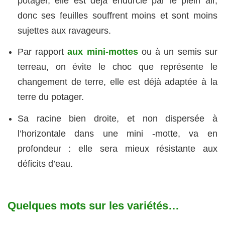
potager, elle est déjà endurcie par le plein air,
donc ses feuilles souffrent moins et sont moins
sujettes aux ravageurs.
Par rapport
aux mini-mottes
ou à un semis sur
terreau, on évite le choc que représente le
changement de terre, elle est déjà adaptée à la
terre du potager.
Sa racine bien droite, et non dispersée à
l’horizontale dans une mini -motte, va en
profondeur : elle sera mieux résistante aux
déficits d’eau.
Quelques mots sur les variétés…