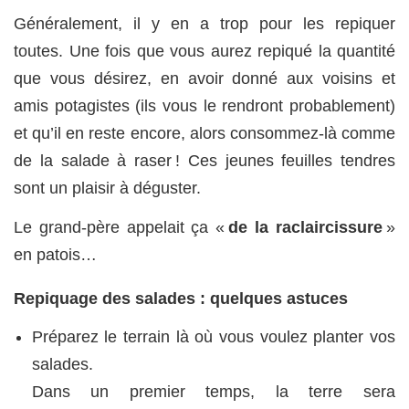
Généralement, il y en a trop pour les repiquer
toutes. Une fois que vous aurez repiqué la quantité
que vous désirez, en avoir donné aux voisins et
amis potagistes (ils vous le rendront probablement)
et qu’il en reste encore, alors consommez-là comme
de la salade à raser ! Ces jeunes feuilles tendres
sont un plaisir à déguster.
Le grand-père appelait ça «
de la raclaircissure
»
en patois…
Repiquage des salades : quelques astuces
Préparez le terrain là où vous voulez planter vos
salades.
Dans un premier temps, la terre sera