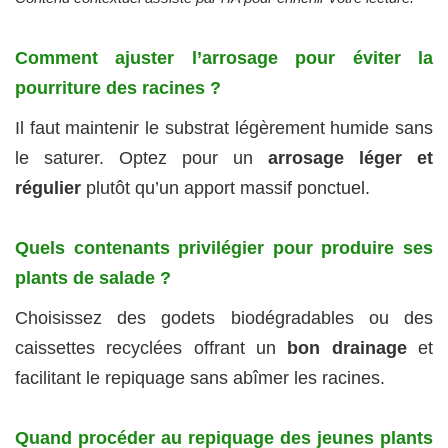
Comment ajuster l’arrosage pour éviter la
pourriture des racines ?
Il faut maintenir le substrat légèrement humide sans
le saturer. Optez pour un
arrosage léger et
régulier
plutôt qu’un apport massif ponctuel.
Quels contenants privilégier pour produire ses
plants de salade ?
Choisissez des godets biodégradables ou des
caissettes recyclées offrant un
bon drainage
et
facilitant le repiquage sans abîmer les racines.
Quand procéder au repiquage des jeunes plants