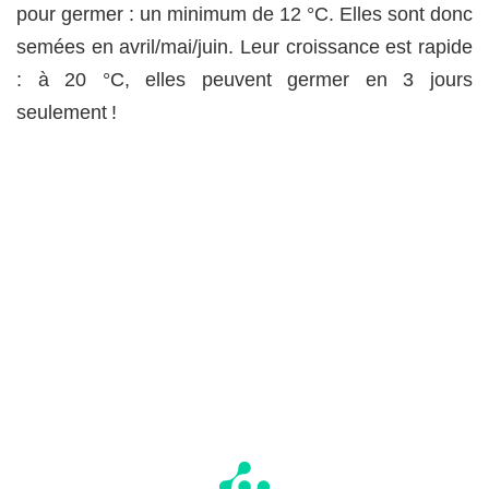
pour germer : un minimum de 12 °C. Elles sont donc
semées en avril/mai/juin. Leur croissance est rapide
: à 20 °C, elles peuvent germer en 3 jours
seulement !