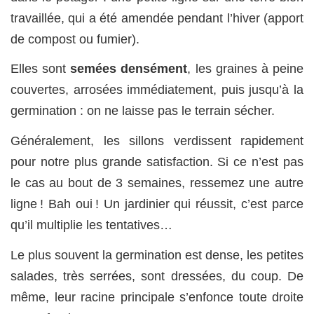
travaillée, qui a été amendée pendant l’hiver (apport
de compost ou fumier).
Elles sont
semées densément
, les graines à peine
couvertes, arrosées immédiatement, puis jusqu’à la
germination : on ne laisse pas le terrain sécher.
Généralement, les sillons verdissent rapidement
pour notre plus grande satisfaction. Si ce n’est pas
le cas au bout de 3 semaines, ressemez une autre
ligne ! Bah oui ! Un jardinier qui réussit, c’est parce
qu’il multiplie les tentatives…
Le plus souvent la germination est dense, les petites
salades, très serrées, sont dressées, du coup. De
même, leur racine principale s’enfonce toute droite