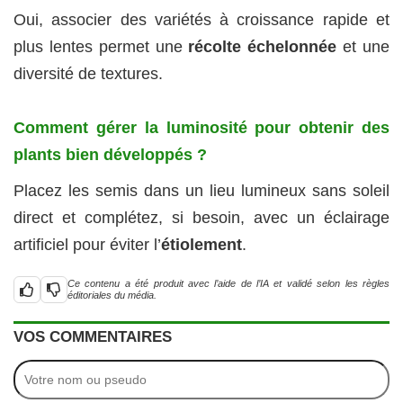
Oui, associer des variétés à croissance rapide et
plus lentes permet une
récolte échelonnée
et une
diversité de textures.
Comment gérer la luminosité pour obtenir des
plants bien développés ?
Placez les semis dans un lieu lumineux sans soleil
direct et complétez, si besoin, avec un éclairage
artificiel pour éviter l’
étiolement
.
Ce contenu a été produit avec l’aide de l’IA et validé selon les règles
éditoriales du média.
VOS COMMENTAIRES