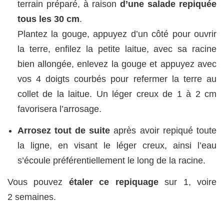
terrain préparé, à raison
d’une salade repiquée
tous les 30 cm
.
Plantez la gouge, appuyez d’un côté pour ouvrir
la terre, enfilez la petite laitue, avec sa racine
bien allongée, enlevez la gouge et appuyez avec
vos 4 doigts courbés pour refermer la terre au
collet de la laitue. Un léger creux de 1 à 2 cm
favorisera l’arrosage.
Arrosez tout de suite
après avoir repiqué toute
la ligne, en visant le léger creux, ainsi l’eau
s’écoule préférentiellement le long de la racine.
Vous pouvez
étaler ce repiquage
sur 1, voire
2 semaines.