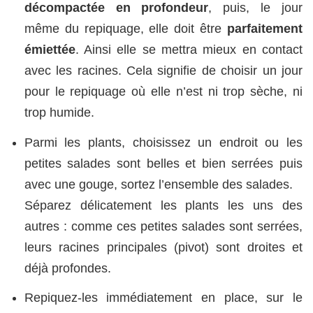
décompactée en profondeur
, puis, le jour
même du repiquage, elle doit être
parfaitement
émiettée
. Ainsi elle se mettra mieux en contact
avec les racines. Cela signifie de choisir un jour
pour le repiquage où elle n’est ni trop sèche, ni
trop humide.
Parmi les plants, choisissez un endroit ou les
petites salades sont belles et bien serrées puis
avec une gouge, sortez l’ensemble des salades.
Séparez délicatement les plants les uns des
autres : comme ces petites salades sont serrées,
leurs racines principales (pivot) sont droites et
déjà profondes.
Repiquez-les immédiatement en place, sur le