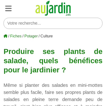
/
Fiches
/
Potager
/ Culture
Produire ses plants de
salade, quels bénéfices
pour le jardinier ?
Même si planter des salades en mini-mottes
semble plus facile, faire ses propres plants de
salades en pleine terre demande peu de