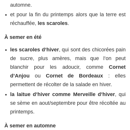
automne.
et pour la fin du printemps alors que la terre est
réchauffée,
les scaroles
.
À semer en été
les scaroles d’hiver
, qui sont des chicorées pain
de sucre, plus amères, mais que l’on peut
blanchir pour les adoucir, comme
Cornet
d’Anjou
ou
Cornet de Bordeaux
: elles
permettent de récolter de la salade en hiver.
la laitue d’hiver comme Merveille d’hiver
, qui
se sème en aout/septembre pour être récoltée au
printemps.
À semer en automne