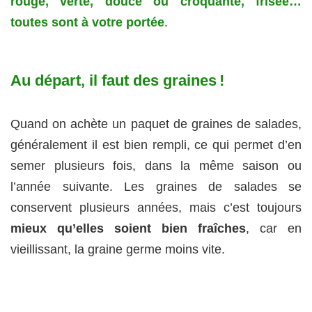
rouge, verte, douce ou croquante, frisée…
toutes sont à votre portée
.
Au départ, il faut des graines !
Quand on achète un paquet de graines de salades,
généralement il est bien rempli, ce qui permet d’en
semer plusieurs fois, dans la même saison ou
l’année suivante. Les graines de salades se
conservent plusieurs années, mais c’est toujours
mieux qu’elles soient bien fraîches
, car en
vieillissant, la graine germe moins vite.