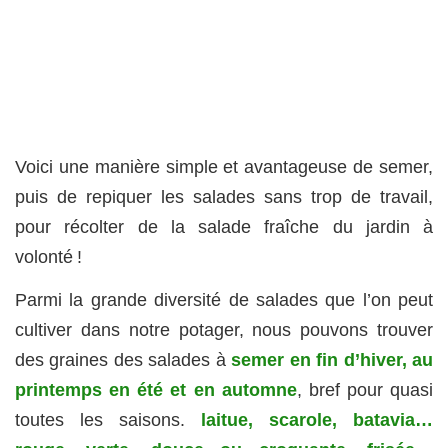
Voici une manière simple et avantageuse de semer,
puis de repiquer les salades sans trop de travail,
pour récolter de la salade fraîche du jardin à
volonté !
Parmi la grande diversité de salades que l’on peut
cultiver dans notre potager, nous pouvons trouver
des graines des salades à
semer en fin d’hiver, au
printemps en été et en automne
, bref pour quasi
toutes les saisons.
laitue, scarole, batavia…