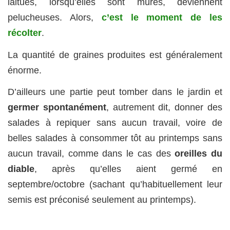
laitues, lorsqu’elles sont mûres, deviennent
pelucheuses. Alors,
c’est le moment de les
récolter
.
La quantité de graines produites est généralement
énorme.
D’ailleurs une partie peut tomber dans le jardin et
germer spontanément
, autrement dit, donner des
salades à repiquer sans aucun travail, voire de
belles salades à consommer tôt au printemps sans
aucun travail, comme dans le cas des
oreilles du
diable
, après qu’elles aient germé en
septembre/octobre (sachant qu’habituellement leur
semis est préconisé seulement au printemps).