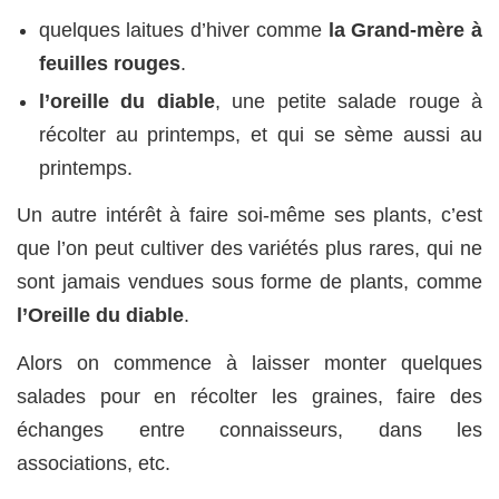
quelques laitues d’hiver comme
la Grand-mère à
feuilles rouges
.
l’oreille du diable
, une petite salade rouge à
récolter au printemps, et qui se sème aussi au
printemps.
Un autre intérêt à faire soi-même ses plants, c’est
que l’on peut cultiver des variétés plus rares, qui ne
sont jamais vendues sous forme de plants, comme
l’Oreille du diable
.
Alors on commence à laisser monter quelques
salades pour en récolter les graines, faire des
échanges entre connaisseurs, dans les
associations, etc.