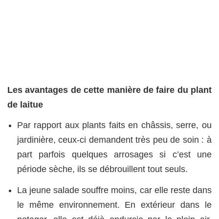
Les avantages de cette manière de faire du plant
de laitue
Par rapport aux plants faits en châssis, serre, ou
jardinière, ceux-ci demandent très peu de soin : à
part parfois quelques arrosages si c’est une
période sèche, ils se débrouillent tout seuls.
La jeune salade souffre moins, car elle reste dans
le même environnement. En extérieur dans le