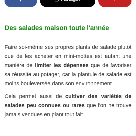
Des salades maison toute l'année
Faire soi-même ses propres plants de salade plutôt
que de les acheter en mini-mottes est autant une
manière de
limiter les dépenses
que de favoriser
sa réussite au potager, car la plantule de salade est
moins bouleversée dans son environnement.
Cela permet aussi de
cultiver des variétés de
salades peu connues ou rares
que l’on ne trouve
jamais vendues en plant tout fait.