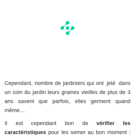
Cependant, nombre de jardiniers qui ont jeté dans
un coin du jardin leurs graines vieilles de plus de 3
ans savent que parfois, elles germent quand
même…
Il est cependant bon de
vérifier les
caractéristiques
pour les semer au bon moment :