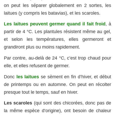
on peut les séparer globalement en 2 sortes, les
laitues (y compris les batavias), et les scaroles.
Les laitues peuvent germer quand il fait froid
, à
partir de 4 °C. Les plantules résistent même au gel,
et selon les températures, elles germeront et
grandiront plus ou moins rapidement.
Par contre, au-delà de 24 °C, c’est trop chaud pour
elle, et elles refusent de germer.
Donc
les laitues
se sèment en fin d’hiver, et début
de printemps ou en automne. On peut en récolter
presque tout le temps, sauf en hiver.
Les scaroles
(qui sont des chicorées, donc pas de
la même espèce d’origine), ont besoin de chaleur