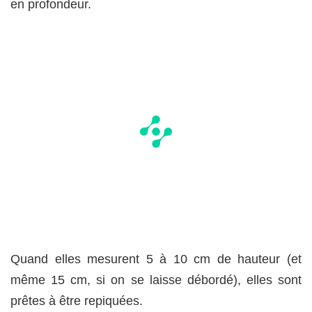
en profondeur.
Quand elles mesurent 5 à 10 cm de hauteur (et
même 15 cm, si on se laisse débordé), elles sont
prêtes à être repiquées.