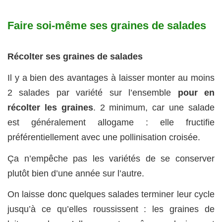
Faire soi-même ses graines de salades
Récolter ses graines de salades
Il y a bien des avantages à laisser monter au moins
2 salades par variété sur l’ensemble
pour en
récolter les graines
. 2 minimum, car une salade
est généralement allogame : elle fructifie
préférentiellement avec une pollinisation croisée.
Ça n’empêche pas les variétés de se conserver
plutôt bien d’une année sur l’autre.
On laisse donc quelques salades terminer leur cycle
jusqu’à ce qu’elles roussissent
: les graines de