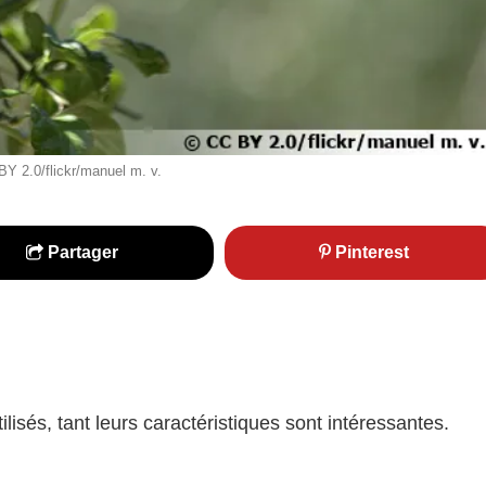
 BY 2.0/flickr/manuel m. v.
Partager
Pinterest
ilisés, tant leurs caractéristiques sont intéressantes.