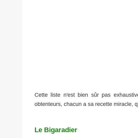
Cette liste n'est bien sûr pas exhausti
obtenteurs, chacun a sa recette miracle, qu'
Le Bigaradier