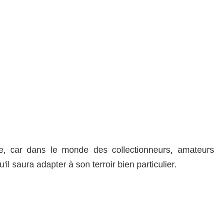
ve, car dans le monde des collectionneurs, amateurs 
il saura adapter à son terroir bien particulier.