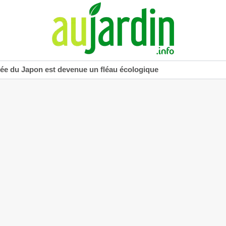
uée du Japon est devenue un fléau écologique