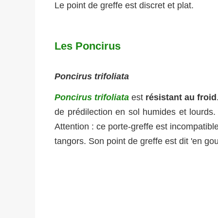
Le point de greffe est discret et plat.
Les Poncirus
Poncirus trifoliata
Poncirus trifoliata
est
résistant au froid
de prédilection en sol humides et lourds. 
Attention : ce porte-greffe est incompatibl
tangors. Son point de greffe est dit 'en goul