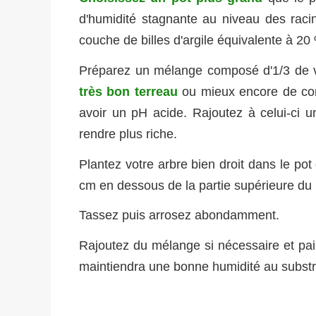
d'humidité stagnante au niveau des rac
couche de billes d'argile équivalente à 20
Préparez un mélange composé d'1/3 de ver
très bon terreau
ou mieux encore de com
avoir un pH acide. Rajoutez à celui-ci
rendre plus riche.
Plantez votre arbre bien droit dans le pot 
cm en dessous de la partie supérieure du 
Tassez puis arrosez abondamment.
Rajoutez du mélange si nécessaire et pail
maintiendra une bonne humidité au substrat