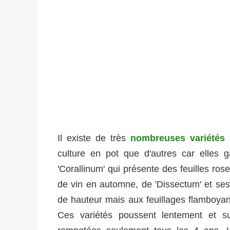
Il existe de très
nombreuses variétés 
culture en pot que d'autres car elles 
'Corallinum' qui présente des feuilles rose
de vin en automne, de 'Dissectum' et se
de hauteur mais aux feuillages flamboyan
Ces variétés poussent lentement et s