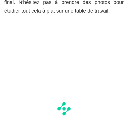
final. N'hésitez pas à prendre des photos pour
étudier tout cela à plat sur une table de travail.