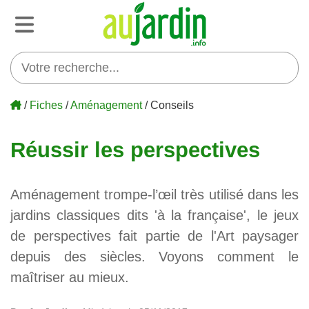
/
Fiches
/
Aménagement
/ Conseils
Réussir les perspectives
Aménagement trompe-l’œil très utilisé dans les
jardins classiques dits 'à la française', le jeux
de perspectives fait partie de l'Art paysager
depuis des siècles. Voyons comment le
maîtriser au mieux.