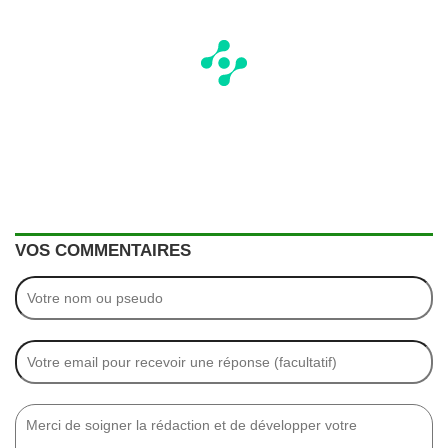
VOS COMMENTAIRES