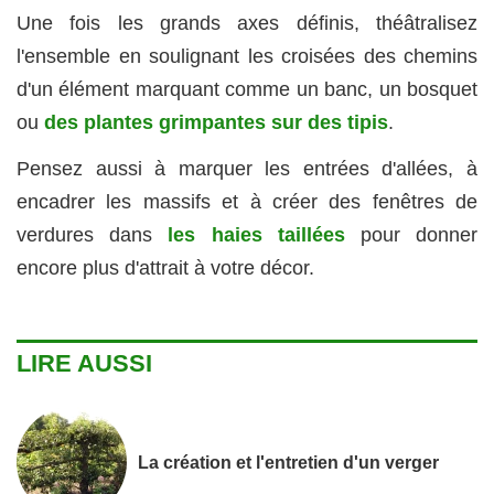
Une fois les grands axes définis, théâtralisez
l'ensemble en soulignant les croisées des chemins
d'un élément marquant comme un banc, un bosquet
ou
des plantes grimpantes sur des tipis
.
Pensez aussi à marquer les entrées d'allées, à
encadrer les massifs et à créer des fenêtres de
verdures dans
les haies taillées
pour donner
encore plus d'attrait à votre décor.
LIRE AUSSI
La création et l'entretien d'un verger