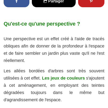
Partager
Qu'est-ce qu'une perspective ?
Une perspective est un effet créé à l'aide de tracés
obliques afin de donner de la profondeur à l'espace
et de faire sembler un jardin plus vaste qu'il ne l'est
réellement.
Les allées bordées d'arbres sont très souvent
utilisées à cet effet.
Les jeux de couleurs
s'ajoutent
à cet aménagement, en employant des teintes
dégradées toujours dans le même but
d'agrandissement de l'espace.