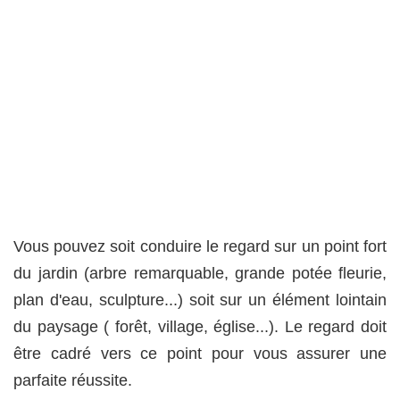
Vous pouvez soit conduire le regard sur un point fort
du jardin (arbre remarquable, grande potée fleurie,
plan d'eau, sculpture...) soit sur un élément lointain
du paysage ( forêt, village, église...). Le regard doit
être cadré vers ce point pour vous assurer une
parfaite réussite.