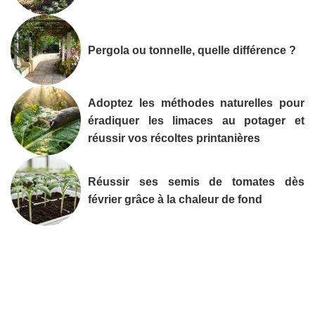
Pergola ou tonnelle, quelle différence ?
Adoptez les méthodes naturelles pour
éradiquer les limaces au potager et
réussir vos récoltes printanières
Réussir ses semis de tomates dès
février grâce à la chaleur de fond