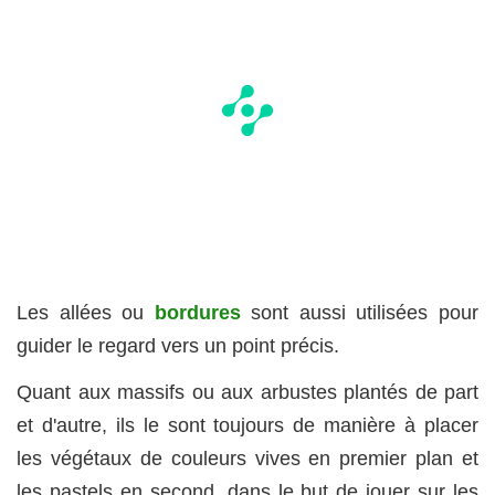
Les allées ou
bordures
sont aussi utilisées pour
guider le regard vers un point précis.
Quant aux massifs ou aux arbustes plantés de part
et d'autre, ils le sont toujours de manière à placer
les végétaux de couleurs vives en premier plan et
les pastels en second, dans le but de jouer sur les