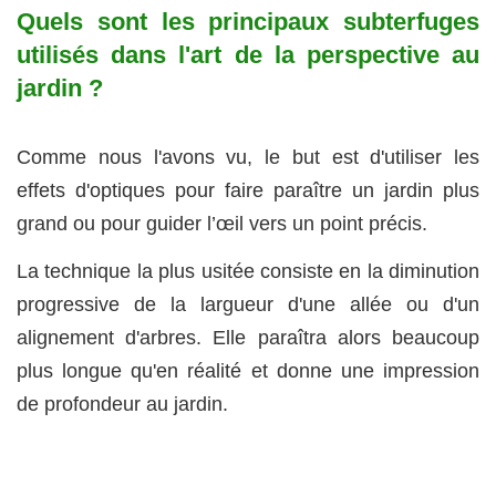
Quels sont les principaux subterfuges
utilisés dans l'art de la perspective au
jardin ?
Comme nous l'avons vu, le but est d'utiliser les
effets d'optiques pour faire paraître un jardin plus
grand ou pour guider l’œil vers un point précis.
La technique la plus usitée consiste en la diminution
progressive de la largueur d'une allée ou d'un
alignement d'arbres. Elle paraîtra alors beaucoup
plus longue qu'en réalité et donne une impression
de profondeur au jardin.