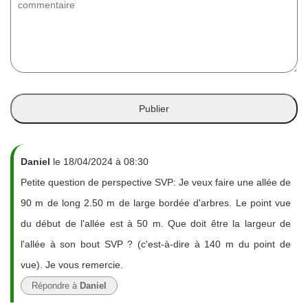
Daniel
le 18/04/2024 à 08:30
Petite question de perspective SVP: Je veux faire une allée de
90 m de long 2.50 m de large bordée d'arbres. Le point vue
du début de l'allée est à 50 m. Que doit être la largeur de
l'allée à son bout SVP ? (c'est-à-dire à 140 m du point de
vue). Je vous remercie.
Répondre à
Daniel