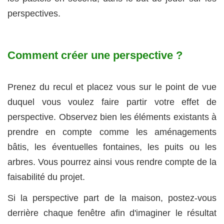
perspectives.
Comment créer une perspective ?
Prenez du recul et placez vous sur le point de vue
duquel vous voulez faire partir votre effet de
perspective. Observez bien les éléments existants à
prendre en compte comme les aménagements
bâtis, les éventuelles fontaines, les puits ou les
arbres. Vous pourrez ainsi vous rendre compte de la
faisabilité du projet.
Si la perspective part de la maison, postez-vous
derrière chaque fenêtre afin d'imaginer le résultat