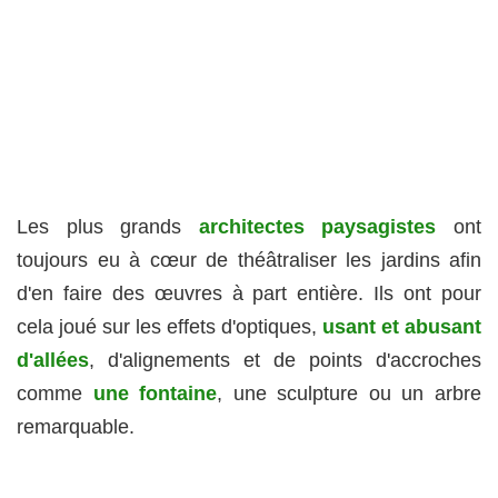
Les plus grands
architectes paysagistes
ont
toujours eu à cœur de théâtraliser les jardins afin
d'en faire des œuvres à part entière. Ils ont pour
cela joué sur les effets d'optiques,
usant et abusant
d'allées
, d'alignements et de points d'accroches
comme
une fontaine
, une sculpture ou un arbre
remarquable.