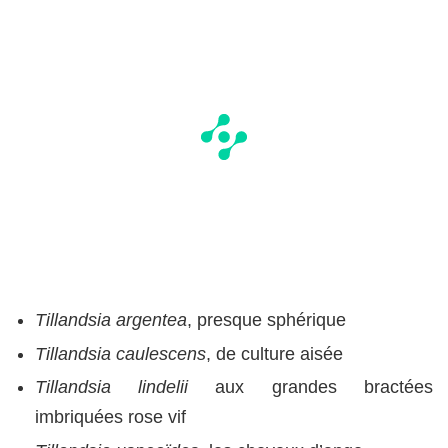
Tillandsia argentea
, presque sphérique
Tillandsia caulescens
, de culture aisée
Tillandsia lindelii
aux grandes bractées
imbriquées rose vif