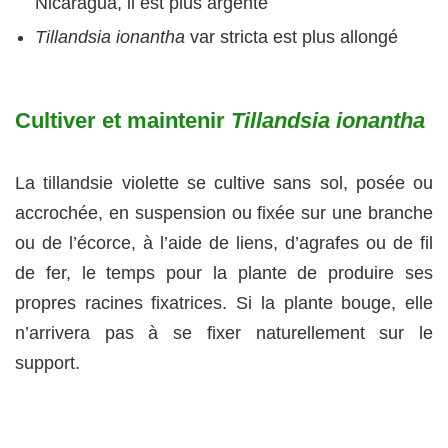
Nicaragua, il est plus argenté
Tillandsia ionantha
var stricta est plus allongé
Cultiver et maintenir
Tillandsia ionantha
La tillandsie violette se cultive sans sol, posée ou
accrochée, en suspension ou fixée sur une branche
ou de l’écorce, à l’aide de liens, d’agrafes ou de fil
de fer, le temps pour la plante de produire ses
propres racines fixatrices. Si la plante bouge, elle
n’arrivera pas à se fixer naturellement sur le
support.