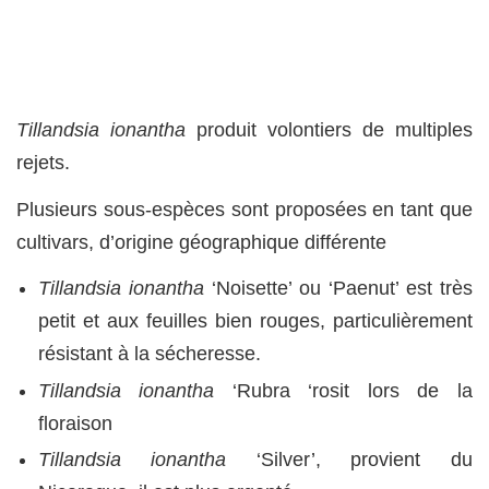
Tillandsia ionantha
produit volontiers de multiples
rejets.
Plusieurs sous-espèces sont proposées en tant que
cultivars, d’origine géographique différente
Tillandsia ionantha
‘Noisette’ ou ‘Paenut’ est très
petit et aux feuilles bien rouges, particulièrement
résistant à la sécheresse.
Tillandsia ionantha
‘Rubra ‘rosit lors de la
floraison
Tillandsia ionantha
‘Silver’, provient du