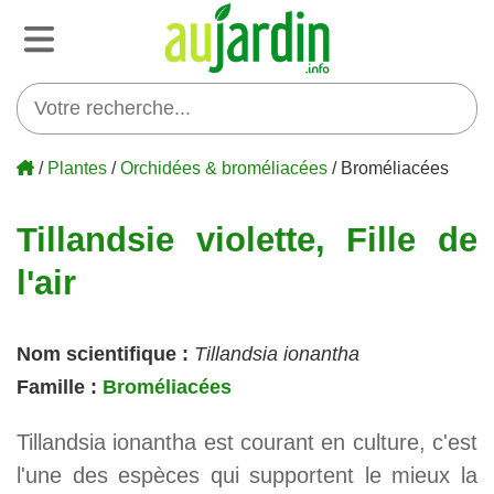
/
Plantes
/
Orchidées & broméliacées
/ Broméliacées
Tillandsie violette, Fille de
l'air
Nom scientifique :
Tillandsia ionantha
Famille :
Broméliacées
Tillandsia ionantha est courant en culture, c'est
l'une des espèces qui supportent le mieux la