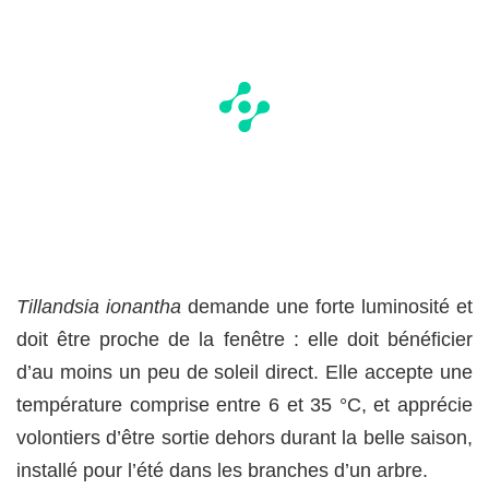
Tillandsia ionantha
demande une forte luminosité et
doit être proche de la fenêtre : elle doit bénéficier
d’au moins un peu de soleil direct. Elle accepte une
température comprise entre 6 et 35 °C, et apprécie
volontiers d’être sortie dehors durant la belle saison,
installé pour l’été dans les branches d’un arbre.