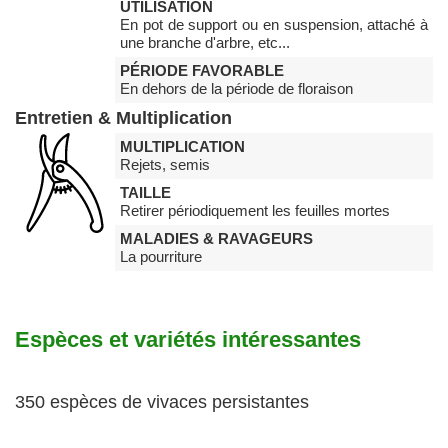
UTILISATION
En pot de support ou en suspension, attaché à
une branche d'arbre, etc...
PÉRIODE FAVORABLE
En dehors de la période de floraison
Entretien & Multiplication
MULTIPLICATION
Rejets, semis
TAILLE
Retirer périodiquement les feuilles mortes
MALADIES & RAVAGEURS
La pourriture
Espèces et variétés intéressantes
350 espèces de vivaces persistantes