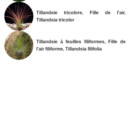
Tillandsie tricolore, Fille de l'air,
Tillandsia tricolor
Tillandsie à feuilles filiformes, Fille de
l'air filiforme, Tillandsia filifolia