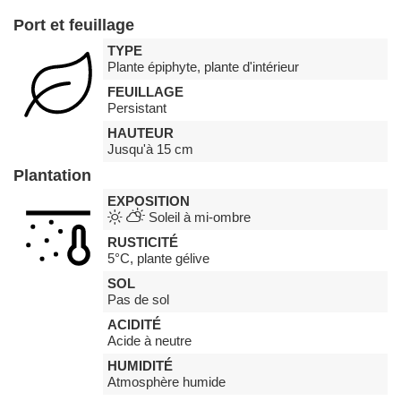
Port et feuillage
TYPE
Plante épiphyte, plante d'intérieur
FEUILLAGE
Persistant
HAUTEUR
Jusqu'à 15 cm
Plantation
EXPOSITION
Soleil à mi-ombre
RUSTICITÉ
5°C, plante gélive
SOL
Pas de sol
ACIDITÉ
Acide à neutre
HUMIDITÉ
Atmosphère humide