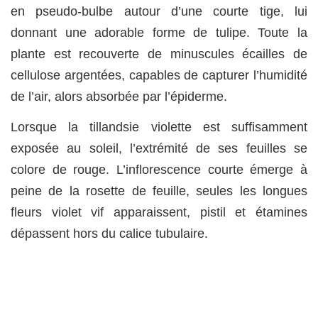
en pseudo-bulbe autour d’une courte tige, lui
donnant une adorable forme de tulipe. Toute la
plante est recouverte de minuscules écailles de
cellulose argentées, capables de capturer l’humidité
de l’air, alors absorbée par l’épiderme.
Lorsque la tillandsie violette est suffisamment
exposée au soleil, l’extrémité de ses feuilles se
colore de rouge. L’inflorescence courte émerge à
peine de la rosette de feuille, seules les longues
fleurs violet vif apparaissent, pistil et étamines
dépassent hors du calice tubulaire.