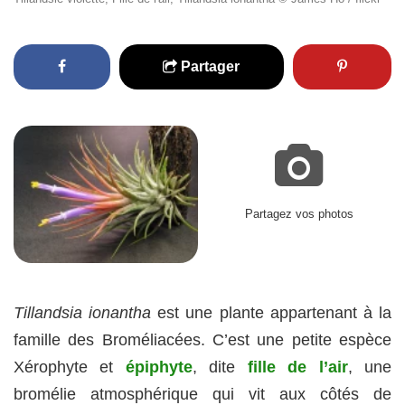
Partager
Partagez vos photos
Tillandsia ionantha
est une plante appartenant à la
famille des Broméliacées. C’est une petite espèce
Xérophyte et
épiphyte
, dite
fille de l’air
, une
bromélie atmosphérique qui vit aux côtés de