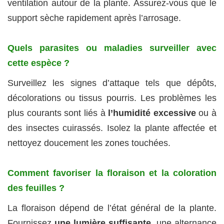
ventilation autour de la plante. Assurez‑vous que le
support sèche rapidement après l’arrosage.
Quels parasites ou maladies surveiller avec
cette espèce ?
Surveillez les signes d’attaque tels que dépôts,
décolorations ou tissus pourris. Les problèmes les
plus courants sont liés à
l’humidité excessive
ou à
des insectes cuirassés. Isolez la plante affectée et
nettoyez doucement les zones touchées.
Comment favoriser la floraison et la coloration
des feuilles ?
La floraison dépend de l’état général de la plante.
Fournissez
une lumière suffisante
, une alternance