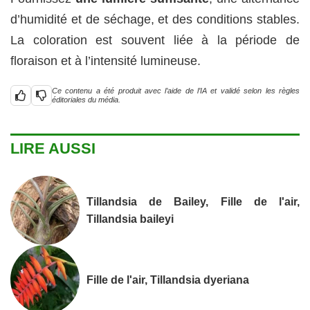
d’humidité et de séchage, et des conditions stables.
La coloration est souvent liée à la période de
floraison et à l’intensité lumineuse.
Ce contenu a été produit avec l’aide de l’IA et validé selon les règles
éditoriales du média.
LIRE AUSSI
Tillandsia de Bailey, Fille de l'air,
Tillandsia baileyi
Fille de l'air, Tillandsia dyeriana