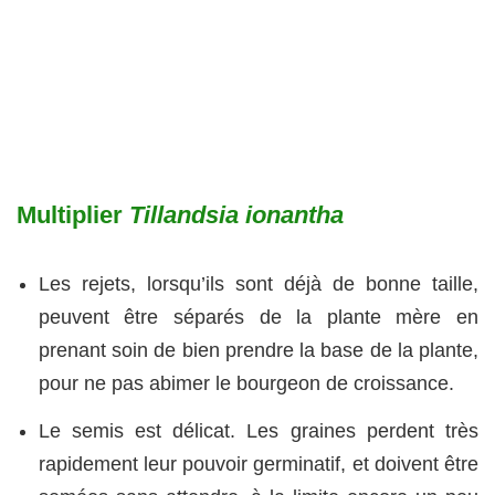
Multiplier
Tillandsia ionantha
Les rejets, lorsqu’ils sont déjà de bonne taille,
peuvent être séparés de la plante mère en
prenant soin de bien prendre la base de la plante,
pour ne pas abimer le bourgeon de croissance.
Le semis est délicat. Les graines perdent très
rapidement leur pouvoir germinatif, et doivent être