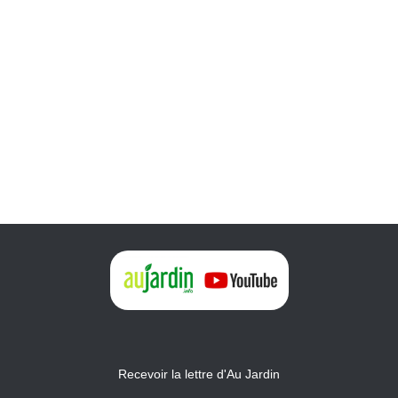
Recevoir la lettre d'Au Jardin