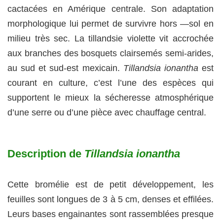
cactacées en Amérique centrale. Son adaptation
morphologique lui permet de survivre hors —sol en
milieu très sec. La tillandsie violette vit accrochée
aux branches des bosquets clairsemés semi-arides,
au sud et sud-est mexicain.
Tillandsia ionantha
est
courant en culture, c’est l’une des espèces qui
supportent le mieux la sécheresse atmosphérique
d’une serre ou d’une pièce avec chauffage central.
Description de
Tillandsia ionantha
Cette bromélie est de petit développement, les
feuilles sont longues de 3 à 5 cm, denses et effilées.
Leurs bases engainantes sont rassemblées presque