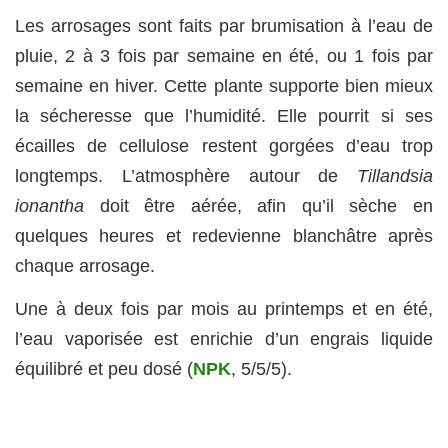
Les arrosages sont faits par brumisation à l’eau de
pluie, 2 à 3 fois par semaine en été, ou 1 fois par
semaine en hiver. Cette plante supporte bien mieux
la sécheresse que l’humidité. Elle pourrit si ses
écailles de cellulose restent gorgées d’eau trop
longtemps. L’atmosphère autour de
Tillandsia
ionantha
doit être aérée, afin qu’il sèche en
quelques heures et redevienne blanchâtre après
chaque arrosage.
Une à deux fois par mois au printemps et en été,
l’eau vaporisée est enrichie d’un engrais liquide
équilibré et peu dosé (
NPK
, 5/5/5).