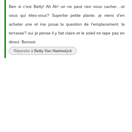
Ben si c'est Betty! Ah Ah! on ne peut rien vous cacher....et
vous qui êtes-vous? Superbe petite plante. je viens d'en
acheter une et me posai la question de l'emplacement. la
terrasse? oui je pense il y fait claire et le soleil ne tape pas en
direct. Bonsoir.
Répondre à
Betty Van Haelewijck