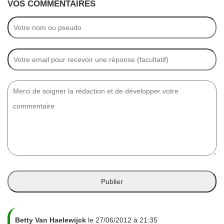
VOS COMMENTAIRES
Betty Van Haelewijck
le 27/06/2012 à 21:35