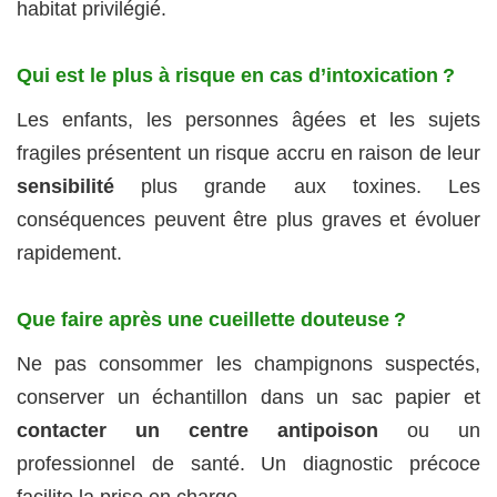
habitat privilégié.
Qui est le plus à risque en cas d’intoxication ?
Les enfants, les personnes âgées et les sujets
fragiles présentent un risque accru en raison de leur
sensibilité
plus grande aux toxines. Les
conséquences peuvent être plus graves et évoluer
rapidement.
Que faire après une cueillette douteuse ?
Ne pas consommer les champignons suspectés,
conserver un échantillon dans un sac papier et
contacter un centre antipoison
ou un
professionnel de santé. Un diagnostic précoce