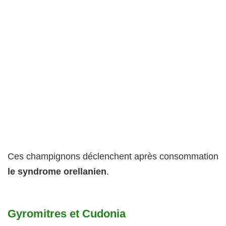
Ces champignons déclenchent après consommation
le syndrome orellanien
.
Gyromitres et Cudonia