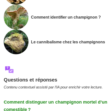
Comment identifier un champignon ?
Le cannibalisme chez les champignons
?
Questions et réponses
Contenu contextuel assisté par l’IA pour enrichir votre lecture.
Comment distinguer un champignon mortel d’un
comestible ?