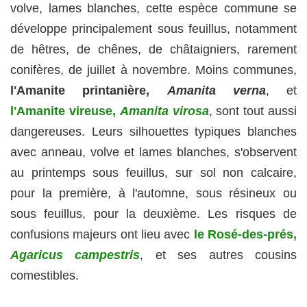
volve, lames blanches, cette espèce commune se
développe principalement sous feuillus, notamment
de hêtres, de chênes, de châtaigniers, rarement
conifères, de juillet à novembre. Moins communes,
l'Amanite printanière,
Amanita verna
, et
l'Amanite vireuse,
Amanita virosa
, sont tout aussi
dangereuses. Leurs silhouettes typiques blanches
avec anneau, volve et lames blanches, s'observent
au printemps sous feuillus, sur sol non calcaire,
pour la première, à l'automne, sous résineux ou
sous feuillus, pour la deuxième. Les risques de
confusions majeurs ont lieu avec
le Rosé-des-prés,
Agaricus campestris
, et ses autres cousins
comestibles.