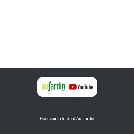
Recevoir la lettre d'Au Jardin