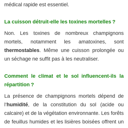
médical rapide est essentiel.
La cuisson détruit-elle les toxines mortelles ?
Non. Les toxines de nombreux champignons
mortels, notamment les amatoxines, sont
thermostables
. Même une cuisson prolongée ou
un séchage ne suffit pas à les neutraliser.
Comment le climat et le sol influencent-ils la
répartition ?
La présence de champignons mortels dépend de
l’
humidité
, de la constitution du sol (acide ou
calcaire) et de la végétation environnante. Les forêts
de feuillus humides et les lisières boisées offrent un