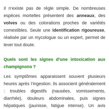
Il n’existe pas de règle simple. De nombreuses
espèces mortelles présentent des
anneaux
, des
volves
ou des colorations proches de variétés
comestibles. Seule une
identification rigoureuse
,
réalisée par un mycologue ou un expert, permet de
lever tout doute.
Quels sont les signes d’une intoxication aux
champignons ?
Les symptômes apparaissent souvent plusieurs
heures après l’ingestion. Ils associent généralement
: troubles digestifs (nausées, vomissements,
diarrhée), douleurs abdominales, puis signes
hépatiques (jaunisse, fatigue intense). Un avis