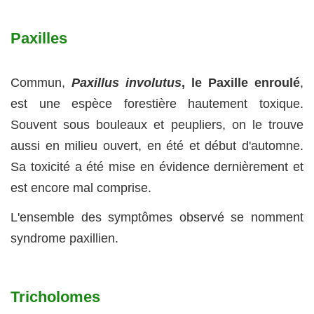
Paxilles
Commun,
Paxillus involutus
, le Paxille enroulé
,
est une espèce forestière hautement toxique.
Souvent sous bouleaux et peupliers, on le trouve
aussi en milieu ouvert, en été et début d'automne.
Sa toxicité a été mise en évidence dernièrement et
est encore mal comprise.
L'ensemble des symptômes observé se nomment
syndrome paxillien.
Tricholomes