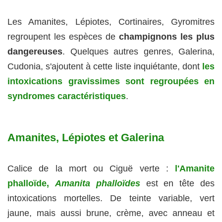
Les Amanites, Lépiotes, Cortinaires, Gyromitres
regroupent les espèces de
champignons les plus
dangereuses
. Quelques autres genres, Galerina,
Cudonia, s'ajoutent à cette liste inquiétante, dont
les
intoxications gravissimes sont regroupées en
syndromes caractéristiques
.
Amanites, Lépiotes et Galerina
Calice de la mort ou Ciguë verte :
l'Amanite
phalloïde,
Amanita phalloïdes
est en tête des
intoxications mortelles. De teinte variable, vert
jaune, mais aussi brune, crème, avec anneau et