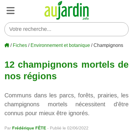
/
Fiches
/
Environnement et botanique
/ Champignons
12 champignons mortels de
nos régions
Communs dans les parcs, forêts, prairies, les
champignons mortels nécessitent d'être
connus pour mieux être ignorés.
Par
Frédérique FÊTE
-
Publié le 02/06/2022