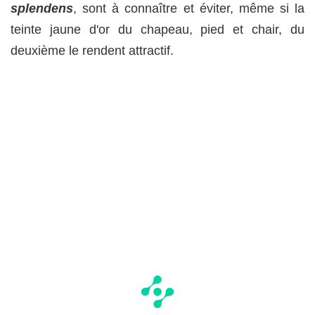
splendens
, sont à connaître et éviter, même si la
teinte jaune d'or du chapeau, pied et chair, du
deuxième le rendent attractif.