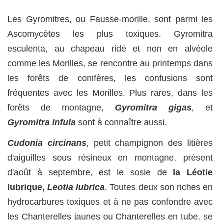
Les Gyromitres, ou Fausse-morille, sont parmi les
Ascomycètes les plus toxiques. Gyromitra
esculenta, au chapeau ridé et non en alvéole
comme les Morilles, se rencontre au printemps dans
les forêts de conifères, les confusions sont
fréquentes avec les Morilles. Plus rares, dans les
forêts de montagne,
Gyromitra gigas
, et
Gyromitra infula
sont à connaître aussi.
Cudonia circinans
, petit champignon des litières
d'aiguilles sous résineux en montagne, présent
d'août à septembre, est le sosie de
la Léotie
lubrique,
Leotia lubrica
. Toutes deux son riches en
hydrocarbures toxiques et à ne pas confondre avec
les Chanterelles jaunes ou Chanterelles en tube, se