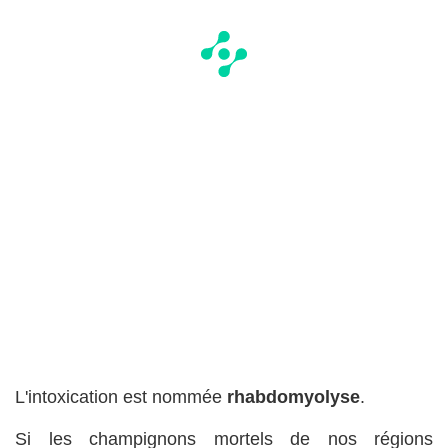
L'intoxication est nommée
rhabdomyolyse
.
Si les champignons mortels de nos régions