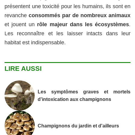
présentent une toxicité pour les humains, ils sont en
revanche
consommés par de nombreux animaux
et jouent un
rôle majeur dans les écosystèmes
.
Les reconnaître et les laisser intacts dans leur
habitat est indispensable.
LIRE AUSSI
Les symptômes graves et mortels
d'intoxication aux champignons
Champignons du jardin et d'ailleurs