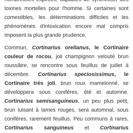
toxines mortelles pour l'homme. Si certaines sont
comestibles, les déterminations difficiles et les
phénomènes d'intoxication encore mal compris
imposent la plus grande prudence.
Commun,
Cortinarius orellanus
, le Cortinaire
couleur de rocou
, joli champignon velouté brun
roussâtre, se rencontre sous feuillus de juillet à
décembre.
Cortinarius speciosissimus
, le
Cortinaire très joli
, brun roux mamelonné, se
développera sous conifères, été et automne.
Cortinarius semisanguineus
, un peu plus petit,
brun luisant à lames rouges, sera automnal, sous
conifères, rarement feuillus. Peu communs à rares,
Cortinarius sanguineus
et
Cortinarius