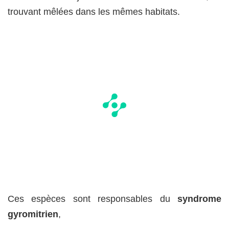
trouvant mêlées dans les mêmes habitats.
Ces espèces sont responsables du
syndrome
gyromitrien
,