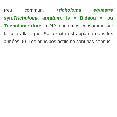
Peu commun,
Tricholoma equestre
syn.
Tricholoma auratum
, le « Bidaou », ou
Tricholome doré
, a été longtemps consommé sur
la côte atlantique. Sa toxicité est apparue dans les
années 90. Les principes actifs ne sont pas connus.