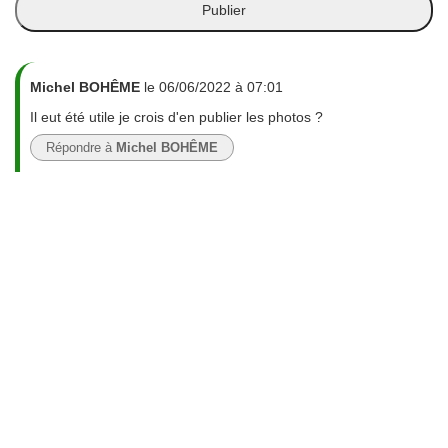
Michel BOHÊME
le 06/06/2022 à 07:01
Il eut été utile je crois d'en publier les photos ?
Répondre à
Michel BOHÊME