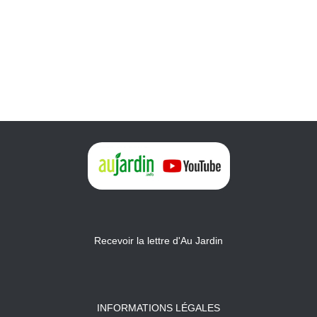
Recevoir la lettre d'Au Jardin
INFORMATIONS LÉGALES