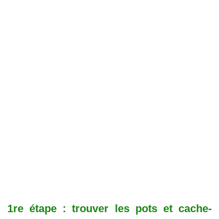
1re étape : trouver les pots et cache-