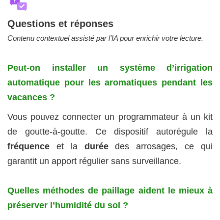
?
Questions et réponses
Contenu contextuel assisté par l’IA pour enrichir votre lecture.
Peut-on installer un système d’irrigation
automatique pour les aromatiques pendant les
vacances ?
Vous pouvez connecter un programmateur à un kit
de goutte-à-goutte. Ce dispositif autorégule la
fréquence
et la
durée
des arrosages, ce qui
garantit un apport régulier sans surveillance.
Quelles méthodes de paillage aident le mieux à
préserver l’humidité du sol ?