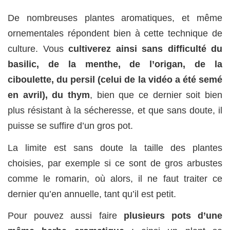
De nombreuses plantes aromatiques, et même
ornementales répondent bien à cette technique de
culture. Vous
cultiverez ainsi sans difficulté du
basilic, de la menthe, de l’origan, de la
ciboulette, du persil (celui de la vidéo a été semé
en avril), du thym
, bien que ce dernier soit bien
plus résistant à la sécheresse, et que sans doute, il
puisse se suffire d’un gros pot.
La limite est sans doute la taille des plantes
choisies, par exemple si ce sont de gros arbustes
comme le romarin, où alors, il ne faut traiter ce
dernier qu’en annuelle, tant qu’il est petit.
Pour pouvez aussi faire
plusieurs pots d’une