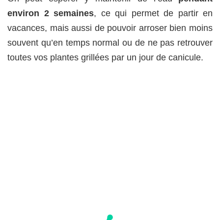
environ 2 semaines
, ce qui permet de partir en
vacances, mais aussi de pouvoir arroser bien moins
souvent qu’en temps normal ou de ne pas retrouver
toutes vos plantes grillées par un jour de canicule.