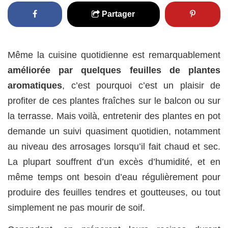
Partager
Même la cuisine quotidienne est remarquablement
améliorée par quelques feuilles de plantes
aromatiques
, c’est pourquoi c’est un plaisir de
profiter de ces plantes fraîches sur le balcon ou sur
la terrasse. Mais voilà, entretenir des plantes en pot
demande un suivi quasiment quotidien, notamment
au niveau des arrosages lorsqu’il fait chaud et sec.
La plupart souffrent d’un excès d’humidité, et en
même temps ont besoin d’eau régulièrement pour
produire des feuilles tendres et goutteuses, ou tout
simplement ne pas mourir de soif.