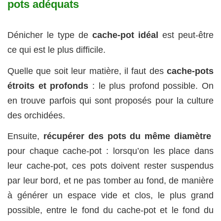
pots adéquats
Dénicher le type de
cache-pot idéal
est peut-être
ce qui est le plus difficile.
Quelle que soit leur matière, il faut des
cache-pots
étroits et profonds
: le plus profond possible. On
en trouve parfois qui sont proposés pour la culture
des orchidées.
Ensuite,
récupérer des pots du même diamètre
pour chaque cache-pot : lorsqu’on les place dans
leur cache-pot, ces pots doivent rester suspendus
par leur bord, et ne pas tomber au fond, de manière
à générer un espace vide et clos, le plus grand
possible, entre le fond du cache-pot et le fond du