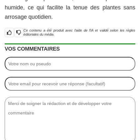
humide, ce qui facilite la tenue des plantes sans
arrosage quotidien.
Ce contenu a été produit avec l’aide de l’IA et validé selon les règles
éditoriales du média.
VOS COMMENTAIRES