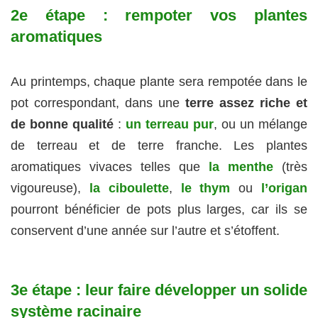
2e étape : rempoter vos plantes
aromatiques
Au printemps, chaque plante sera rempotée dans le
pot correspondant, dans une
terre assez riche et
de bonne qualité
:
un terreau pur
, ou un mélange
de terreau et de terre franche. Les plantes
aromatiques vivaces telles que
la menthe
(très
vigoureuse),
la ciboulette
,
le thym
ou
l’origan
pourront bénéficier de pots plus larges, car ils se
conservent d’une année sur l’autre et s’étoffent.
3e étape : leur faire développer un solide
système racinaire