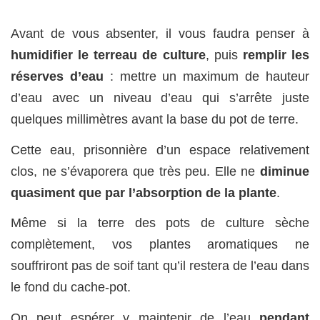
Avant de vous absenter, il vous faudra penser à
humidifier le terreau de culture
, puis
remplir les
réserves d’eau
: mettre un maximum de hauteur
d’eau avec un niveau d’eau qui s’arrête juste
quelques millimètres avant la base du pot de terre.
Cette eau, prisonnière d’un espace relativement
clos, ne s’évaporera que très peu. Elle ne
diminue
quasiment que par l’absorption de la plante
.
Même si la terre des pots de culture sèche
complètement, vos plantes aromatiques ne
souffriront pas de soif tant qu’il restera de l’eau dans
le fond du cache-pot.
On peut espérer y maintenir de l’eau
pendant