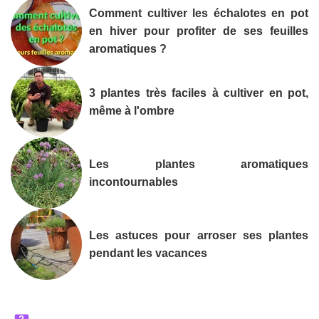
Comment cultiver les échalotes en pot
en hiver pour profiter de ses feuilles
aromatiques ?
3 plantes très faciles à cultiver en pot,
même à l'ombre
Les plantes aromatiques
incontournables
Les astuces pour arroser ses plantes
pendant les vacances