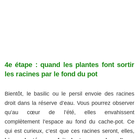
4e étape : quand les plantes font sortir
les racines par le fond du pot
Bientôt, le basilic ou le persil envoie des racines
droit dans la réserve d’eau. Vous pourrez observer
qu’au cœur de l’été, elles envahissent
complètement l’espace au fond du cache-pot. Ce
qui est curieux, c’est que ces racines seront, elles,