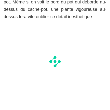
pot. Même si on voit le bord du pot qui déborde au-
dessus du cache-pot, une plante vigoureuse au-
dessus fera vite oublier ce détail inesthétique.