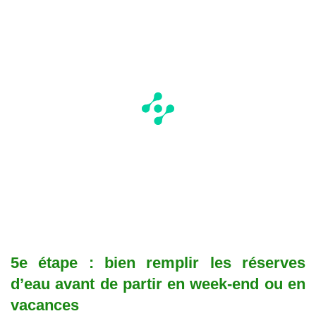
5e étape : bien remplir les réserves
d’eau avant de partir en week-end ou en
vacances