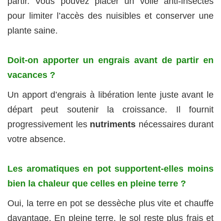
partir. Vous pouvez placer un voile anti-insectes
pour limiter l’accès des nuisibles et conserver une
plante saine.
Doit-on apporter un engrais avant de partir en
vacances ?
Un apport d’engrais à libération lente juste avant le
départ peut soutenir la croissance. Il fournit
progressivement les
nutriments
nécessaires durant
votre absence.
Les aromatiques en pot supportent-elles moins
bien la chaleur que celles en pleine terre ?
Oui, la terre en pot se dessèche plus vite et chauffe
davantage. En pleine terre, le sol reste plus frais et