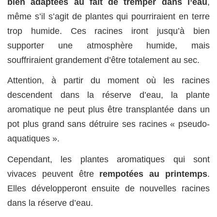
bien adaptées au fait de tremper dans l’eau
,
même s’il s’agit de plantes qui pourriraient en terre
trop humide. Ces racines iront jusqu’à bien
supporter une atmosphère humide, mais
souffriraient grandement d’être totalement au sec.
Attention, à partir du moment où les racines
descendent dans la réserve d’eau, la plante
aromatique ne peut plus être transplantée dans un
pot plus grand sans détruire ses racines « pseudo-
aquatiques ».
Cependant, les plantes aromatiques qui sont
vivaces peuvent être
rempotées au printemps
.
Elles développeront ensuite de nouvelles racines
dans la réserve d’eau.