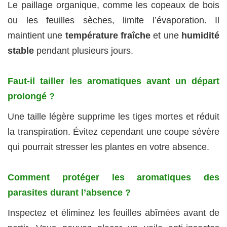
Le paillage organique, comme les copeaux de bois
ou les feuilles sèches, limite l’évaporation. Il
maintient une
température fraîche
et une
humidité
stable
pendant plusieurs jours.
Faut-il tailler les aromatiques avant un départ
prolongé ?
Une taille légère supprime les tiges mortes et réduit
la transpiration. Évitez cependant une coupe sévère
qui pourrait stresser les plantes en votre absence.
Comment protéger les aromatiques des
parasites durant l’absence ?
Inspectez et éliminez les feuilles abîmées avant de