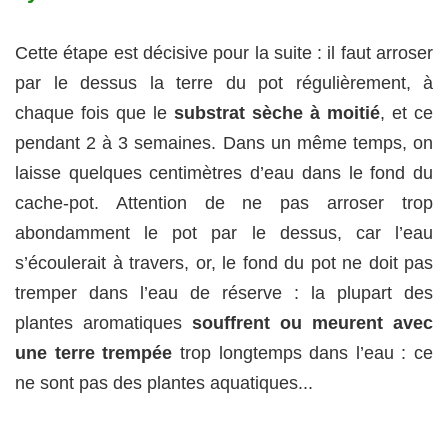
Cette étape est décisive pour la suite : il faut arroser
par le dessus la terre du pot régulièrement, à
chaque fois que le
substrat sèche à moitié
, et ce
pendant 2 à 3 semaines. Dans un même temps, on
laisse quelques centimètres d’eau dans le fond du
cache-pot. Attention de ne pas arroser trop
abondamment le pot par le dessus, car l’eau
s’écoulerait à travers, or, le fond du pot ne doit pas
tremper dans l’eau de réserve : la plupart des
plantes aromatiques
souffrent ou meurent avec
une terre trempée
trop longtemps dans l’eau : ce
ne sont pas des plantes aquatiques...