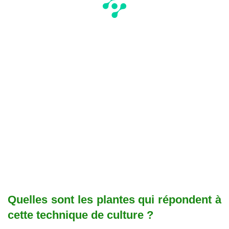
Quelles sont les plantes qui répondent à
cette technique de culture ?