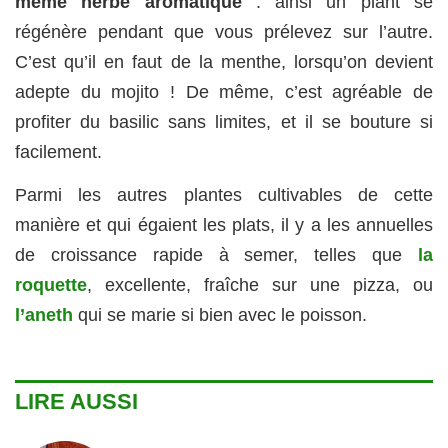
même herbe aromatique
: ainsi un plant se
régénère pendant que vous prélevez sur l’autre.
C’est qu’il en faut de la menthe, lorsqu’on devient
adepte du mojito ! De même, c’est agréable de
profiter du basilic sans limites, et il se bouture si
facilement.
Parmi les autres plantes cultivables de cette
manière et qui égaient les plats, il y a les annuelles
de croissance rapide à semer, telles que
la
roquette
, excellente, fraîche sur une pizza, ou
l’aneth
qui se marie si bien avec le poisson.
LIRE AUSSI