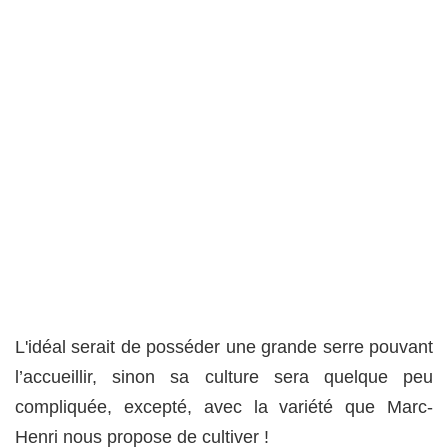
L'idéal serait de posséder une grande serre pouvant
l’accueillir, sinon sa culture sera quelque peu
compliquée, excepté, avec la variété que Marc-
Henri nous propose de cultiver !