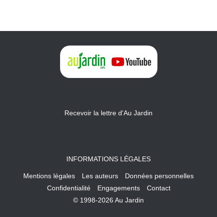
Recevoir la lettre d'Au Jardin
INFORMATIONS LÉGALES
Mentions légales
Les auteurs
Données personnelles
Confidentialité
Engagements
Contact
© 1998-2026 Au Jardin