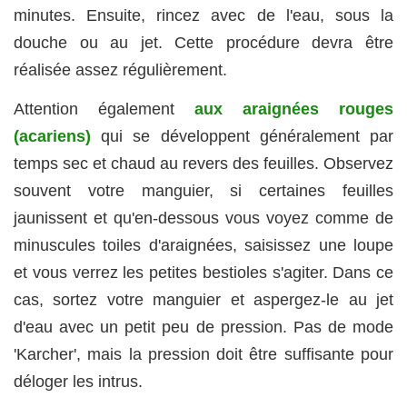
minutes. Ensuite, rincez avec de l'eau, sous la
douche ou au jet. Cette procédure devra être
réalisée assez régulièrement.
Attention également
aux araignées rouges
(acariens)
qui se développent généralement par
temps sec et chaud au revers des feuilles. Observez
souvent votre manguier, si certaines feuilles
jaunissent et qu'en-dessous vous voyez comme de
minuscules toiles d'araignées, saisissez une loupe
et vous verrez les petites bestioles s'agiter. Dans ce
cas, sortez votre manguier et aspergez-le au jet
d'eau avec un petit peu de pression. Pas de mode
'Karcher', mais la pression doit être suffisante pour
déloger les intrus.