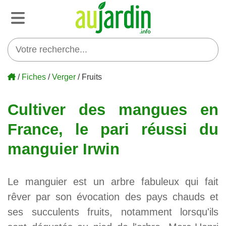
/
Fiches
/
Verger
/ Fruits
Cultiver des mangues en
France, le pari réussi du
manguier Irwin
Le manguier est un arbre fabuleux qui fait
rêver par son évocation des pays chauds et
ses succulents fruits, notamment lorsqu'ils