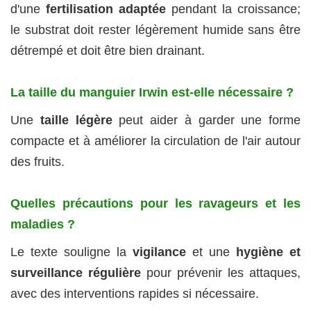
d'une
fertilisation adaptée
pendant la croissance;
le substrat doit rester légèrement humide sans être
détrempé et doit être bien drainant.
La taille du manguier Irwin est-elle nécessaire ?
Une
taille légère
peut aider à garder une forme
compacte et à améliorer la circulation de l'air autour
des fruits.
Quelles précautions pour les ravageurs et les
maladies ?
Le texte souligne la
vigilance
et une
hygiène et
surveillance régulière
pour prévenir les attaques,
avec des interventions rapides si nécessaire.