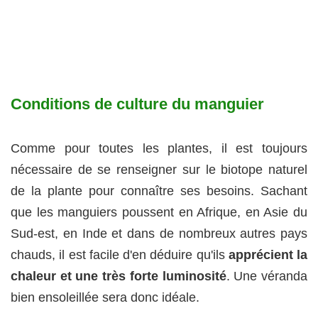
Conditions de culture du manguier
Comme pour toutes les plantes, il est toujours
nécessaire de se renseigner sur le biotope naturel
de la plante pour connaître ses besoins. Sachant
que les manguiers poussent en Afrique, en Asie du
Sud-est, en Inde et dans de nombreux autres pays
chauds, il est facile d'en déduire qu'ils
apprécient la
chaleur et une très forte luminosité
. Une véranda
bien ensoleillée sera donc idéale.