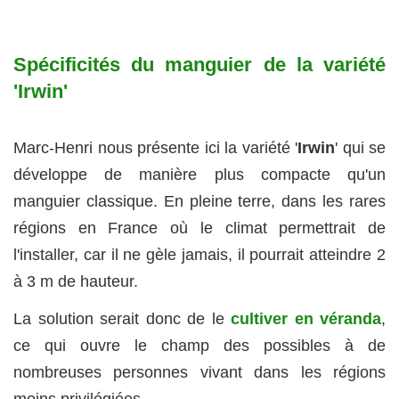
Spécificités du manguier de la variété
'Irwin'
Marc-Henri nous présente ici la variété '
Irwin
' qui se
développe de manière plus compacte qu'un
manguier classique. En pleine terre, dans les rares
régions en France où le climat permettrait de
l'installer, car il ne gèle jamais, il pourrait atteindre 2
à 3 m de hauteur.
La solution serait donc de le
cultiver en véranda
,
ce qui ouvre le champ des possibles à de
nombreuses personnes vivant dans les régions