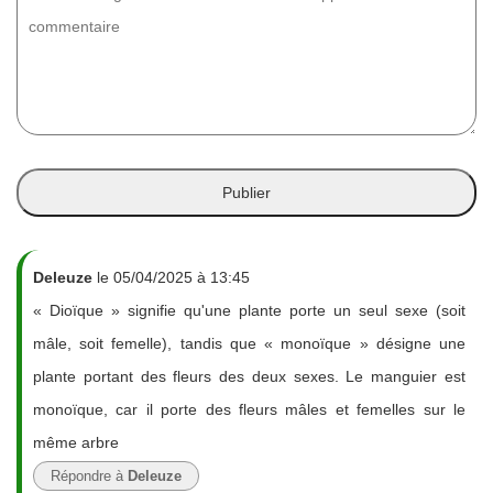
Deleuze
le 05/04/2025 à 13:45
« Dioïque » signifie qu'une plante porte un seul sexe (soit
mâle, soit femelle), tandis que « monoïque » désigne une
plante portant des fleurs des deux sexes. Le manguier est
monoïque, car il porte des fleurs mâles et femelles sur le
même arbre
Répondre à
Deleuze