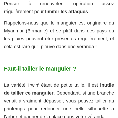
Pensez à renouveler l'opération assez
régulièrement pour
limiter les attaques
.
Rappelons-nous que le manguier est originaire du
Myanmar (Birmanie) et se plaît dans des pays où
les pluies peuvent être présentes régulièrement, et
cela est rare qu'il pleuve dans une véranda !
Faut-il tailler le manguier ?
La variété 'Irwin' étant de petite taille, il est
inutile
de tailler ce manguier
. Cependant, si une branche
venait à vraiment dépasser, vous pouvez tailler au
printemps pour redonner une belle silhouette à
l’arbre et gagner de la place dans votre véranda.