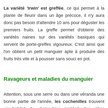
La variété 'Irwin' est greffée
, ce qui permet à la
plante de fleurir dans un âge précoce, il n'y aura
donc pas besoin d'attendre 10 ans pour déguster les
premiers fruits. La greffe permet d'obtenir des
variétés naines sur des variétés basiques qui
servent de porte-greffes vigoureux. C'est ainsi que
l'on obtient un petit manguier apte à produire des
fruits très vite et à pousser sans souci en pot.
Ravageurs et maladies du manguier
Attention, sous une serre ou dans une véranda une
bonne partie de l'année,
les cochenilles
trouvent