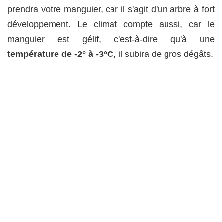
prendra votre manguier, car il s'agit d'un arbre à fort
développement. Le climat compte aussi, car le
manguier est gélif, c'est-à-dire qu'à une
température de -2° à -3°C
, il subira de gros dégâts.