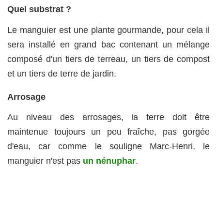
Quel substrat ?
Le manguier est une plante gourmande, pour cela il
sera installé en grand bac contenant un mélange
composé d'un tiers de terreau, un tiers de compost
et un tiers de terre de jardin.
Arrosage
Au niveau des arrosages, la terre doit être
maintenue toujours un peu fraîche, pas gorgée
d'eau, car comme le souligne Marc-Henri, le
manguier n'est pas
un nénuphar
.