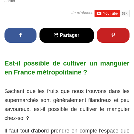
Jardin
Je m'abonne
Partager
Est-il possible de cultiver un manguier
en France métropolitaine ?
Sachant que les fruits que nous trouvons dans les
supermarchés sont généralement filandreux et peu
savoureux, est-il possible de cultiver le manguier
chez-soi ?
Il faut tout d'abord prendre en compte l'espace que