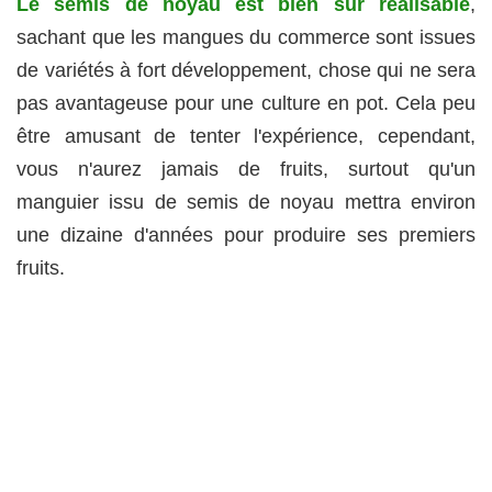
Le semis de noyau est bien sûr réalisable
,
sachant que les mangues du commerce sont issues
de variétés à fort développement, chose qui ne sera
pas avantageuse pour une culture en pot. Cela peu
être amusant de tenter l'expérience, cependant,
vous n'aurez jamais de fruits, surtout qu'un
manguier issu de semis de noyau mettra environ
une dizaine d'années pour produire ses premiers
fruits.