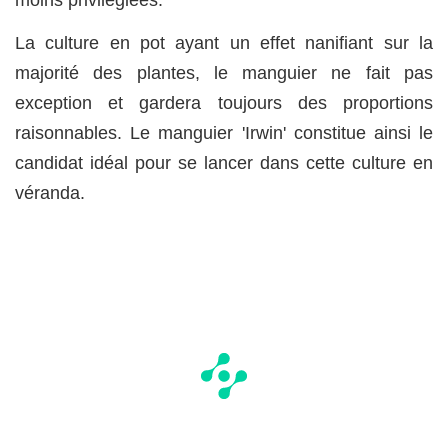
moins privilégiées.
La culture en pot ayant un effet nanifiant sur la
majorité des plantes, le manguier ne fait pas
exception et gardera toujours des proportions
raisonnables. Le manguier 'Irwin' constitue ainsi le
candidat idéal pour se lancer dans cette culture en
véranda.