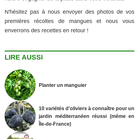
N'hésitez pas à nous envoyer des photos de vos
premières récoltes de mangues et nous vous
enverrons des recettes en retour !
LIRE AUSSI
Planter un manguier
10 variétés d'oliviers à connaître pour un
jardin méditerranéen réussi (même en
Île-de-France)