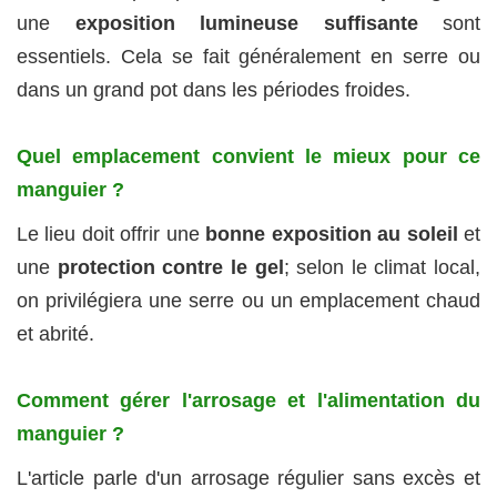
une
exposition lumineuse suffisante
sont
essentiels. Cela se fait généralement en serre ou
dans un grand pot dans les périodes froides.
Quel emplacement convient le mieux pour ce
manguier ?
Le lieu doit offrir une
bonne exposition au soleil
et
une
protection contre le gel
; selon le climat local,
on privilégiera une serre ou un emplacement chaud
et abrité.
Comment gérer l'arrosage et l'alimentation du
manguier ?
L'article parle d'un arrosage régulier sans excès et