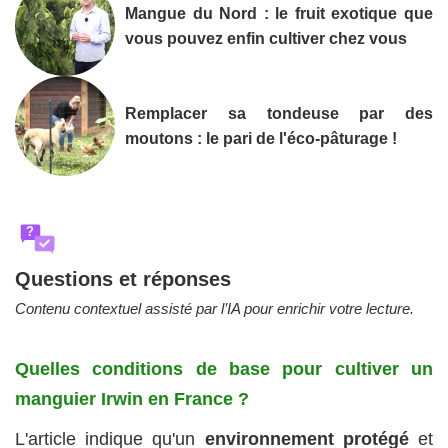
Mangue du Nord : le fruit exotique que
vous pouvez enfin cultiver chez vous
Remplacer sa tondeuse par des
moutons : le pari de l'éco-pâturage !
?
Questions et réponses
Contenu contextuel assisté par l’IA pour enrichir votre lecture.
Quelles conditions de base pour cultiver un
manguier Irwin en France ?
L'article indique qu'un
environnement protégé
et