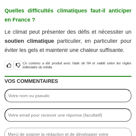
Quelles difficultés climatiques faut-il anticiper
en France ?
Le climat peut présenter des défis et nécessiter un
soutien climatique
particulier, en particulier pour
éviter les gels et maintenir une chaleur suffisante.
Ce contenu a été produit avec l’aide de l’IA et validé selon les règles
éditoriales du média.
VOS COMMENTAIRES