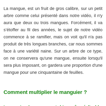
La mangue, est un fruit de gros calibre, sur un petit
arbre comme celui présenté dans notre vidéo, il n'y
aura que deux ou trois mangues. Forcément, il va
s’étoffer au fil des années, le sujet de notre vidéo
commence à se ramifier, mais on voit qu'il n'a pas
produit de très longues branches, car nous sommes
face à une variété naine. Sur un arbre de ce type,
on ne conservera qu'une mangue, ensuite lorsqu'il
sera plus imposant, on gardera une proportion d'une
mangue pour une cinquantaine de feuilles.
Comment multiplier le manguier ?