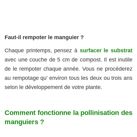
Faut-il rempoter le manguier ?
Chaque printemps, pensez à
surfacer le substrat
avec une couche de 5 cm de compost. Il est inutile
de le rempoter chaque année. Vous ne procéderez
au rempotage qu' environ tous les deux ou trois ans
selon le développement de votre plante.
Comment fonctionne la pollinisation des
manguiers ?