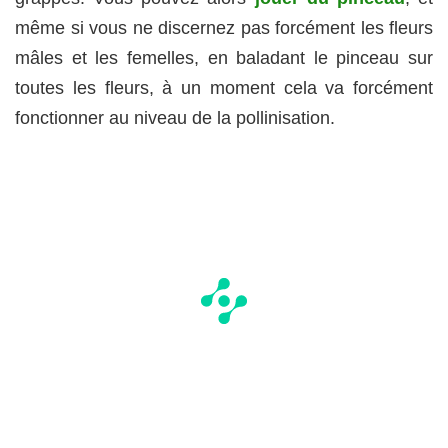
même si vous ne discernez pas forcément les fleurs
mâles et les femelles, en baladant le pinceau sur
toutes les fleurs, à un moment cela va forcément
fonctionner au niveau de la pollinisation.