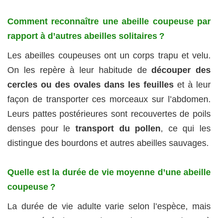
Comment reconnaître une abeille coupeuse par
rapport à d’autres abeilles solitaires ?
Les abeilles coupeuses ont un corps trapu et velu.
On les repère à leur habitude de
découper des
cercles ou des ovales dans les feuilles
et à leur
façon de transporter ces morceaux sur l’abdomen.
Leurs pattes postérieures sont recouvertes de poils
denses pour le
transport du pollen
, ce qui les
distingue des bourdons et autres abeilles sauvages.
Quelle est la durée de vie moyenne d’une abeille
coupeuse ?
La durée de vie adulte varie selon l’espèce, mais