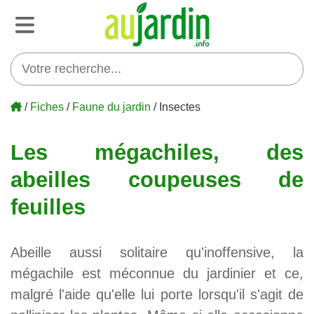
/
Fiches
/
Faune du jardin
/ Insectes
Les mégachiles, des
abeilles coupeuses de
feuilles
Abeille aussi solitaire qu'inoffensive, la
mégachile est méconnue du jardinier et ce,
malgré l'aide qu'elle lui porte lorsqu'il s'agit de