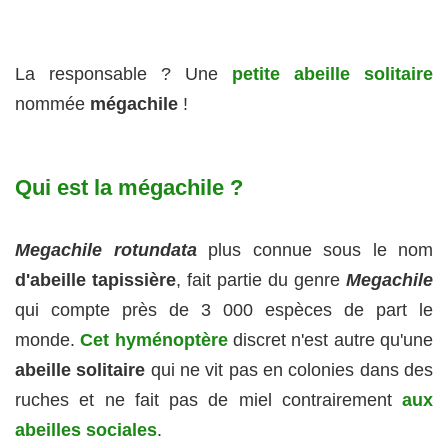
La responsable ? Une
petite abeille solitaire
nommée
mégachile
!
Qui est la mégachile ?
Megachile rotundata
plus connue sous le nom
d'abeille tapissière
, fait partie du genre
Megachile
qui compte près de 3 000 espèces de part le
monde.
Cet hyménoptère
discret n'est autre qu'une
abeille solitaire
qui ne vit pas en colonies dans des
ruches et ne fait pas de miel contrairement
aux
abeilles sociales
.