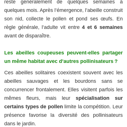
reste généralement de quelques semaines à
quelques mois. Après l’émergence, l’abeille construit
son nid, collecte le pollen et pond ses œufs. En
règle générale, l’adulte vit entre
4 et 6 semaines
avant de disparaître.
Les abeilles coupeuses peuvent-elles partager
un même habitat avec d’autres pollinisateurs ?
Ces abeilles solitaires coexistent souvent avec les
abeilles sauvages et les bourdons sans se
concurrencer frontalement. Elles visitent parfois les
mêmes fleurs, mais leur
spécialisation sur
certains types de pollen
limite la compétition. Leur
présence favorise la diversité des pollinisateurs
dans le jardin.