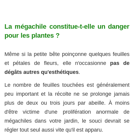
La mégachile constitue-t-elle un danger
pour les plantes ?
Même si la petite bête poinçonne quelques feuilles
et pétales de fleurs, elle n'occasionne
pas de
dégâts autres qu'esthétiques
.
Le nombre de feuilles touchées est généralement
peu important et la récolte ne se prolonge jamais
plus de deux ou trois jours par abeille. À moins
d'être victime d'une prolifération anormale de
mégachiles dans votre jardin, le souci devrait se
régler tout seul aussi vite qu'il est apparu.