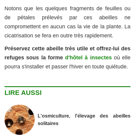
Notons que les quelques fragments de feuilles ou
de pétales prélevés par ces abeilles ne
compromettent en aucun cas la vie de la plante. La
cicatrisation se fera en outre très rapidement.
Préservez cette abeille très utile et offrez-lui des
refuges sous la forme
d'hôtel à insectes
où elle
pourra s'installer et passer l'hiver en toute quiétude.
LIRE AUSSI
L'osmiculture, l'élevage des abeilles
solitaires