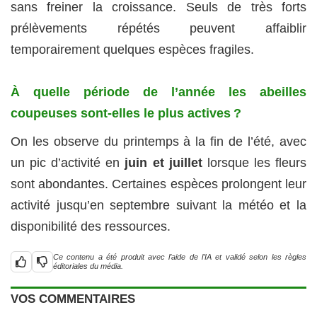
sans freiner la croissance. Seuls de très forts
prélèvements répétés peuvent affaiblir
temporairement quelques espèces fragiles.
À quelle période de l’année les abeilles
coupeuses sont-elles le plus actives ?
On les observe du printemps à la fin de l’été, avec
un pic d’activité en
juin et juillet
lorsque les fleurs
sont abondantes. Certaines espèces prolongent leur
activité jusqu’en septembre suivant la météo et la
disponibilité des ressources.
Ce contenu a été produit avec l’aide de l’IA et validé selon les règles
éditoriales du média.
VOS COMMENTAIRES