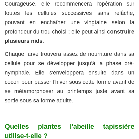
Courageuse, elle recommencera l'opération sur
toutes les cellules successives sans relâche,
pouvant en enchaîner une vingtaine selon la
profondeur du trou choisi ; elle peut ainsi
construire
plusieurs nids
.
Chaque larve trouvera assez de nourriture dans sa
cellule pour se développer jusqu'à la phase pré-
nymphale. Elle s'enveloppera ensuite dans un
cocon pour passer l'hiver sous cette forme avant de
se métamorphoser au printemps juste avant sa
sortie sous sa forme adulte.
Quelles plantes l'abeille tapissière
utilise-t-elle ?