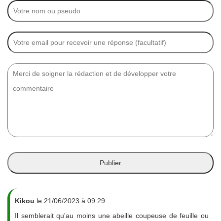
Kikou
le 21/06/2023 à 09:29
Il semblerait qu'au moins une abeille coupeuse de feuille ou