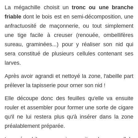
La mégachille choisit un
tronc ou une branche
friable
dont le bois est en semi-décomposition, une
anfractuosité de maçonnerie, ou tout simplement
une tige facile à creuser (renouée, ombellifères
sureau, graminées...) pour y réaliser son nid qui
sera constitué de plusieurs cellules contenant ses
larves.
Après avoir agrandi et nettoyé la zone, l'abeille part
prélever la tapisserie pour orner son nid !
Elle découpe donc des feuilles qu'elle va ensuite
rouler et assembler pour former une sorte de cigare
qu'il ne lui restera plus qu'à insérer dans la zone
préalablement préparée.