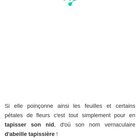
Si elle poinçonne ainsi les feuilles et certains
pétales de fleurs c'est tout simplement pour en
tapisser son nid
, d'où son nom vernaculaire
d'abeille tapissière
!