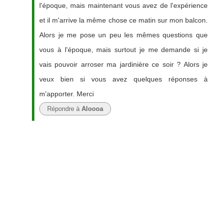
l'époque, mais maintenant vous avez de l'expérience
et il m'arrive la même chose ce matin sur mon balcon.
Alors je me pose un peu les mêmes questions que
vous à l'époque, mais surtout je me demande si je
vais pouvoir arroser ma jardinière ce soir ? Alors je
veux bien si vous avez quelques réponses à
m'apporter. Merci
Répondre à
Aloooa