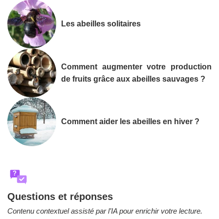
Les abeilles solitaires
Comment augmenter votre production
de fruits grâce aux abeilles sauvages ?
Comment aider les abeilles en hiver ?
?
Questions et réponses
Contenu contextuel assisté par l’IA pour enrichir votre lecture.