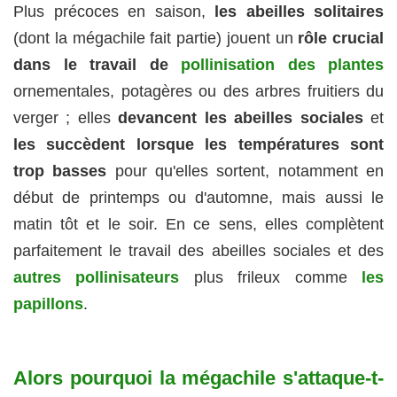
Plus précoces en saison,
les abeilles solitaires
(dont la mégachile fait partie) jouent un
rôle crucial
dans le travail de
pollinisation des plantes
ornementales, potagères ou des arbres fruitiers du
verger ; elles
devancent les abeilles sociales
et
les succèdent lorsque les températures sont
trop basses
pour qu'elles sortent, notamment en
début de printemps ou d'automne, mais aussi le
matin tôt et le soir. En ce sens, elles complètent
parfaitement le travail des abeilles sociales et des
autres pollinisateurs
plus frileux comme
les
papillons
.
Alors pourquoi la mégachile s'attaque-t-