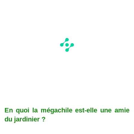
En quoi la mégachile est-elle une amie
du jardinier ?