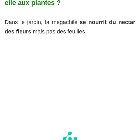
elle aux plantes ?
Dans le jardin, la mégachile
se nourrit du nectar
des fleurs
mais pas des feuilles.