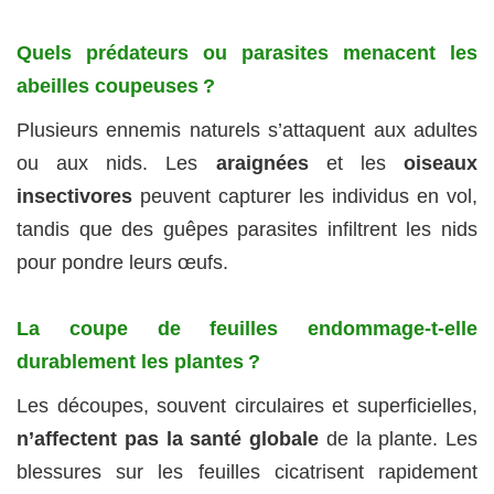
Quels prédateurs ou parasites menacent les
abeilles coupeuses ?
Plusieurs ennemis naturels s’attaquent aux adultes
ou aux nids. Les
araignées
et les
oiseaux
insectivores
peuvent capturer les individus en vol,
tandis que des guêpes parasites infiltrent les nids
pour pondre leurs œufs.
La coupe de feuilles endommage-t-elle
durablement les plantes ?
Les découpes, souvent circulaires et superficielles,
n’affectent pas la santé globale
de la plante. Les
blessures sur les feuilles cicatrisent rapidement