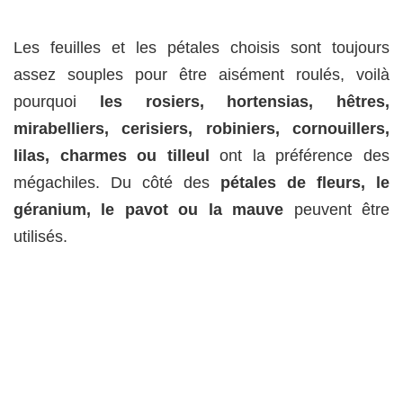
Les feuilles et les pétales choisis sont toujours
assez souples pour être aisément roulés, voilà
pourquoi
les rosiers, hortensias, hêtres,
mirabelliers, cerisiers, robiniers, cornouillers,
lilas, charmes ou tilleul
ont la préférence des
mégachiles. Du côté des
pétales de fleurs, le
géranium, le pavot ou la mauve
peuvent être
utilisés.