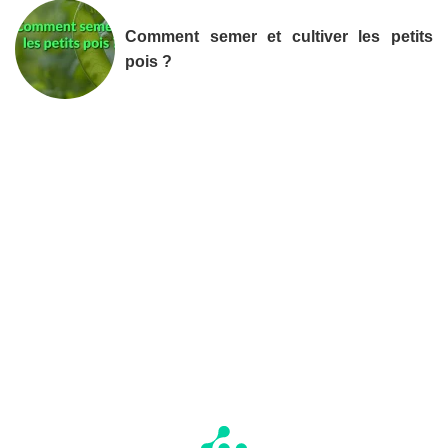
Comment semer et cultiver les petits
pois ?