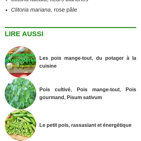
Clitoria mariana
, rose pâle
LIRE AUSSI
Les pois mange-tout, du potager à la
cuisine
Pois cultivé, Pois mange-tout, Pois
gourmand, Pisum sativum
Le petit pois, rassasiant et énergétique