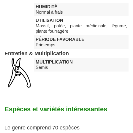
HUMIDITÉ
Normal à frais
UTILISATION
Massif, potée, plante médicinale, légume,
plante fourragère
PÉRIODE FAVORABLE
Printemps
Entretien & Multiplication
MULTIPLICATION
Semis
Espèces et variétés intéressantes
Le genre comprend 70 espèces