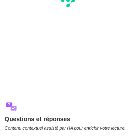
?
Questions et réponses
Contenu contextuel assisté par l’IA pour enrichir votre lecture.