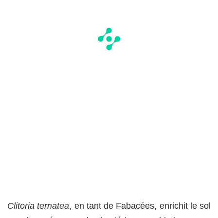
Clitoria ternatea
, en tant de Fabacées, enrichit le sol