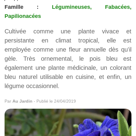
Famille :
Légumineuses, Fabacées,
Papilionacées
Cultivée comme une plante vivace et
persistante en climat tropical, elle est
employée comme une fleur annuelle dès qu'il
gèle. Très ornemental, le pois bleu est
également une plante médicinale, un colorant
bleu naturel utilisable en cuisine, et enfin, un
légume occasionnel.
Par
Au Jardin
-
Publié le 24/04/2019