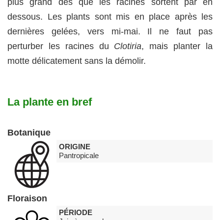
plus grand dès que les racines sortent par en
dessous. Les plants sont mis en place après les
dernières gelées, vers mi-mai. Il ne faut pas
perturber les racines du
Clotiria
, mais planter la
motte délicatement sans la démolir.
La plante en bref
Botanique
ORIGINE
Pantropicale
Floraison
PÉRIODE