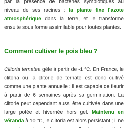
par la présence de bactéries symbiotiques au
niveau de ses racines :
la plante fixe l’azote
atmosphérique
dans la terre, et le transforme
ensuite sous forme assimilable pour toutes plantes.
Comment cultiver le pois bleu ?
Clitoria ternatea
gèle à partir de -1 °C. En France, le
clitoria ou la clitorie de ternate est donc cultivé
comme une plante annuelle : il est capable de fleurir
à partir de 6 semaines après sa germination. La
clitorie peut cependant aussi être cultivée dans une
large potée et hivernée hors gel.
Maintenu en
véranda
à 10 °C, le clitoria est alors persistant ; il ne