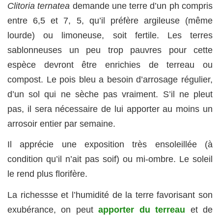
Clitoria ternatea
demande une terre d’un ph compris
entre 6,5 et 7, 5, qu’il préfère argileuse (même
lourde) ou limoneuse, soit fertile. Les terres
sablonneuses un peu trop pauvres pour cette
espèce devront être enrichies de terreau ou
compost. Le pois bleu a besoin d’arrosage régulier,
d’un sol qui ne sèche pas vraiment. S’il ne pleut
pas, il sera nécessaire de lui apporter au moins un
arrosoir entier par semaine.
Il apprécie une exposition très ensoleillée (à
condition qu’il n’ait pas soif) ou mi-ombre. Le soleil
le rend plus florifère.
La richessse et l’humidité de la terre favorisant son
exubérance, on peut
apporter du terreau
et de