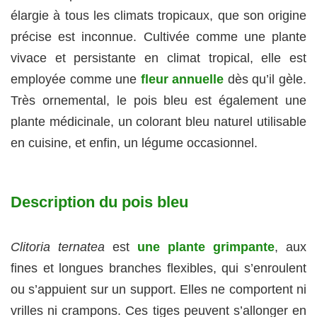
élargie à tous les climats tropicaux, que son origine
précise est inconnue. Cultivée comme une plante
vivace et persistante en climat tropical, elle est
employée comme une
fleur annuelle
dès qu’il gèle.
Très ornemental, le pois bleu est également une
plante médicinale, un colorant bleu naturel utilisable
en cuisine, et enfin, un légume occasionnel.
Description du pois bleu
Clitoria ternatea
est
une plante grimpante
, aux
fines et longues branches flexibles, qui s’enroulent
ou s’appuient sur un support. Elles ne comportent ni
vrilles ni crampons. Ces tiges peuvent s’allonger en