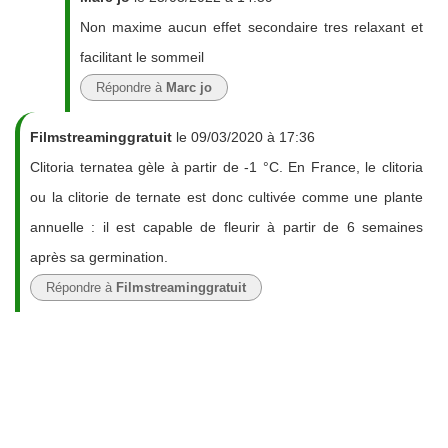
Non maxime aucun effet secondaire tres relaxant et
facilitant le sommeil
Répondre à
Marc jo
Filmstreaminggratuit
le 09/03/2020 à 17:36
Clitoria ternatea gèle à partir de -1 °C. En France, le clitoria
ou la clitorie de ternate est donc cultivée comme une plante
annuelle : il est capable de fleurir à partir de 6 semaines
après sa germination.
Répondre à
Filmstreaminggratuit