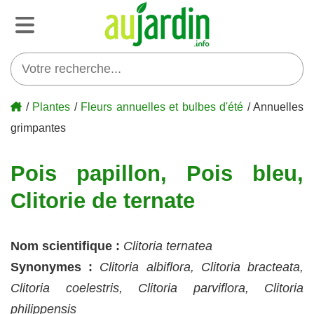
/
Plantes
/
Fleurs annuelles et bulbes d'été
/ Annuelles
grimpantes
Pois papillon, Pois bleu,
Clitorie de ternate
Nom scientifique :
Clitoria ternatea
Synonymes :
Clitoria albiflora, Clitoria bracteata,
Clitoria coelestris, Clitoria parviflora, Clitoria
philippensis