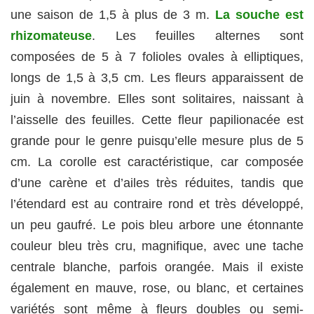
une saison de 1,5 à plus de 3 m.
La souche est
rhizomateuse
. Les feuilles alternes sont
composées de 5 à 7 folioles ovales à elliptiques,
longs de 1,5 à 3,5 cm. Les fleurs apparaissent de
juin à novembre. Elles sont solitaires, naissant à
l’aisselle des feuilles. Cette fleur papilionacée est
grande pour le genre puisqu’elle mesure plus de 5
cm. La corolle est caractéristique, car composée
d’une carène et d’ailes très réduites, tandis que
l’étendard est au contraire rond et très développé,
un peu gaufré. Le pois bleu arbore une étonnante
couleur bleu très cru, magnifique, avec une tache
centrale blanche, parfois orangée. Mais il existe
également en mauve, rose, ou blanc, et certaines
variétés sont même à fleurs doubles ou semi-