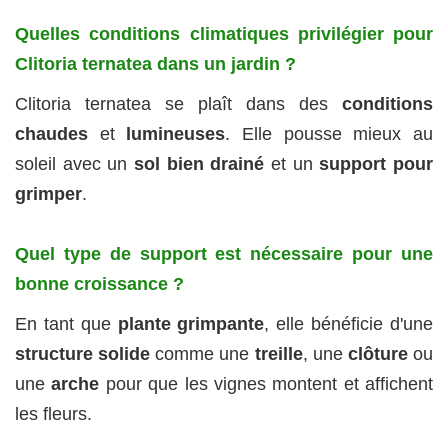
Quelles conditions climatiques privilégier pour
Clitoria ternatea dans un jardin ?
Clitoria ternatea se plaît dans des
conditions
chaudes
et
lumineuses
. Elle pousse mieux au
soleil avec un
sol bien drainé
et un
support pour
grimper
.
Quel type de support est nécessaire pour une
bonne croissance ?
En tant que
plante grimpante
, elle bénéficie d'une
structure solide
comme une
treille
, une
clôture
ou
une
arche
pour que les vignes montent et affichent
les fleurs.