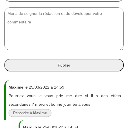
Maxime
le 25/03/2022 à 14:59
Pourriez vous je vous prie me dire si il a des effets
secondaires ? merci et bonne journée à vous
Répondre à
Maxime
Marc jo
le 25/03/2022 à 14:59