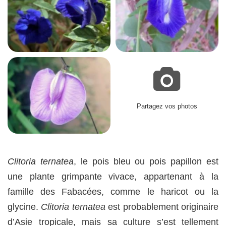
Partagez vos photos
Clitoria ternatea
, le pois bleu ou pois papillon est
une plante grimpante vivace, appartenant à la
famille des Fabacées, comme le haricot ou la
glycine.
Clitoria ternatea
est probablement originaire
d’Asie tropicale, mais sa culture s’est tellement