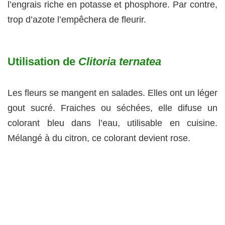
l’engrais riche en potasse et phosphore. Par contre,
trop d’azote l’empêchera de fleurir.
Utilisation de
Clitoria ternatea
Les fleurs se mangent en salades. Elles ont un léger
gout sucré. Fraiches ou séchées, elle difuse un
colorant bleu dans l’eau, utilisable en cuisine.
Mélangé à du citron, ce colorant devient rose.