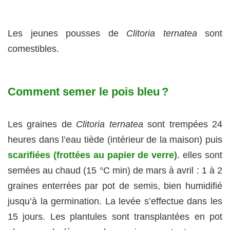
Les jeunes pousses de
Clitoria ternatea
sont
comestibles.
Comment semer le pois bleu ?
Les graines de
Clitoria ternatea
sont trempées 24
heures dans l’eau tiède (intérieur de la maison) puis
scarifiées (frottées au papier de verre)
. elles sont
semées au chaud (15 °C min) de mars à avril : 1 à 2
graines enterrées par pot de semis, bien humidifié
jusqu’à la germination. La levée s’effectue dans les
15 jours. Les plantules sont transplantées en pot