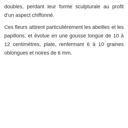
doubles, perdant leur forme sculpturale au profit
d’un aspect chiffonné.
Ces fleurs attirent particulièrement les abeilles et les
papillons, et évolue en une gousse longue de 10 à
12 centimètres, plate, renfermant 6 à 10 graines
oblongues et noires de 6 mm.