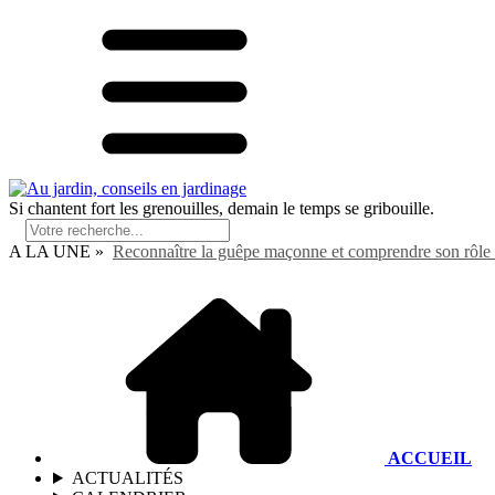
Si chantent fort les grenouilles, demain le temps se gribouille.
A LA UNE »
Reconnaître la guêpe maçonne et comprendre son rôle 
ACCUEIL
ACTUALITÉS