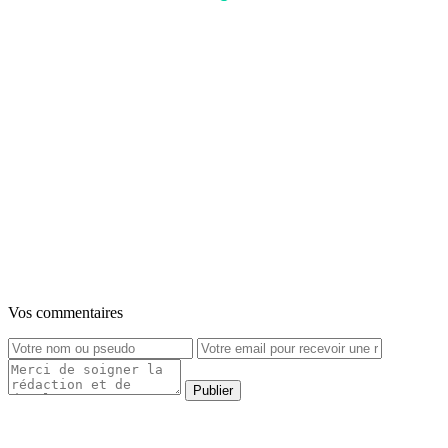
Vos commentaires