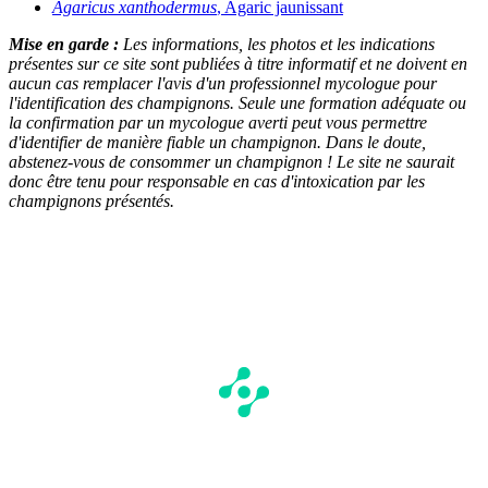
Agaricus xanthodermus
, Agaric jaunissant
Mise en garde :
Les informations, les photos et les indications
présentes sur ce site sont publiées à titre informatif et ne doivent en
aucun cas remplacer l'avis d'un professionnel mycologue pour
l'identification des champignons. Seule une formation adéquate ou
la confirmation par un mycologue averti peut vous permettre
d'identifier de manière fiable un champignon. Dans le doute,
abstenez-vous de consommer un champignon ! Le site ne saurait
donc être tenu pour responsable en cas d'intoxication par les
champignons présentés.