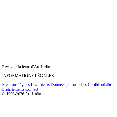
Recevoir la lettre d'Au Jardin
INFORMATIONS LÉGALES
Mentions légales
Les auteurs
Données personnelles
Confidentialité
Engagements
Contact
© 1998-2026 Au Jardin