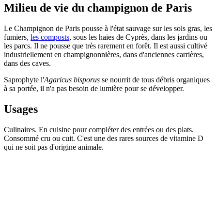
Milieu de vie du champignon de Paris
Le Champignon de Paris pousse à l'état sauvage sur les sols gras, les
fumiers,
les composts
, sous les haies de Cyprès, dans les jardins ou
les parcs. Il ne pousse que très rarement en forêt. Il est aussi cultivé
industriellement en champignonnières, dans d'anciennes carrières,
dans des caves.
Saprophyte l'
Agaricus bisporus
se nourrit de tous débris organiques
à sa portée, il n'a pas besoin de lumière pour se développer.
Usages
Culinaires. En cuisine pour compléter des entrées ou des plats.
Consommé cru ou cuit. C'est une des rares sources de vitamine D
qui ne soit pas d'origine animale.