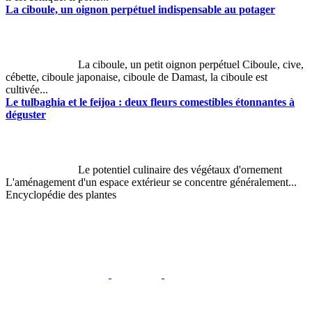
La ciboule, un oignon perpétuel indispensable au potager
La ciboule, un petit oignon perpétuel Ciboule, cive,
cébette, ciboule japonaise, ciboule de Damast, la ciboule est
cultivée...
Le tulbaghia et le feijoa : deux fleurs comestibles étonnantes à
déguster
Le potentiel culinaire des végétaux d'ornement
L'aménagement d'un espace extérieur se concentre généralement...
Encyclopédie des plantes