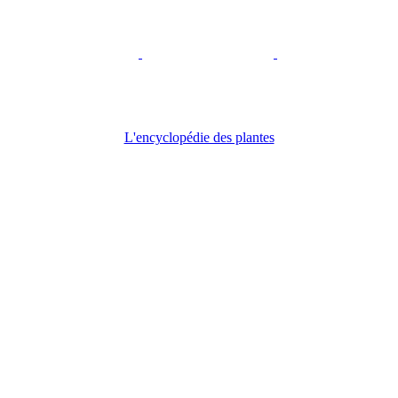
L'encyclopédie des plantes