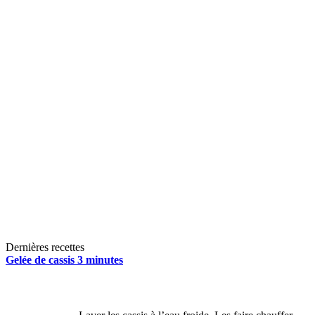
Dernières recettes
Gelée de cassis 3 minutes