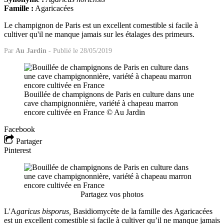
Famille :
Agaricacées
Le champignon de Paris est un excellent comestible si facile à
cultiver qu'il ne manque jamais sur les étalages des primeurs.
Par
Au Jardin
-
Publié le 28/05/2019
Bouillée de champignons de Paris en culture dans une
cave champignonnière, variété à chapeau marron
encore cultivée en France © Au Jardin
Facebook
Partager
Pinterest
Partagez vos photos
L'A
garicus bisporus,
Basidiomycète de la famille des Agaricacées
est un excellent comestible si facile à cultiver qu’il ne manque jamais