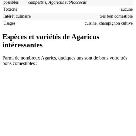
possibles
campestris, Agaricus subfloccocus
Toxicité
aucune
Intérêt culinaire
très bon comestible
Usages
cuisine, champignon cultivé
Espèces et variétés de
Agaricus
intéressantes
Parmi de nombreux Agarics, quelques uns sont de bons voire très
bons comestibles :