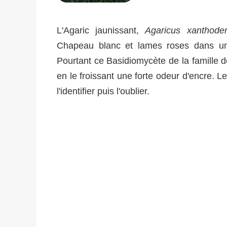
L'Agaric jaunissant,
Agaricus xanthod
Chapeau blanc et lames roses dans une
Pourtant ce Basidiomycète de la famille 
en le froissant une forte odeur d'encre. Le
l'identifier puis l'oublier.