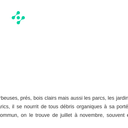
beuses, prés, bois clairs mais aussi les parcs, les jardi
cs, il se nourrit de tous débris organiques à sa porté
Commun, on le trouve de juillet à novembre, souvent 