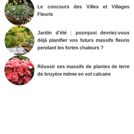
Le concours des Villes et Villages
Fleuris
Jardin d'été : pourquoi devriez-vous
déjà planifier vos futurs massifs fleuris
pendant les fortes chaleurs ?
Réussir ses massifs de plantes de terre
de bruyère même en sol calcaire