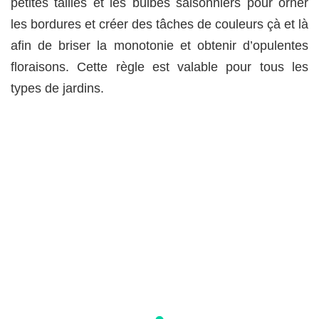
petites tailles et les bulbes saisonniers pour orner
les bordures et créer des tâches de couleurs çà et là
afin de briser la monotonie et obtenir d’opulentes
floraisons. Cette règle est valable pour tous les
types de jardins.