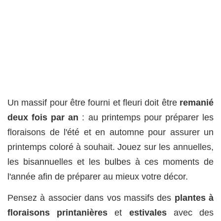
Un massif pour être fourni et fleuri doit être
remanié
deux fois par an
: au printemps pour préparer les
floraisons de l'été et en automne pour assurer un
printemps coloré à souhait. Jouez sur les annuelles,
les bisannuelles et les bulbes à ces moments de
l'année afin de préparer au mieux votre décor.
Pensez à associer dans vos massifs des
plantes à
floraisons printanières
et
estivales
avec des