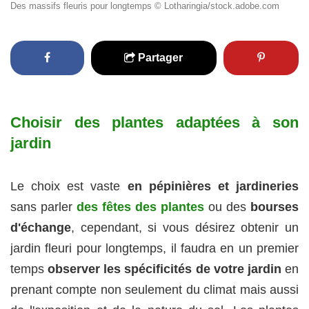
Des massifs fleuris pour longtemps © Lotharingia/stock.adobe.com
Partager
Choisir des plantes adaptées à son
jardin
Le choix est vaste
en pépinières et jardineries
sans parler
des fêtes des plantes
ou des
bourses
d'échange
, cependant, si vous désirez obtenir un
jardin fleuri pour longtemps, il faudra en un premier
temps
observer les spécificités de votre jardin
en
prenant compte non seulement du climat mais aussi