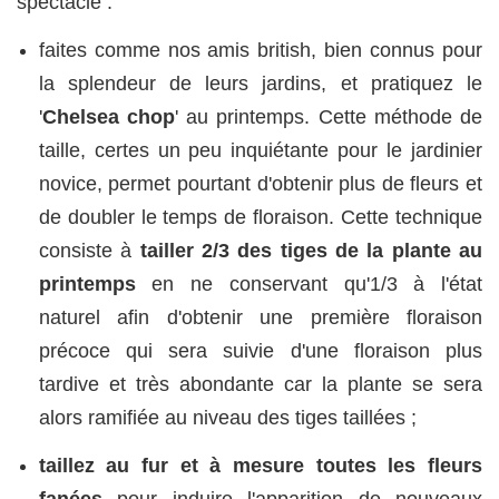
spectacle :
faites comme nos amis british, bien connus pour
la splendeur de leurs jardins, et pratiquez le
'
Chelsea chop
' au printemps. Cette méthode de
taille, certes un peu inquiétante pour le jardinier
novice, permet pourtant d'obtenir plus de fleurs et
de doubler le temps de floraison. Cette technique
consiste à
tailler 2/3 des tiges de la plante au
printemps
en ne conservant qu'1/3 à l'état
naturel afin d'obtenir une première floraison
précoce qui sera suivie d'une floraison plus
tardive et très abondante car la plante se sera
alors ramifiée au niveau des tiges taillées ;
taillez au fur et à mesure toutes les fleurs
fanées
pour induire l'apparition de nouveaux