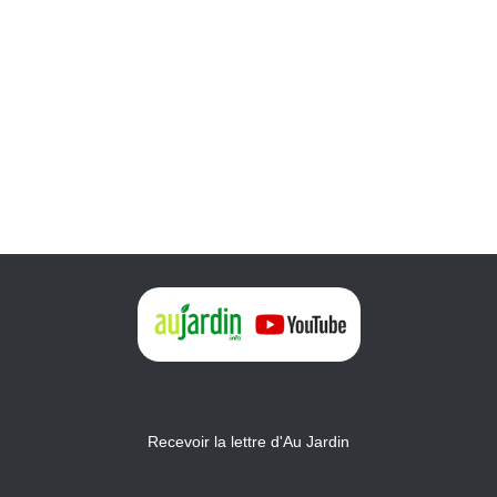
Recevoir la lettre d'Au Jardin