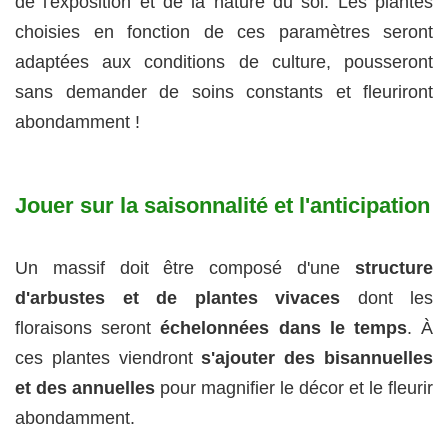
de l'exposition et de la nature du sol. Les plantes
choisies en fonction de ces paramètres seront
adaptées aux conditions de culture, pousseront
sans demander de soins constants et fleuriront
abondamment !
Jouer sur la saisonnalité et l'anticipation
Un massif doit être composé d'une
structure
d'arbustes et de plantes vivaces
dont les
floraisons seront
échelonnées dans le temps
. À
ces plantes viendront
s'ajouter des bisannuelles
et des annuelles
pour magnifier le décor et le fleurir
abondamment.