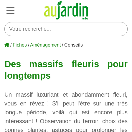
/
Fiches
/
Aménagement
/ Conseils
Des massifs fleuris pour
longtemps
Un massif luxuriant et abondamment fleuri,
vous en rêvez ! S'il peut l'être sur une très
longue période, voilà qui est encore plus
intéressant ! Observation du terroir, choix des
bonnes plantes, astuces pour prolonger les