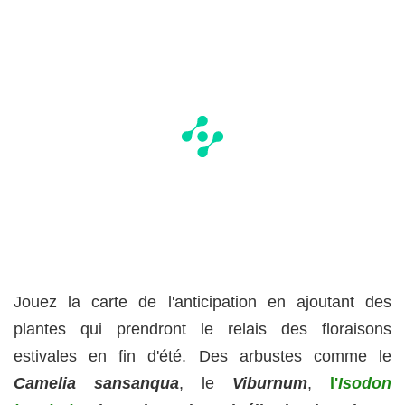
Jouez la carte de l'anticipation en ajoutant des
plantes qui prendront le relais des floraisons
estivales en fin d'été. Des arbustes comme le
Camelia sansanqua
, le
Viburnum
,
l'
Isodon