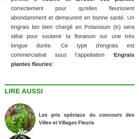
correctement pour qu'elles fleurissent
abondamment et demeurent en bonne santé. Un
engrais bio bien chargé en Potassium (K) sera
idéal pour soutenir la floraison sur une très
longue durée. Ce type d'engrais est
commercialisé sous l’appellation '
Engrais
plantes fleuries
'.
LIRE AUSSI
Les prix spéciaux du concours des
Villes et Villages Fleuris