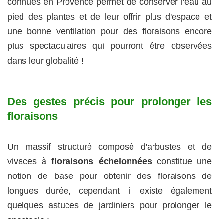
connues en Provence permet de conserver l'eau au
pied des plantes et de leur offrir plus d'espace et
une bonne ventilation pour des floraisons encore
plus spectaculaires qui pourront être observées
dans leur globalité !
Des gestes précis pour prolonger les
floraisons
Un massif structuré composé d'arbustes et de
vivaces à
floraisons échelonnées
constitue une
notion de base pour obtenir des floraisons de
longues durée, cependant il existe également
quelques astuces de jardiniers pour prolonger le