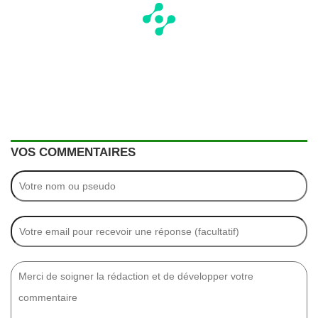
VOS COMMENTAIRES