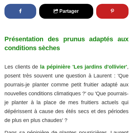
Partager
Présentation des prunus adaptés aux
conditions sèches
Les clients de
la pépinière 'Les jardins d'ollivier'
,
posent très souvent une question à Laurent : 'Que
pourrais-je planter comme petit fruitier adapté aux
nouvelles conditions climatiques ?' ou 'Que pourrais-
je planter à la place de mes fruitiers actuels qui
dépérissent à cause des étés secs et des périodes
de plus en plus chaudes' ?
Dans sa pépinière de plantes nourricières, Laurent