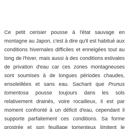
Ce petit cerisier pousse à l'état sauvage en
montagne au Japon, c'est à dire qu'il est habitué aux
conditions hivernales difficiles et enneigées tout au
long de l'hiver, mais aussi à des conditions estivales
de privation d'eau car ces zones montagneuses
sont soumises à de longues périodes chaudes,
ensoleillées et sans eau. Sachant que
Prunus
tomentosa
pousse toujours dans les sols
relativement drainés, voire rocailleux, il est par
moment confronté à un déficit d'eau, cependant il
supporte parfaitement ces conditions. Sa forme
prostrée et son feuillage tomenteux limitent le