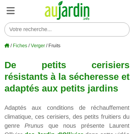
/
Fiches
/
Verger
/ Fruits
De petits cerisiers
résistants à la sécheresse et
adaptés aux petits jardins
Adaptés aux conditions de réchauffement
climatique, ces cerisiers, des petits fruitiers du
genre
Prunus
que nous présente Laurent