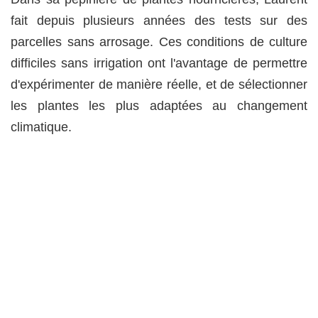
fait depuis plusieurs années des tests sur des
parcelles sans arrosage. Ces conditions de culture
difficiles sans irrigation ont l'avantage de permettre
d'expérimenter de manière réelle, et de sélectionner
les plantes les plus adaptées au changement
climatique.