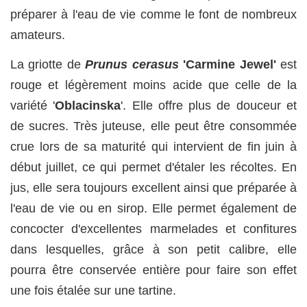
préparer à l'eau de vie comme le font de nombreux
amateurs.
La griotte de
Prunus cerasus
'Carmine Jewel'
est
rouge et légèrement moins acide que celle de la
variété '
Oblacinska
'. Elle offre plus de douceur et
de sucres. Très juteuse, elle peut être consommée
crue lors de sa maturité qui intervient de fin juin à
début juillet, ce qui permet d'étaler les récoltes. En
jus, elle sera toujours excellent ainsi que préparée à
l'eau de vie ou en sirop. Elle permet également de
concocter d'excellentes marmelades et confitures
dans lesquelles, grâce à son petit calibre, elle
pourra être conservée entière pour faire son effet
une fois étalée sur une tartine.