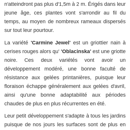
n'atteindront pas plus d'1,5m à 2 m. Érigés dans leur
jeune âge, ces plantes vont s'arrondir au fil du
temps, au moyen de nombreux rameaux dispersés
sur tout leur pourtour.
La variété
'Carmine Jewel'
est un griottier nain à
cerises rouges alors qu'
'Oblacinska'
est une griotte
noire. Ces deux variétés vont avoir un
développement modéré, une bonne faculté de
résistance aux gelées printanières, puisque leur
floraison échappe généralement aux gelées d'avril,
ainsi qu'une bonne adaptabilité aux périodes
chaudes de plus en plus récurrentes en été.
Leur petit développement s'adapte à tous les jardins
puisque de nos jours les surfaces sont de plus en