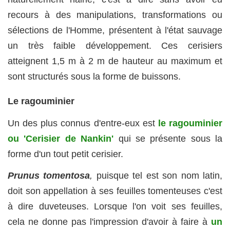
recours à des manipulations, transformations ou
sélections de l'Homme, présentent à l'état sauvage
un très faible développement. Ces cerisiers
atteignent 1,5 m à 2 m de hauteur au maximum et
sont structurés sous la forme de buissons.
Le ragouminier
Un des plus connus d'entre-eux est
le
ragouminier
ou '
Cerisier de Nankin
'
qui se présente sous la
forme d'un tout petit cerisier.
Prunus tomentosa
,
puisque tel est son nom latin,
doit son appellation à ses feuilles tomenteuses c'est
à dire duveteuses. Lorsque l'on voit ses feuilles,
cela ne donne pas l'impression d'avoir à faire à
un