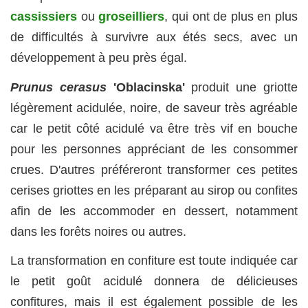
cassissiers
ou
groseilliers
, qui ont de plus en plus
de difficultés à survivre aux étés secs, avec un
développement à peu près égal.
Prunus cerasus
'Oblacinska'
produit une griotte
légèrement acidulée, noire, de saveur très agréable
car le petit côté acidulé va être très vif en bouche
pour les personnes appréciant de les consommer
crues. D'autres préféreront transformer ces petites
cerises griottes en les préparant au sirop ou confites
afin de les accommoder en dessert, notamment
dans les forêts noires ou autres.
La transformation en confiture est toute indiquée car
le petit goût acidulé donnera de délicieuses
confitures, mais il est également possible de les