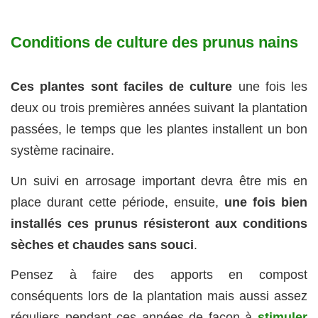
Conditions de culture des prunus nains
Ces plantes sont faciles de culture
une fois les
deux ou trois premières années suivant la plantation
passées, le temps que les plantes installent un bon
système racinaire.
Un suivi en arrosage important devra être mis en
place durant cette période, ensuite,
une fois bien
installés ces prunus résisteront aux conditions
sèches et chaudes sans souci
.
Pensez à faire des apports en compost
conséquents lors de la plantation mais aussi assez
réguliers pendant ces années de façon à
stimuler