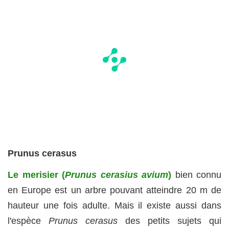
Prunus cerasus
Le merisier (
Prunus cerasius avium
)
bien connu
en Europe est un arbre pouvant atteindre 20 m de
hauteur une fois adulte. Mais il existe aussi dans
l'espèce
Prunus cerasus
des petits sujets qui