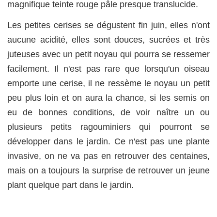
magnifique teinte rouge pâle presque translucide.
Les petites cerises se dégustent fin juin, elles n'ont
aucune acidité, elles sont douces, sucrées et très
juteuses avec un petit noyau qui pourra se ressemer
facilement. Il n'est pas rare que lorsqu'un oiseau
emporte une cerise, il ne ressème le noyau un petit
peu plus loin et on aura la chance, si les semis on
eu de bonnes conditions, de voir naître un ou
plusieurs petits ragouminiers qui pourront se
développer dans le jardin. Ce n'est pas une plante
invasive, on ne va pas en retrouver des centaines,
mais on a toujours la surprise de retrouver un jeune
plant quelque part dans le jardin.