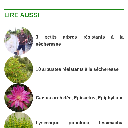
LIRE AUSSI
3 petits arbres résistants à la
sécheresse
10 arbustes résistants à la sécheresse
Cactus orchidée, Epicactus, Epiphyllum
Lysimaque ponctuée, Lysimachia