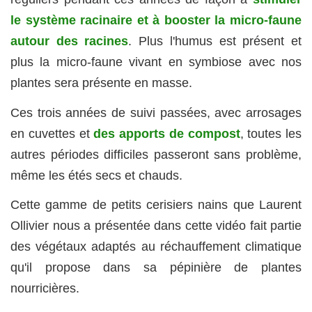
le système racinaire et à booster la micro-faune
autour des racines
. Plus l'humus est présent et
plus la micro-faune vivant en symbiose avec nos
plantes sera présente en masse.
Ces trois années de suivi passées, avec arrosages
en cuvettes et
des apports de compost
, toutes les
autres périodes difficiles passeront sans problème,
même les étés secs et chauds.
Cette gamme de petits cerisiers nains que Laurent
Ollivier nous a présentée dans cette vidéo fait partie
des végétaux adaptés au réchauffement climatique
qu'il propose dans sa pépinière de plantes
nourricières.