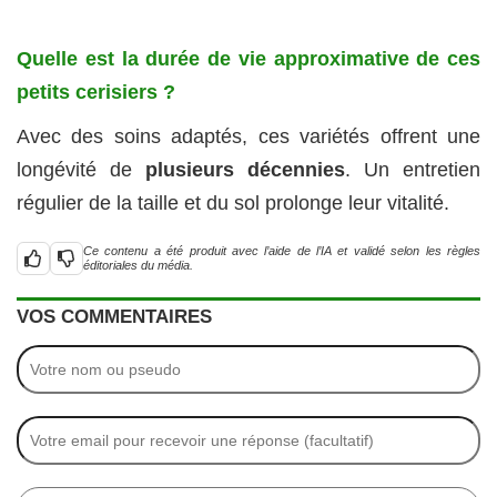
Quelle est la durée de vie approximative de ces
petits cerisiers ?
Avec des soins adaptés, ces variétés offrent une
longévité de
plusieurs décennies
. Un entretien
régulier de la taille et du sol prolonge leur vitalité.
Ce contenu a été produit avec l’aide de l’IA et validé selon les règles
éditoriales du média.
VOS COMMENTAIRES