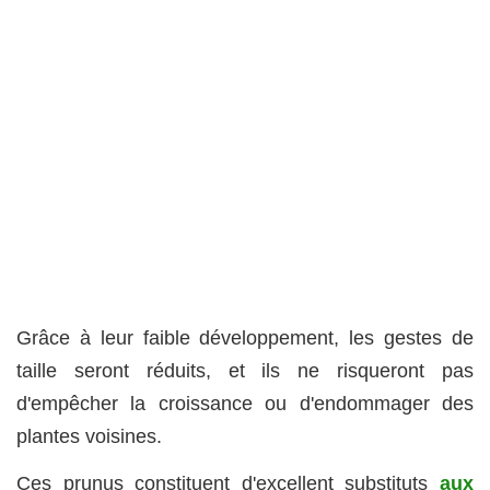
Grâce à leur faible développement, les gestes de
taille seront réduits, et ils ne risqueront pas
d'empêcher la croissance ou d'endommager des
plantes voisines.
Ces prunus constituent d'excellent substituts
aux