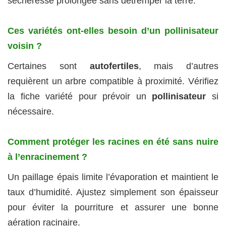
sécheresse prolongée sans détremper la terre.
Ces variétés ont-elles besoin d’un pollinisateur
voisin ?
Certaines sont
autofertiles
, mais d’autres
requièrent un arbre compatible à proximité. Vérifiez
la fiche variété pour prévoir un
pollinisateur
si
nécessaire.
Comment protéger les racines en été sans nuire
à l’enracinement ?
Un paillage épais limite l’évaporation et maintient le
taux d’humidité. Ajustez simplement son épaisseur
pour éviter la pourriture et assurer une bonne
aération racinaire.