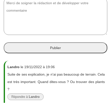
Landro
le 19/11/2022 à 19:06
Suite de ses explication, je n'ai pas beaucoup de terrain. Cela
est très important. Quand dites-vous ? Ou trouver des plants
?
Répondre à
Landro