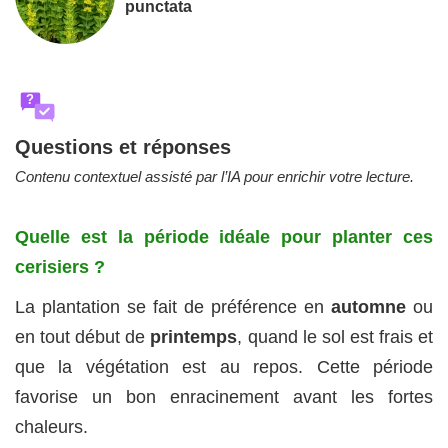
punctata
?
Questions et réponses
Contenu contextuel assisté par l’IA pour enrichir votre lecture.
Quelle est la période idéale pour planter ces
cerisiers ?
La plantation se fait de préférence en
automne
ou
en tout début de
printemps
, quand le sol est frais et
que la végétation est au repos. Cette période
favorise un bon enracinement avant les fortes
chaleurs.