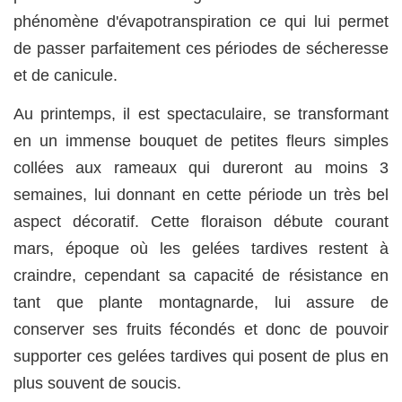
phénomène d'évapotranspiration ce qui lui permet
de passer parfaitement ces périodes de sécheresse
et de canicule.
Au printemps, il est spectaculaire, se transformant
en un immense bouquet de petites fleurs simples
collées aux rameaux qui dureront au moins 3
semaines, lui donnant en cette période un très bel
aspect décoratif. Cette floraison débute courant
mars, époque où les gelées tardives restent à
craindre, cependant sa capacité de résistance en
tant que plante montagnarde, lui assure de
conserver ses fruits fécondés et donc de pouvoir
supporter ces gelées tardives qui posent de plus en
plus souvent de soucis.