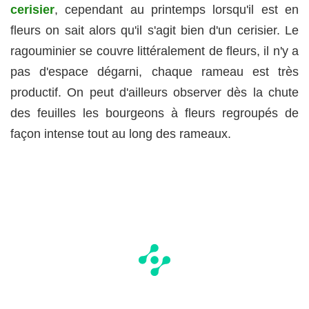
cerisier
, cependant au printemps lorsqu'il est en
fleurs on sait alors qu'il s'agit bien d'un cerisier. Le
ragouminier se couvre littéralement de fleurs, il n'y a
pas d'espace dégarni, chaque rameau est très
productif. On peut d'ailleurs observer dès la chute
des feuilles les bourgeons à fleurs regroupés de
façon intense tout au long des rameaux.