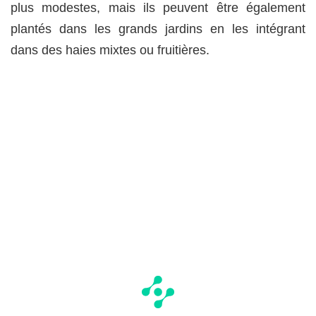
plus modestes, mais ils peuvent être également
plantés dans les grands jardins en les intégrant
dans des haies mixtes ou fruitières.