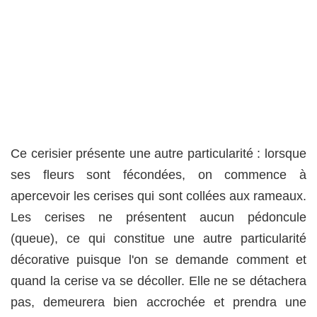
Ce cerisier présente une autre particularité : lorsque
ses fleurs sont fécondées, on commence à
apercevoir les cerises qui sont collées aux rameaux.
Les cerises ne présentent aucun pédoncule
(queue), ce qui constitue une autre particularité
décorative puisque l'on se demande comment et
quand la cerise va se décoller. Elle ne se détachera
pas, demeurera bien accrochée et prendra une