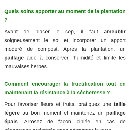
Quels soins apporter au moment de la plantation
?
Avant de placer le cep, il faut
ameublir
soigneusement le sol et incorporer un apport
modéré de compost. Après la plantation, un
paillage
aide à conserver l’humidité et limite les
mauvaises herbes.
Comment encourager la fructification tout en
maintenant la résistance à la sécheresse ?
Pour favoriser fleurs et fruits, pratiquez une
taille
légère
au bon moment et maintenez un
paillage
épais
. Arrosez de façon ciblée en cas de