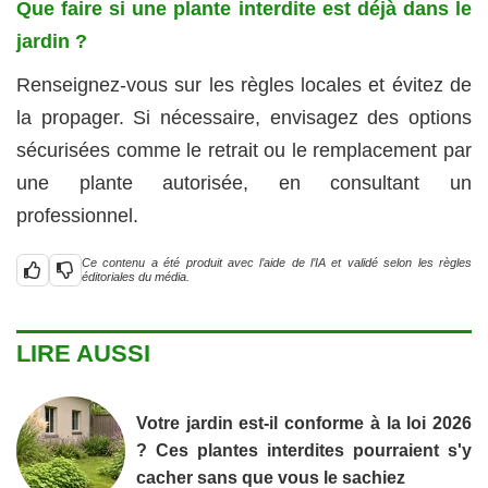
Que faire si une plante interdite est déjà dans le
jardin ?
Renseignez-vous sur les règles locales et évitez de
la propager. Si nécessaire, envisagez des options
sécurisées comme le retrait ou le remplacement par
une plante autorisée, en consultant un
professionnel.
Ce contenu a été produit avec l’aide de l’IA et validé selon les règles
éditoriales du média.
LIRE AUSSI
Votre jardin est-il conforme à la loi 2026
? Ces plantes interdites pourraient s'y
cacher sans que vous le sachiez