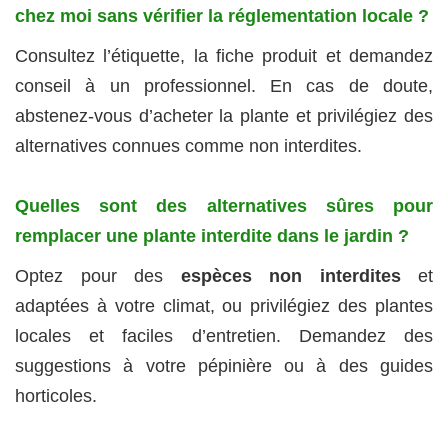
chez moi sans vérifier la réglementation locale ?
Consultez l’étiquette, la fiche produit et demandez
conseil à un professionnel. En cas de doute,
abstenez-vous d’acheter la plante et privilégiez des
alternatives connues comme non interdites.
Quelles sont des alternatives sûres pour
remplacer une plante interdite dans le jardin ?
Optez pour des
espèces non interdites
et
adaptées à votre climat, ou privilégiez des plantes
locales et faciles d’entretien. Demandez des
suggestions à votre pépinière ou à des guides
horticoles.