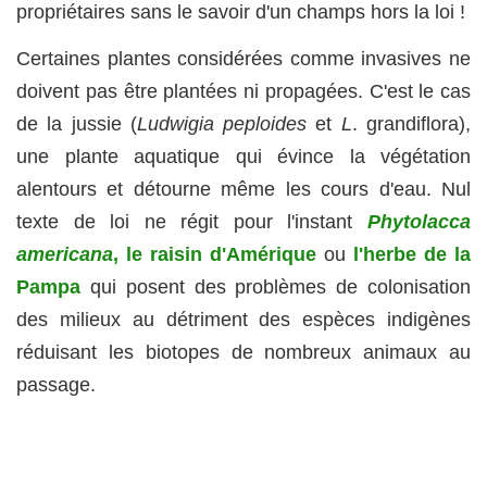
propriétaires sans le savoir d'un champs hors la loi !
Certaines plantes considérées comme invasives ne
doivent pas être plantées ni propagées. C'est le cas
de la jussie (
Ludwigia peploides
et
L
. grandiflora),
une plante aquatique qui évince la végétation
alentours et détourne même les cours d'eau. Nul
texte de loi ne régit pour l'instant
Phytolacca
americana
, le raisin d'Amérique
ou
l'herbe de la
Pampa
qui posent des problèmes de colonisation
des milieux au détriment des espèces indigènes
réduisant les biotopes de nombreux animaux au
passage.