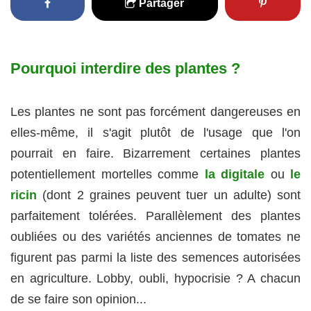
Partager
Pourquoi interdire des plantes ?
Les plantes ne sont pas forcément dangereuses en
elles-même, il s'agit plutôt de l'usage que l'on
pourrait en faire. Bizarrement certaines plantes
potentiellement mortelles comme
la digitale
ou
le
ricin
(dont 2 graines peuvent tuer un adulte) sont
parfaitement tolérées. Parallèlement des plantes
oubliées ou des variétés anciennes de tomates ne
figurent pas parmi la liste des semences autorisées
en agriculture. Lobby, oubli, hypocrisie ? A chacun
de se faire son opinion...