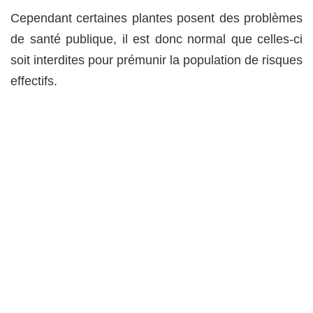
Cependant certaines plantes posent des problèmes
de santé publique, il est donc normal que celles-ci
soit interdites pour prémunir la population de risques
effectifs.