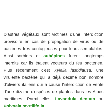
D'autres végétaux sont victimes d'une interdiction
provisoire en cas de propagation de virus ou de
bactéries très contagieuses pour leurs semblables.
Ainsi sorbiers et
aubépines
furent longtemps
interdits car ils étaient vecteurs du feu bactérien.
Plus récemment c'est
Xylella fastidiausa
, une
virulente bactérie qui a déjà décimé bon nombre
d'oliviers italiens qui a causé l'interdiction de vente
d'une dizaine d'espèces de plantes dans les Alpes
maritimes. Parmi elles,
Lavandula dentata
ou
Polygala myrtilifolia
.