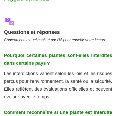
?
Questions et réponses
Contenu contextuel assisté par l’IA pour enrichir votre lecture.
Pourquoi certaines plantes sont-elles interdites
dans certains pays ?
Les interdictions varient selon les lois et les risques
perçus pour l’environnement, la santé ou la sécurité.
Elles reflètent des évaluations officielles et peuvent
évoluer avec le temps.
Comment reconnaître si une plante est interdite