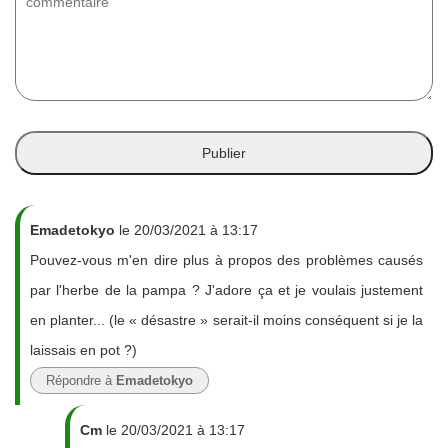
Emadetokyo
le 20/03/2021 à 13:17
Pouvez-vous m'en dire plus à propos des problèmes causés
par l'herbe de la pampa ? J'adore ça et je voulais justement
en planter... (le « désastre » serait-il moins conséquent si je la
laissais en pot ?)
Répondre à
Emadetokyo
Cm
le 20/03/2021 à 13:17