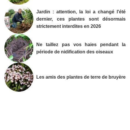
Jardin : attention, la loi a changé l'été
dernier, ces plantes sont désormais
strictement interdites en 2026
Ne taillez pas vos haies pendant la
période de nidification des oiseaux
Les amis des plantes de terre de bruyère