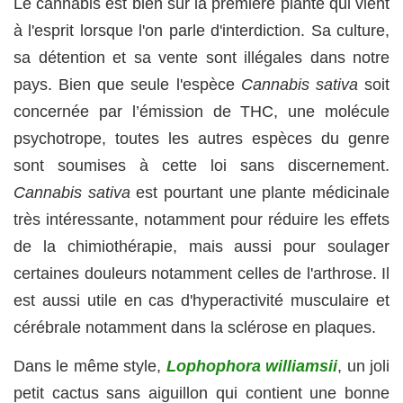
Le cannabis est bien sûr la première plante qui vient
à l'esprit lorsque l'on parle d'interdiction. Sa culture,
sa détention et sa vente sont illégales dans notre
pays. Bien que seule l'espèce
Cannabis sativa
soit
concernée par l’émission de THC, une molécule
psychotrope, toutes les autres espèces du genre
sont soumises à cette loi sans discernement.
Cannabis sativa
est pourtant une plante médicinale
très intéressante, notamment pour réduire les effets
de la chimiothérapie, mais aussi pour soulager
certaines douleurs notamment celles de l'arthrose. Il
est aussi utile en cas d'hyperactivité musculaire et
cérébrale notamment dans la sclérose en plaques.
Dans le même style,
Lophophora williamsii
, un joli
petit cactus sans aiguillon qui contient une bonne