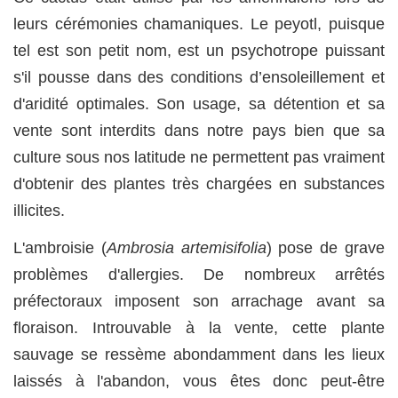
leurs cérémonies chamaniques. Le peyotl, puisque
tel est son petit nom, est un psychotrope puissant
s'il pousse dans des conditions d’ensoleillement et
d'aridité optimales. Son usage, sa détention et sa
vente sont interdits dans notre pays bien que sa
culture sous nos latitude ne permettent pas vraiment
d'obtenir des plantes très chargées en substances
illicites.
L'ambroisie (
Ambrosia artemisifolia
) pose de grave
problèmes d'allergies. De nombreux arrêtés
préfectoraux imposent son arrachage avant sa
floraison. Introuvable à la vente, cette plante
sauvage se ressème abondamment dans les lieux
laissés à l'abandon, vous êtes donc peut-être