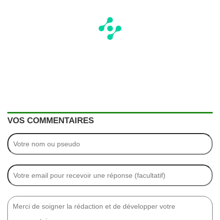
VOS COMMENTAIRES