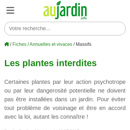
/
Fiches
/
Annuelles et vivaces
/ Massifs
Les plantes interdites
Certaines plantes par leur action psychotrope
ou par leur dangerosité potentielle ne doivent
pas être installées dans un jardin. Pour éviter
tout problème de voisinage et être en accord
avec la loi, autant les connaître !