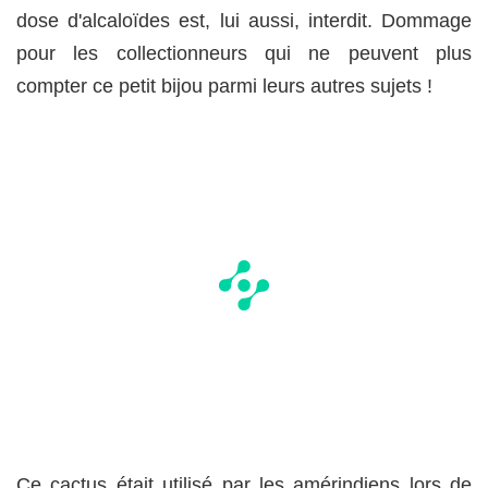
dose d'alcaloïdes est, lui aussi, interdit. Dommage
pour les collectionneurs qui ne peuvent plus
compter ce petit bijou parmi leurs autres sujets !
Ce cactus était utilisé par les amérindiens lors de