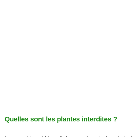
Quelles sont les plantes interdites ?