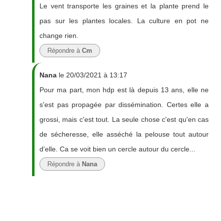
Le vent transporte les graines et la plante prend le
pas sur les plantes locales. La culture en pot ne
change rien.
Répondre à
Cm
Nana
le 20/03/2021 à 13:17
Pour ma part, mon hdp est là depuis 13 ans, elle ne
s'est pas propagée par dissémination. Certes elle a
grossi, mais c'est tout. La seule chose c'est qu'en cas
de sécheresse, elle asséché la pelouse tout autour
d'elle. Ca se voit bien un cercle autour du cercle...
Répondre à
Nana